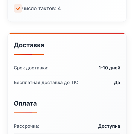
число тактов: 4
Доставка
Срок доставки:
1-10 дней
Бесплатная доставка до ТК:
Да
Оплата
Рассрочка:
Доступна