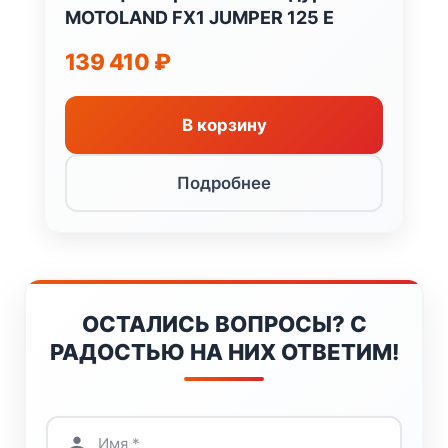
MOTOLAND FX1 JUMPER 125 E
139 410
₽
В корзину
Подробнее
ОСТАЛИСЬ ВОПРОСЫ? С
РАДОСТЬЮ НА НИХ ОТВЕТИМ!