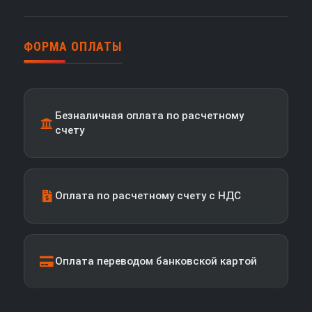
ФОРМА ОПЛАТЫ
Безналичная оплата по расчетному
счету
Оплата по расчетному счету с НДС
Оплата переводом банковской картой