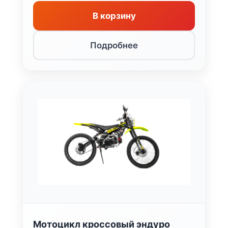
В корзину
Подробнее
Мотоцикл кроссовый эндуро