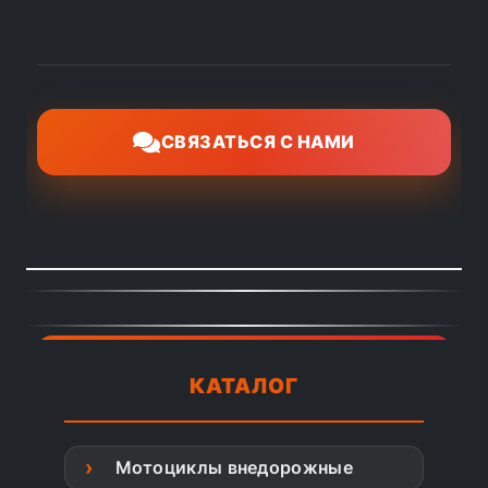
СВЯЗАТЬСЯ С НАМИ
КАТАЛОГ
Мотоциклы внедорожные