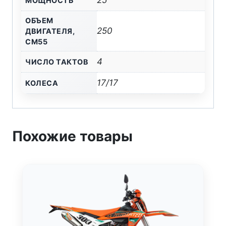
25
МОЩНОСТЬ
ОБЪЕМ
250
ДВИГАТЕЛЯ,
СМ55
4
ЧИСЛО ТАКТОВ
17/17
КОЛЕСА
Похожие товары