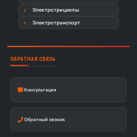
Электротрициклы
Электротранспорт
ОБРАТНАЯ СВЯЗЬ
Консультация
Обратный звонок