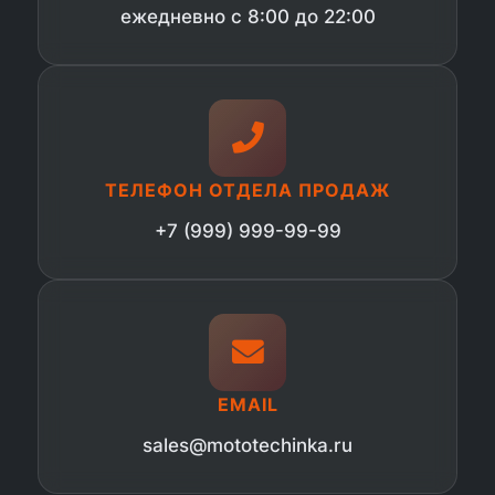
ежедневно с 8:00 до 22:00
ТЕЛЕФОН ОТДЕЛА ПРОДАЖ
+7 (999) 999-99-99
EMAIL
sales@mototechinka.ru