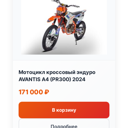
Мотоцикл кроссовый эндуро
AVANTIS A4 (PR300) 2024
171 000
₽
В корзину
Подробнее