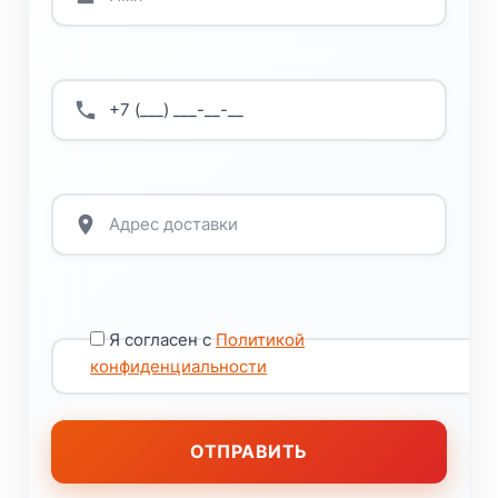
Я согласен с
Политикой
конфиденциальности