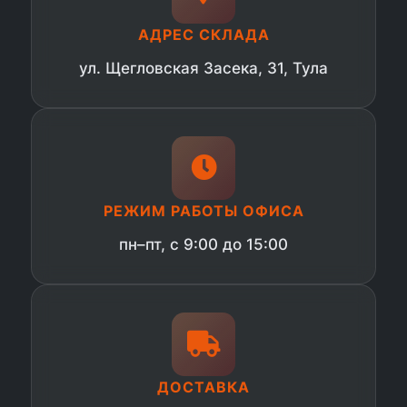
АДРЕС СКЛАДА
ул. Щегловская Засека, 31, Тула
РЕЖИМ РАБОТЫ ОФИСА
пн–пт, с 9:00 до 15:00
ДОСТАВКА