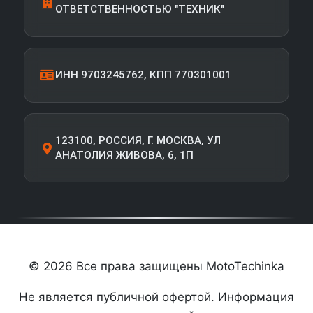
ОТВЕТСТВЕННОСТЬЮ "ТЕХНИК"
ИНН 9703245762, КПП 770301001
123100, РОССИЯ, Г. МОСКВА, УЛ
АНАТОЛИЯ ЖИВОВА, 6, 1П
© 2026 Все права защищены MotoTechinka
Не является публичной офертой. Информация