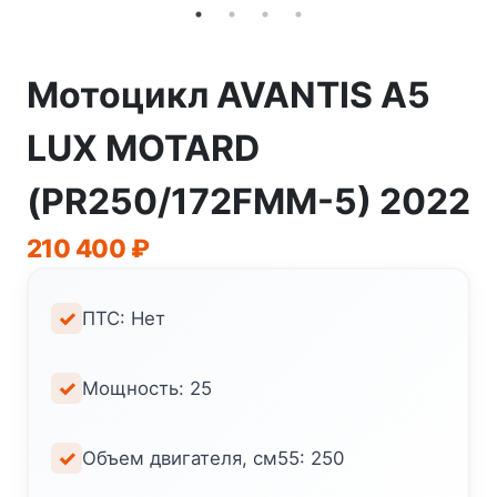
Мотоцикл AVANTIS A5
LUX MOTARD
(PR250/172FMM-5) 2022
210 400
₽
ПТС: Нет
Мощность: 25
Объем двигателя, см55: 250