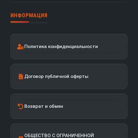
ИНФОРМАЦИЯ
Политика конфиденциальности
Договор публичной оферты
Возврат и обмен
ОБЩЕСТВО С ОГРАНИЧЕННОЙ