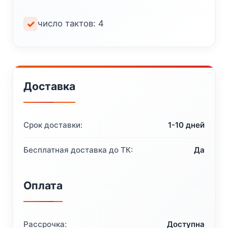
число тактов: 4
Доставка
Срок доставки:
1-10 дней
Бесплатная доставка до ТК:
Да
Оплата
Рассрочка:
Доступна