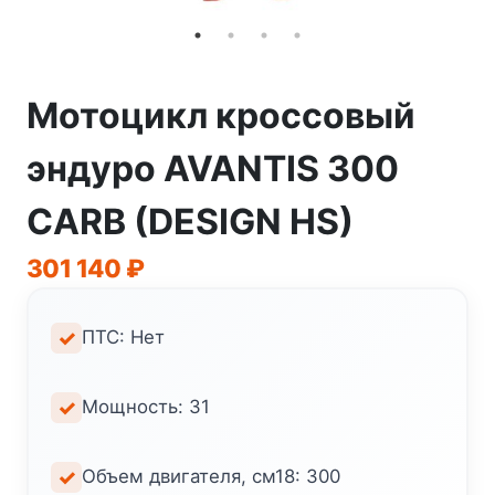
Мотоцикл кроссовый
эндуро AVANTIS 300
CARB (DESIGN HS)
301 140
₽
ПТС: Нет
Мощность: 31
Объем двигателя, см18: 300