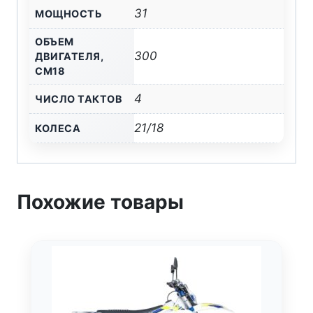
31
МОЩНОСТЬ
ОБЪЕМ
300
ДВИГАТЕЛЯ,
СМ18
4
ЧИСЛО ТАКТОВ
21/18
КОЛЕСА
Похожие товары