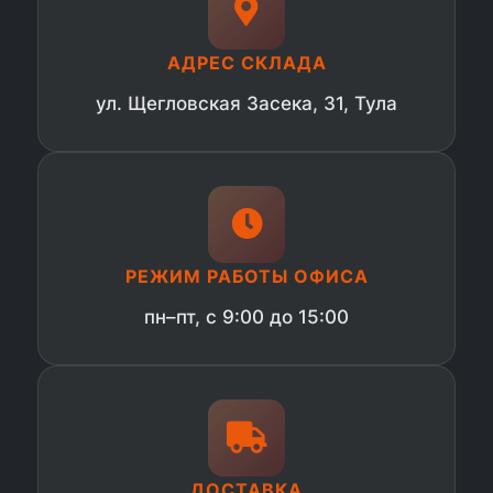
АДРЕС СКЛАДА
ул. Щегловская Засека, 31, Тула
РЕЖИМ РАБОТЫ ОФИСА
пн–пт, с 9:00 до 15:00
ДОСТАВКА