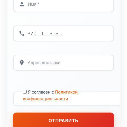
Я согласен с
Политикой
конфиденциальности