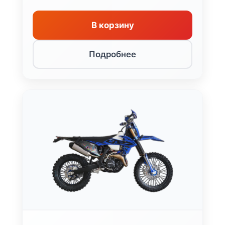
В корзину
Подробнее