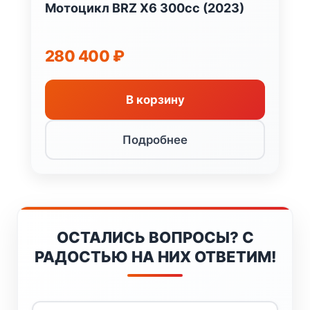
Мотоцикл BRZ X6 300cc (2023)
280 400
₽
В корзину
Подробнее
ОСТАЛИСЬ ВОПРОСЫ? С
РАДОСТЬЮ НА НИХ ОТВЕТИМ!