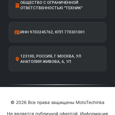
ОБЩЕСТВО С ОГРАНИЧЕННОЙ
ОТВЕТСТВЕННОСТЬЮ "ТЕХНИК"
ИНН 9703245762, КПП 770301001
123100, РОССИЯ, Г. МОСКВА, УЛ
АНАТОЛИЯ ЖИВОВА, 6, 1П
© 2026 Все права защищены MotoTechinka
Не является публичной офертой. Информация