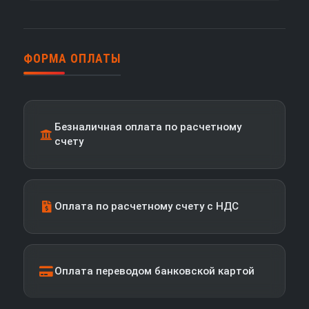
ФОРМА ОПЛАТЫ
Безналичная оплата по расчетному
счету
Оплата по расчетному счету с НДС
Оплата переводом банковской картой