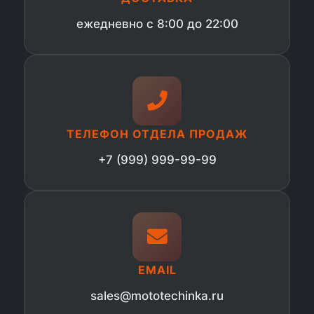
ежедневно с 8:00 до 22:00
ТЕЛЕФОН ОТДЕЛА ПРОДАЖ
+7 (999) 999-99-99
EMAIL
sales@mototechinka.ru