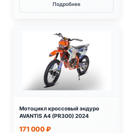
Подробнее
Мотоцикл кроссовый эндуро
AVANTIS A4 (PR300) 2024
171 000
₽