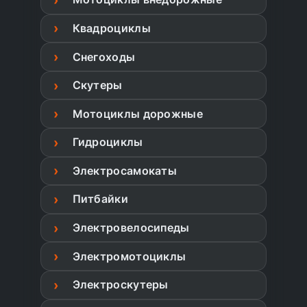
Квадроциклы
Снегоходы
Скутеры
Мотоциклы дорожные
Гидроциклы
Электросамокаты
Питбайки
Электровелосипеды
Электромотоциклы
Электроскутеры