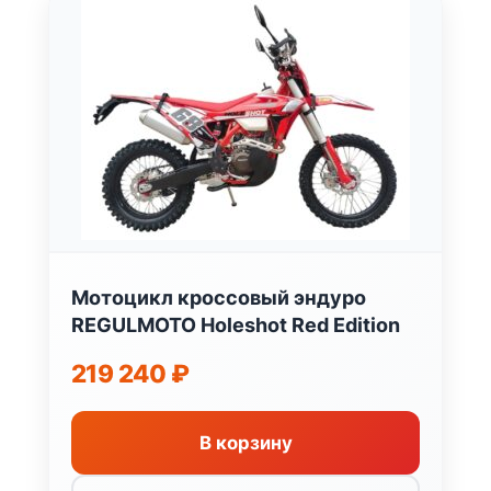
Мотоцикл кроссовый эндуро
REGULMOTO Holeshot Red Edition
219 240
₽
В корзину