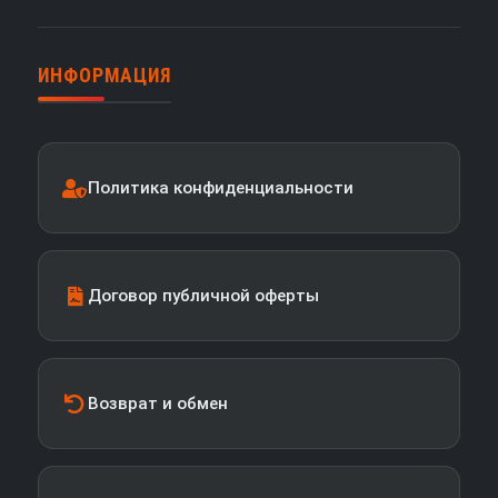
ИНФОРМАЦИЯ
Политика конфиденциальности
Договор публичной оферты
Возврат и обмен