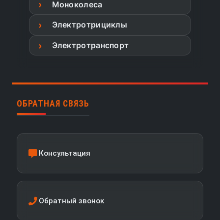
Моноколеса
Электротрициклы
Электротранспорт
ОБРАТНАЯ СВЯЗЬ
Консультация
Обратный звонок