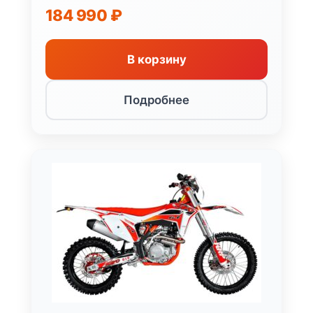
184 990
₽
В корзину
Подробнее