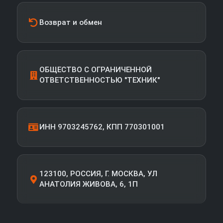
Возврат и обмен
ОБЩЕСТВО С ОГРАНИЧЕННОЙ
ОТВЕТСТВЕННОСТЬЮ "ТЕХНИК"
ИНН 9703245762, КПП 770301001
123100, РОССИЯ, Г. МОСКВА, УЛ
АНАТОЛИЯ ЖИВОВА, 6, 1П