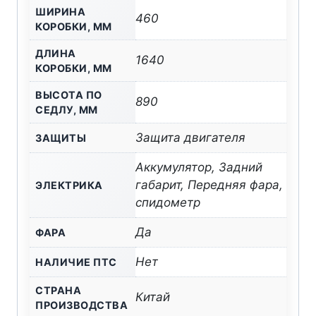
ШИРИНА
460
КОРОБКИ, ММ
ДЛИНА
1640
КОРОБКИ, ММ
ВЫСОТА ПО
890
СЕДЛУ, ММ
Защита двигателя
ЗАЩИТЫ
Аккумулятор, Задний
габарит, Передняя фара,
ЭЛЕКТРИКА
спидометр
Да
ФАРА
Нет
НАЛИЧИЕ ПТС
СТРАНА
Китай
ПРОИЗВОДСТВА