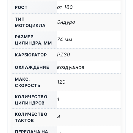
от 160
РОСТ
ТИП
Эндуро
МОТОЦИКЛА
РАЗМЕР
74 мм
ЦИЛИНДРА, ММ
PZ30
КАРБЮРАТОР
воздушное
ОХЛАЖДЕНИЕ
МАКС.
120
СКОРОСТЬ
КОЛИЧЕСТВО
1
ЦИЛИНДРОВ
КОЛИЧЕСТВО
4
ТАКТОВ
ПЕРЕДАЧА НА