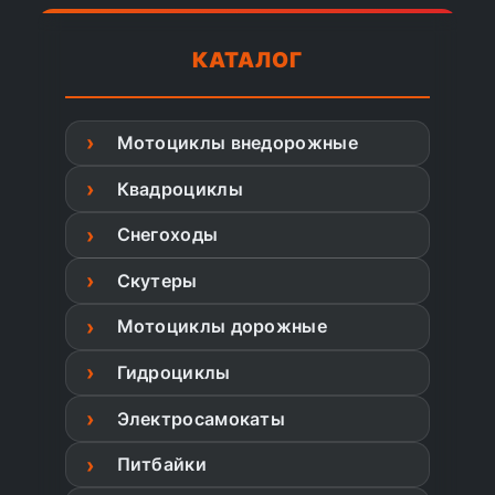
КАТАЛОГ
Мотоциклы внедорожные
Квадроциклы
Снегоходы
Скутеры
Мотоциклы дорожные
Гидроциклы
Электросамокаты
Питбайки