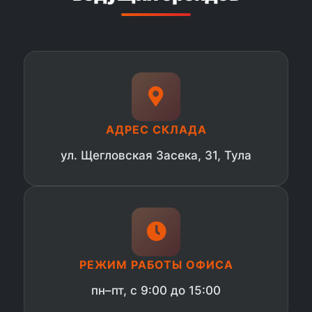
АДРЕС СКЛАДА
ул. Щегловская Засека, 31, Тула
РЕЖИМ РАБОТЫ ОФИСА
пн–пт, с 9:00 до 15:00