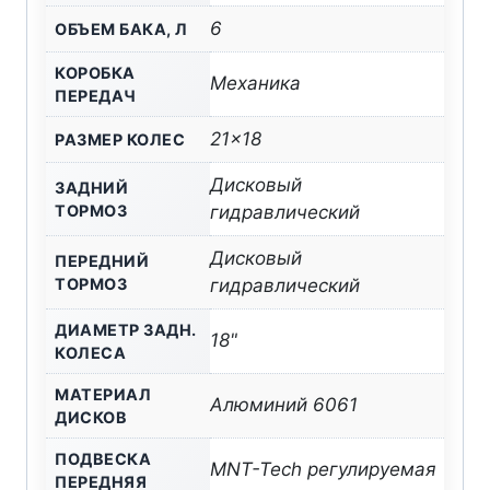
6
ОБЪЕМ БАКА, Л
КОРОБКА
Механика
ПЕРЕДАЧ
21×18
РАЗМЕР КОЛЕС
Дисковый
ЗАДНИЙ
ТОРМОЗ
гидравлический
Дисковый
ПЕРЕДНИЙ
ТОРМОЗ
гидравлический
ДИАМЕТР ЗАДН.
18"
КОЛЕСА
МАТЕРИАЛ
Алюминий 6061
ДИСКОВ
ПОДВЕСКА
MNT-Tech регулируемая
ПЕРЕДНЯЯ