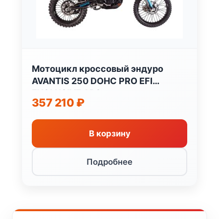
Мотоцикл кроссовый эндуро
AVANTIS 250 DOHC PRO EFI
EXCLUSIVE ARS
357 210
₽
В корзину
Подробнее