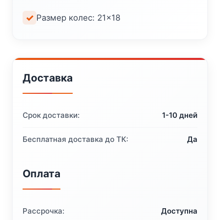
Размер колес: 21×18
Доставка
Срок доставки:
1-10 дней
Бесплатная доставка до ТК:
Да
Оплата
Рассрочка:
Доступна