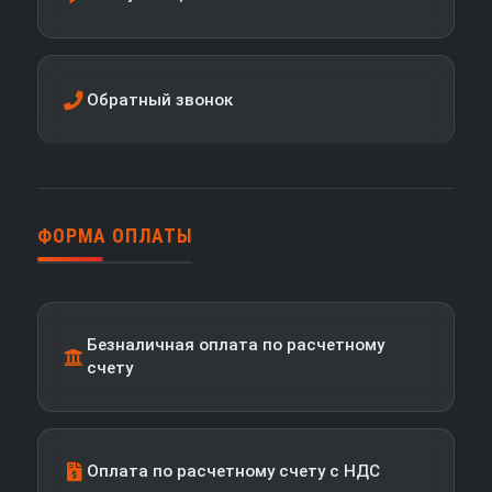
Обратный звонок
ФОРМА ОПЛАТЫ
Безналичная оплата по расчетному
счету
Оплата по расчетному счету с НДС