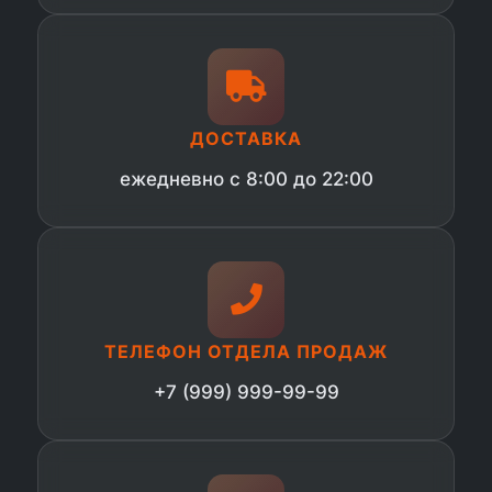
ДОСТАВКА
ежедневно с 8:00 до 22:00
ТЕЛЕФОН ОТДЕЛА ПРОДАЖ
+7 (999) 999-99-99