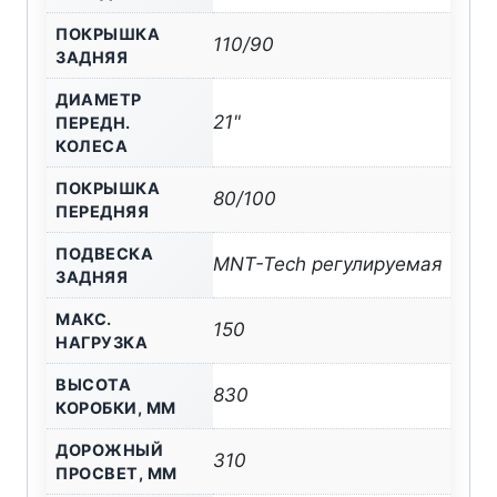
ПОКРЫШКА
110/90
ЗАДНЯЯ
ДИАМЕТР
21"
ПЕРЕДН.
КОЛЕСА
ПОКРЫШКА
80/100
ПЕРЕДНЯЯ
ПОДВЕСКА
MNT-Tech регулируемая
ЗАДНЯЯ
МАКС.
150
НАГРУЗКА
ВЫСОТА
830
КОРОБКИ, ММ
ДОРОЖНЫЙ
310
ПРОСВЕТ, ММ