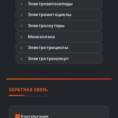
Электровелосипеды
Электромотоциклы
Электроскутеры
Моноколеса
Электротрициклы
Электротранспорт
ОБРАТНАЯ СВЯЗЬ
Консультация