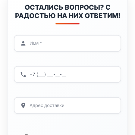
ОСТАЛИСЬ ВОПРОСЫ? С
РАДОСТЬЮ НА НИХ ОТВЕТИМ!