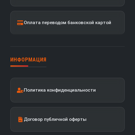
Оплата переводом банковской картой
ИНФОРМАЦИЯ
Политика конфиденциальности
Договор публичной оферты