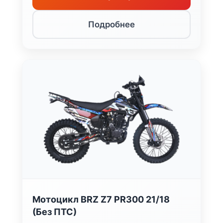
Подробнее
Мотоцикл BRZ Z7 PR300 21/18
(Без ПТС)