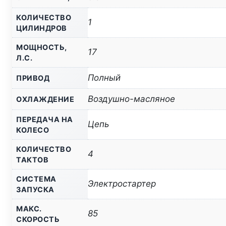
КОЛИЧЕСТВО
1
ЦИЛИНДРОВ
МОЩНОСТЬ,
17
Л.С.
Полный
ПРИВОД
Воздушно-масляное
ОХЛАЖДЕНИЕ
ПЕРЕДАЧА НА
Цепь
КОЛЕСО
КОЛИЧЕСТВО
4
ТАКТОВ
СИСТЕМА
Электростартер
ЗАПУСКА
МАКС.
85
СКОРОСТЬ