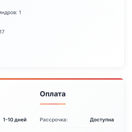
ндров: 1
17
Оплата
1-10 дней
Рассрочка:
Доступна