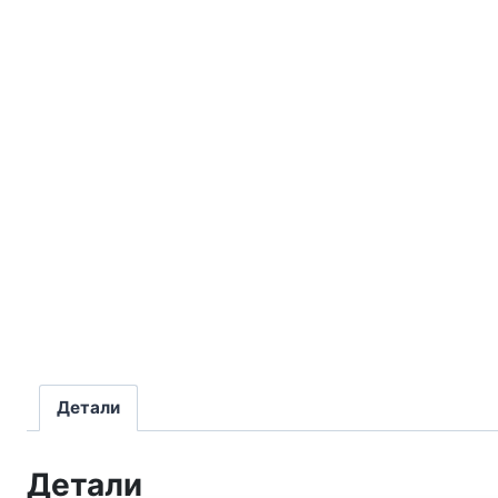
Детали
Детали