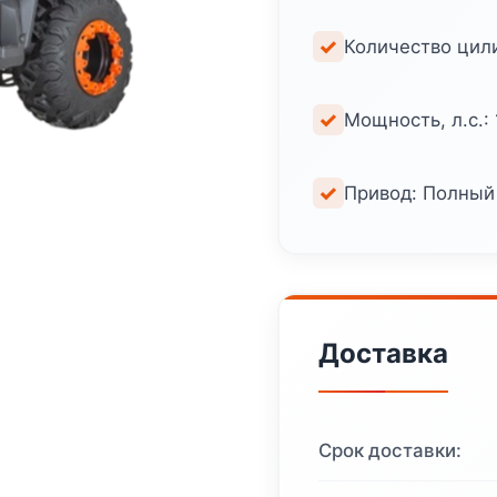
Количество цили
Мощность, л.с.: 
Привод: Полный
Доставка
Срок доставки: