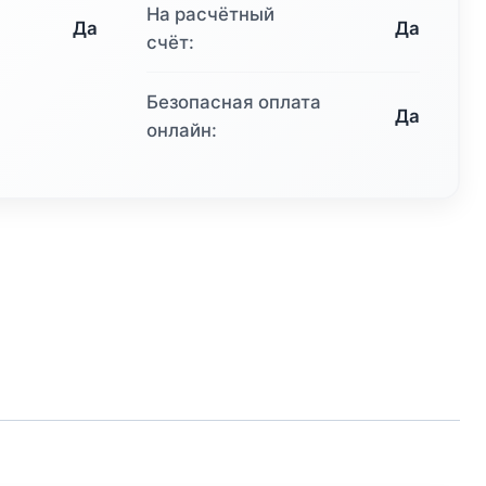
На расчётный
Да
Да
счёт:
Безопасная оплата
Да
онлайн: