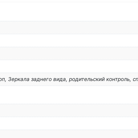
, Зеркала заднего вида, родительский контроль, с