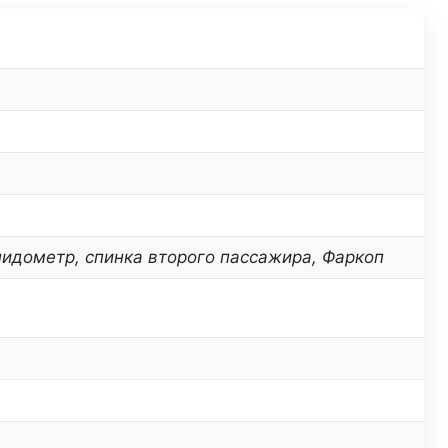
пидометр, спинка второго пассажира, Фаркоп