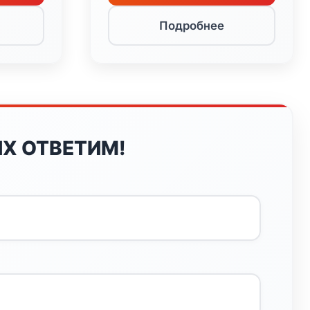
Подробнее
Х ОТВЕТИМ!