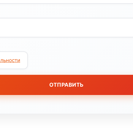
льности