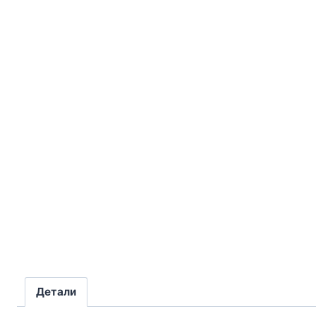
Детали