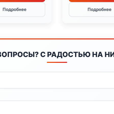
Подробнее
Подробнее
ВОПРОСЫ? С РАДОСТЬЮ НА НИ