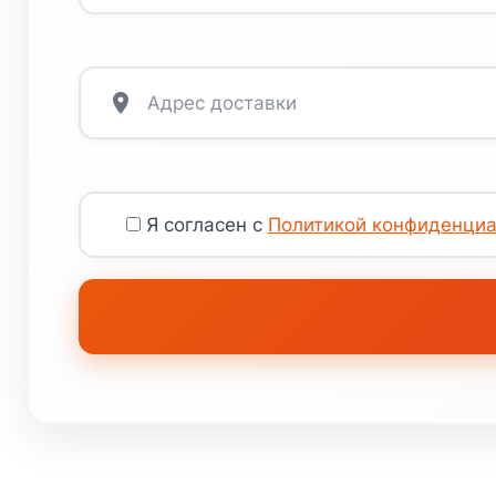
Я согласен с
Политикой конфиденциа