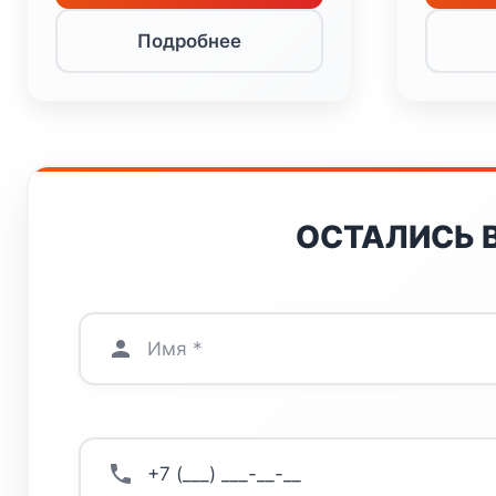
Подробнее
ОСТАЛИСЬ 