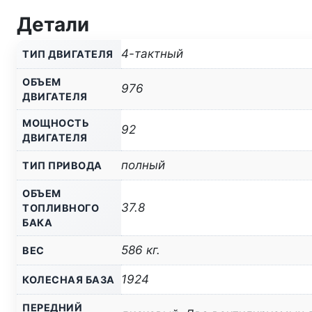
Детали
4-тактный
ТИП ДВИГАТЕЛЯ
ОБЪЕМ
976
ДВИГАТЕЛЯ
МОЩНОСТЬ
92
ДВИГАТЕЛЯ
полный
ТИП ПРИВОДА
ОБЪЕМ
37.8
ТОПЛИВНОГО
БАКА
586 кг.
ВЕС
1924
КОЛЕСНАЯ БАЗА
ПЕРЕДНИЙ