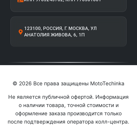
123100, РОССИЯ, Г. МОСКВА, УЛ
АНАТОЛИЯ ЖИВОВА, 6, 1П
© 2026 Все права защищены MotoTechinka
Не является публичной офертой. Информация
о наличии товара, точной стоимости и
оформление заказа производится только
после подтверждения оператора колл-центра.