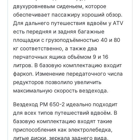
двухуровневым сиденьем, которое
обеспечивает пассажиру хороший обзор.
Для дальнего путешествия вдвоём у ATV
есть передняя и задняя багажные
площадки с грузоподъёмностью 40 и 80
кг соответственно, а также два
перчаточных ящика объёмом 9 и 16
литров. В базовую комплектацию входит
фаркоп. Изменение передаточного числа
редукторов позволило увеличить
максимальную скорость вездехода.
Вездеход РМ 650-2 идеально подходит
для всех типов путешествий вдвоём. В
базовую комплектацию входят такие
приспособления как электролебедка,
литые диски, зеркала заднего вида,