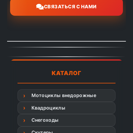
СВЯЗАТЬСЯ С НАМИ
КАТАЛОГ
Мотоциклы внедорожные
Квадроциклы
Снегоходы
Скутеры