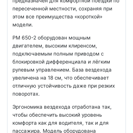
предназначен для комфортной поездки по
пересеченной местности, сохраняя при
этом все преимущества «короткой»
модели.
РМ 650-2 оборудован мощным
двигателем, высоким клиренсом,
подключаемым полным приводом с
блокировкой дифференциала и лёгким
рулевым управлением. База вездехода
увеличена на 18 см, что обеспечивает
отличную устойчивость даже при резких
поворотах.
Эргономика вездехода отработана так,
чтобы обеспечить высокий уровень
комфорта как для водителя, так и для
пассажира. Модель оборудована