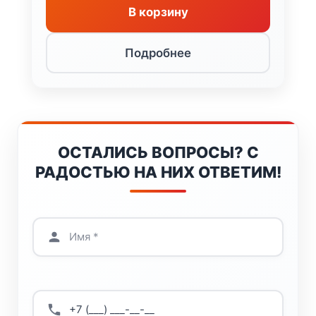
В корзину
Подробнее
ОСТАЛИСЬ ВОПРОСЫ? С
РАДОСТЬЮ НА НИХ ОТВЕТИМ!