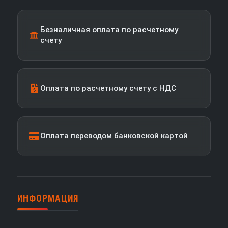
Безналичная оплата по расчетному
счету
Оплата по расчетному счету с НДС
Оплата переводом банковской картой
ИНФОРМАЦИЯ