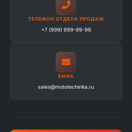
ТЕЛЕФОН ОТДЕЛА ПРОДАЖ
+7 (999) 999-99-99
EMAIL
sales@mototechinka.ru