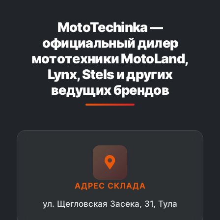
MotoTechinka —
официальный дилер
мототехники MotoLand,
Lynx, Stels и других
ведущих брендов
АДРЕС СКЛАДА
ул. Щегловская Засека, 31, Тула