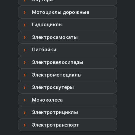
Мотоциклы дорожные
Гидроциклы
Электросамокаты
Питбайки
Электровелосипеды
Электромотоциклы
Электроскутеры
Моноколеса
Электротрициклы
Электротранспорт