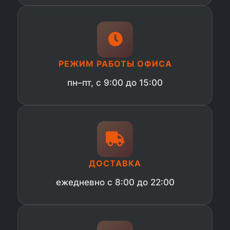
РЕЖИМ РАБОТЫ ОФИСА
пн–пт, с 9:00 до 15:00
ДОСТАВКА
ежедневно с 8:00 до 22:00