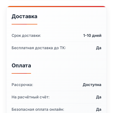
Доставка
Срок доставки:
1-10 дней
Бесплатная доставка до ТК:
Да
Оплата
Рассрочка:
Доступна
На расчётный счёт:
Да
Безопасная оплата онлайн:
Да