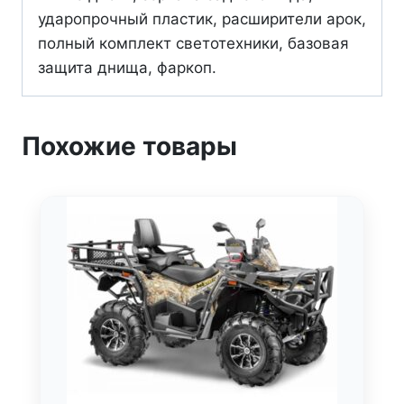
ударопрочный пластик, расширители арок,
полный комплект светотехники, базовая
защита днища, фаркоп.
Похожие товары