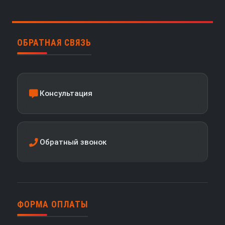
ОБРАТНАЯ СВЯЗЬ
Консультация
Обратный звонок
ФОРМА ОПЛАТЫ