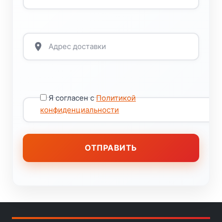
Я согласен с
Политикой
конфиденциальности