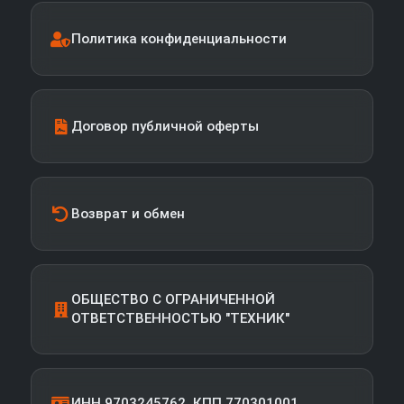
Политика конфиденциальности
Договор публичной оферты
Возврат и обмен
ОБЩЕСТВО С ОГРАНИЧЕННОЙ
ОТВЕТСТВЕННОСТЬЮ "ТЕХНИК"
ИНН 9703245762, КПП 770301001