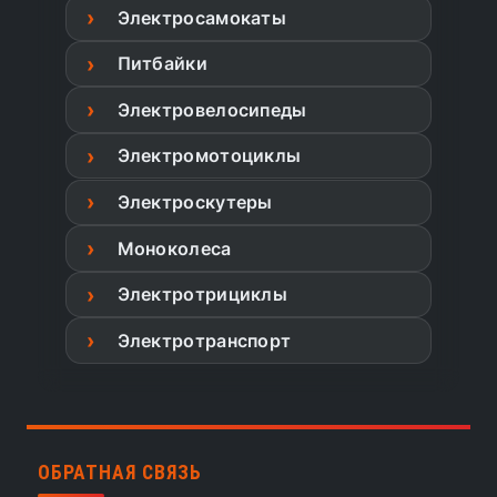
Электросамокаты
Питбайки
Электровелосипеды
Электромотоциклы
Электроскутеры
Моноколеса
Электротрициклы
Электротранспорт
ОБРАТНАЯ СВЯЗЬ