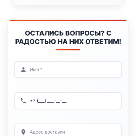
ОСТАЛИСЬ ВОПРОСЫ? С
РАДОСТЬЮ НА НИХ ОТВЕТИМ!