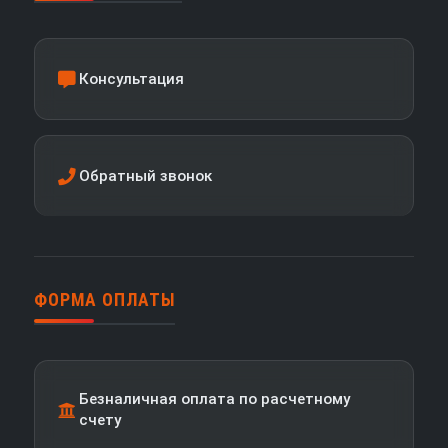
Консультация
Обратный звонок
ФОРМА ОПЛАТЫ
Безналичная оплата по расчетному
счету