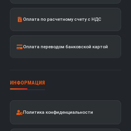
Оплата по расчетному счету с НДС
Оплата переводом банковской картой
ИНФОРМАЦИЯ
Политика конфиденциальности