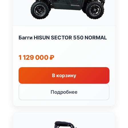
Багги HISUN SECTOR 550 NORMAL
1 129 000
₽
В корзину
Подробнее