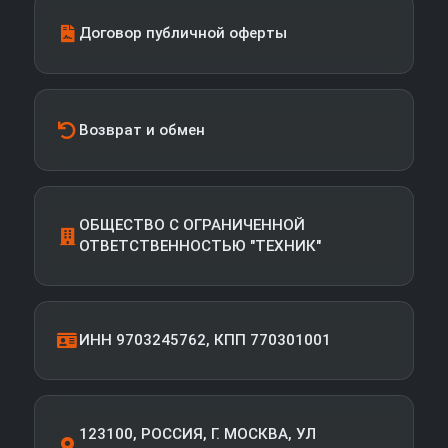
Договор публичной оферты
Возврат и обмен
ОБЩЕСТВО С ОГРАНИЧЕННОЙ
ОТВЕТСТВЕННОСТЬЮ "ТЕХНИК"
ИНН 9703245762, КПП 770301001
123100, РОССИЯ, Г. МОСКВА, УЛ