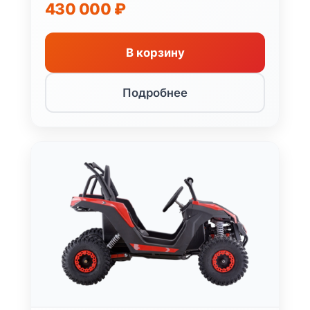
430 000
₽
В корзину
Подробнее