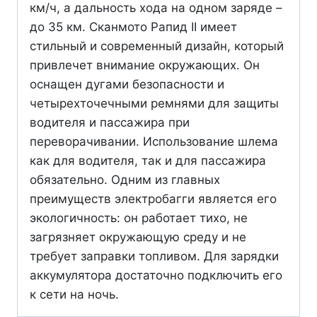
км/ч, а дальность хода на одном заряде –
до 35 км. Сканмото Рапид II имеет
стильный и современный дизайн, который
привлечет внимание окружающих. Он
оснащен дугами безопасности и
четырехточечными ремнями для защиты
водителя и пассажира при
переворачивании. Использование шлема
как для водителя, так и для пассажира
обязательно. Одним из главных
преимуществ электробагги является его
экологичность: он работает тихо, не
загрязняет окружающую среду и не
требует заправки топливом. Для зарядки
аккумулятора достаточно подключить его
к сети на ночь.