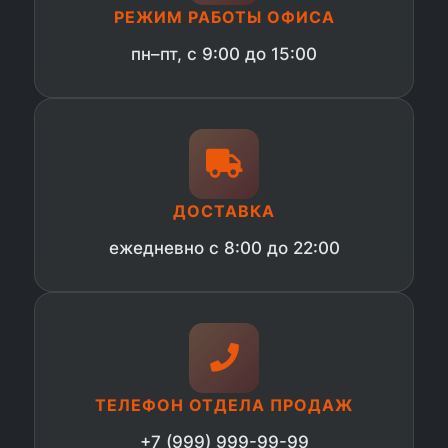
РЕЖИМ РАБОТЫ ОФИСА
пн–пт, с 9:00 до 15:00
ДОСТАВКА
ежедневно с 8:00 до 22:00
ТЕЛЕФОН ОТДЕЛА ПРОДАЖ
+7 (999) 999-99-99