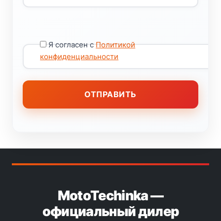
Я согласен с
Политикой
конфиденциальности
MotoTechinka —
официальный дилер