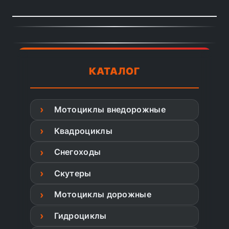
КАТАЛОГ
Мотоциклы внедорожные
Квадроциклы
Снегоходы
Скутеры
Мотоциклы дорожные
Гидроциклы