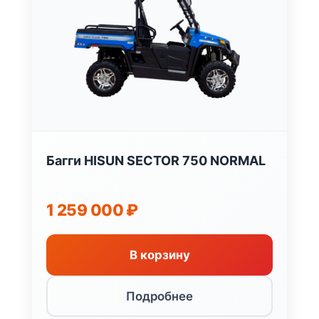
Багги HISUN SECTOR 750 NORMAL
1 259 000
₽
В корзину
Подробнее