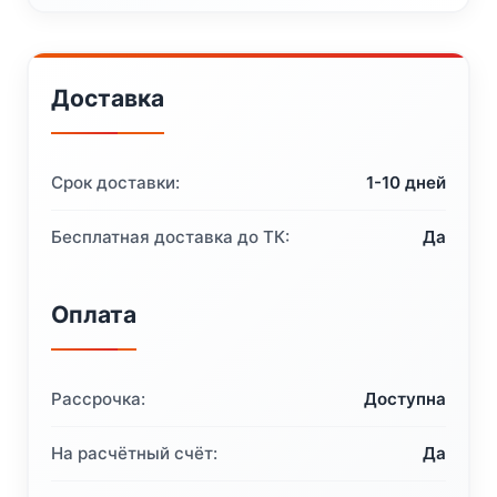
Доставка
Срок доставки:
1-10 дней
Бесплатная доставка до ТК:
Да
Оплата
Рассрочка:
Доступна
На расчётный счёт:
Да