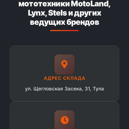
мототехники MotoLand,
Lynx, Stels и других
ведущих брендов
АДРЕС СКЛАДА
ул. Щегловская Засека, 31, Тула