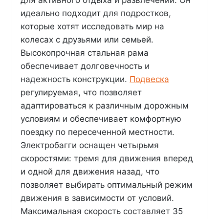
идеально подходит для подростков,
которые хотят исследовать мир на
колесах с друзьями или семьей.
Высокопрочная стальная рама
обеспечивает долговечность и
надежность конструкции.
Подвеска
регулируемая, что позволяет
адаптироваться к различным дорожным
условиям и обеспечивает комфортную
поездку по пересеченной местности.
Электробагги оснащен четырьмя
скоростями: тремя для движения вперед
и одной для движения назад, что
позволяет выбирать оптимальный режим
движения в зависимости от условий.
Максимальная скорость составляет 35