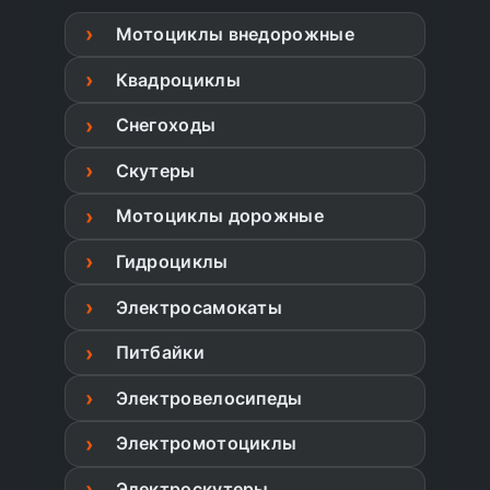
Мотоциклы внедорожные
Квадроциклы
Снегоходы
Скутеры
Мотоциклы дорожные
Гидроциклы
Электросамокаты
Питбайки
Электровелосипеды
Электромотоциклы
Электроскутеры