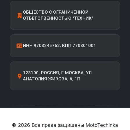
ОБЩЕСТВО С ОГРАНИЧЕННОЙ
ОТВЕТСТВЕННОСТЬЮ "ТЕХНИК"
ИНН 9703245762, КПП 770301001
123100, РОССИЯ, Г. МОСКВА, УЛ
АНАТОЛИЯ ЖИВОВА, 6, 1П
© 2026 Все права защищены MotoTechinka