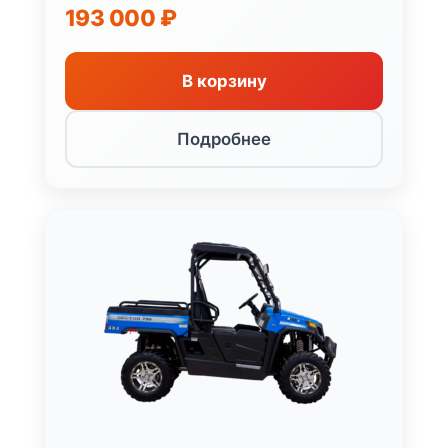
193 000
₽
В корзину
Подробнее