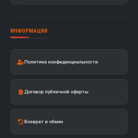
ИНФОРМАЦИЯ
Политика конфиденциальности
Договор публичной оферты
Возврат и обмен