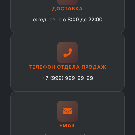
ДОСТАВКА
ежедневно с 8:00 до 22:00
ТЕЛЕФОН ОТДЕЛА ПРОДАЖ
+7 (999) 999-99-99
EMAIL