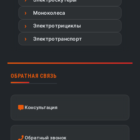
Моноколеса
Электротрициклы
Электротранспорт
ОБРАТНАЯ СВЯЗЬ
Консультация
Обратный звонок