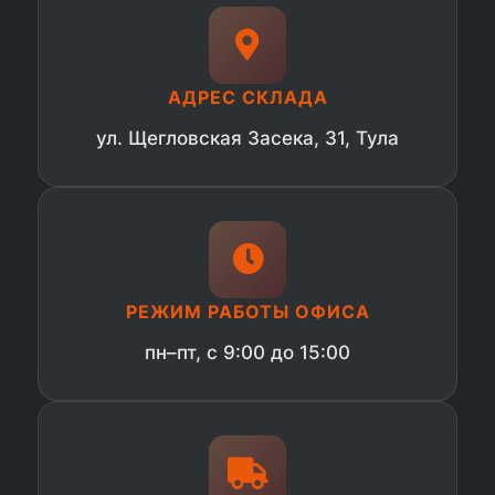
АДРЕС СКЛАДА
ул. Щегловская Засека, 31, Тула
РЕЖИМ РАБОТЫ ОФИСА
пн–пт, с 9:00 до 15:00