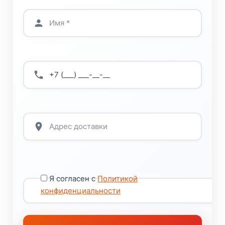
Я согласен с
Политикой
конфиденциальности