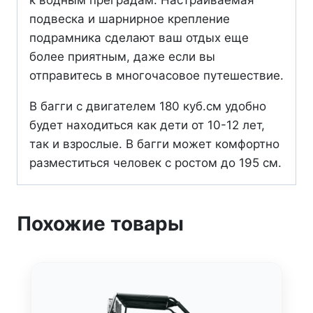
к водным преградам. Настраиваемая
подвеска и шарнирное крепление
подрамника сделают ваш отдых еще
более приятным, даже если вы
отправитесь в многочасовое путешествие.
В багги с двигателем 180 куб.см удобно
будет находиться как дети от 10-12 лет,
так и взрослые. В багги может комфортно
разместиться человек с ростом до 195 см.
Похожие товары