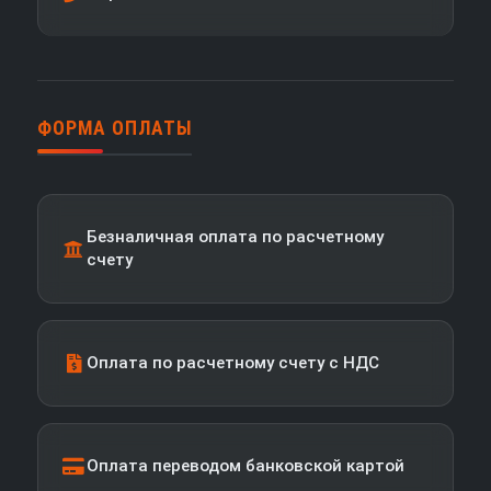
ФОРМА ОПЛАТЫ
Безналичная оплата по расчетному
счету
Оплата по расчетному счету с НДС
Оплата переводом банковской картой