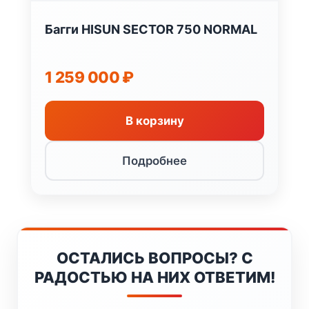
Багги HISUN SECTOR 750 NORMAL
1 259 000
₽
В корзину
Подробнее
ОСТАЛИСЬ ВОПРОСЫ? С
РАДОСТЬЮ НА НИХ ОТВЕТИМ!