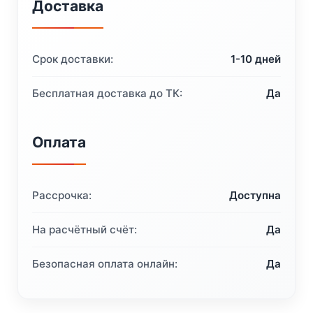
Доставка
Срок доставки:
1-10 дней
Бесплатная доставка до ТК:
Да
Оплата
Рассрочка:
Доступна
На расчётный счёт:
Да
Безопасная оплата онлайн:
Да