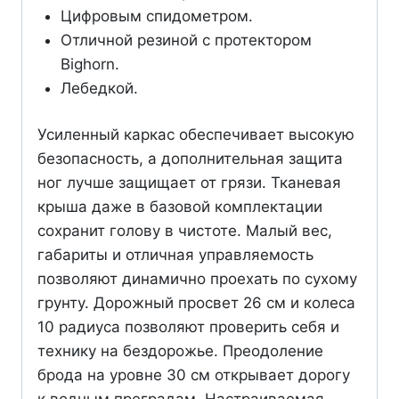
Цифровым спидометром.
Отличной резиной с протектором
Bighorn.
Лебедкой.
Усиленный каркас обеспечивает высокую
безопасность, а дополнительная защита
ног лучше защищает от грязи. Тканевая
крыша даже в базовой комплектации
сохранит голову в чистоте. Малый вес,
габариты и отличная управляемость
позволяют динамично проехать по сухому
грунту. Дорожный просвет 26 см и колеса
10 радиуса позволяют проверить себя и
технику на бездорожье. Преодоление
брода на уровне 30 см открывает дорогу