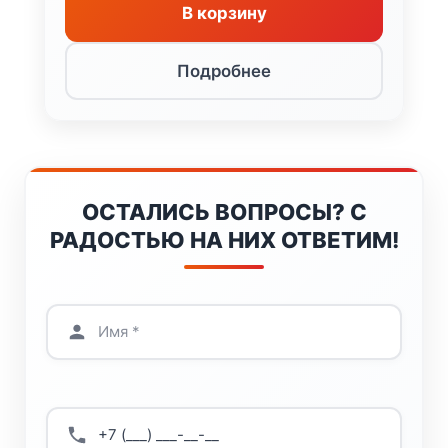
В корзину
Подробнее
ОСТАЛИСЬ ВОПРОСЫ? С
РАДОСТЬЮ НА НИХ ОТВЕТИМ!