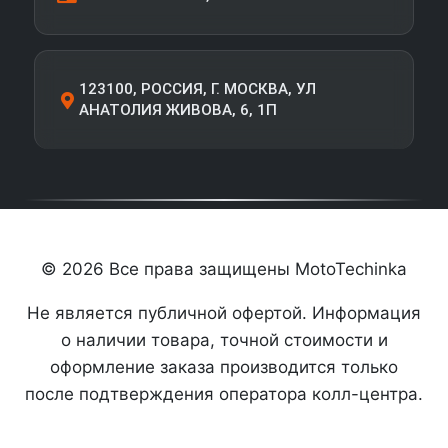
123100, РОССИЯ, Г. МОСКВА, УЛ
АНАТОЛИЯ ЖИВОВА, 6, 1П
© 2026 Все права защищены MotoTechinka
Не является публичной офертой. Информация
о наличии товара, точной стоимости и
оформление заказа производится только
после подтверждения оператора колл-центра.