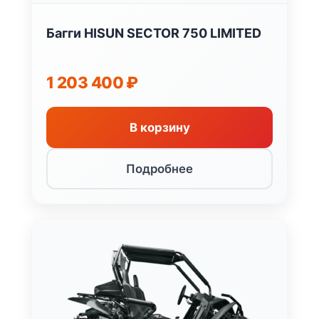
Багги HISUN SECTOR 750 LIMITED
1 203 400
₽
В корзину
Подробнее