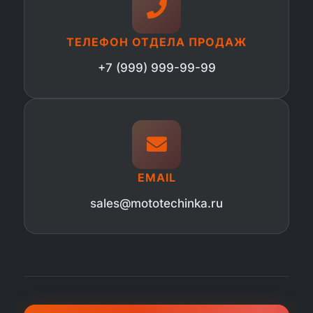
ТЕЛЕФОН ОТДЕЛА ПРОДАЖ
+7 (999) 999-99-99
EMAIL
sales@mototechinka.ru