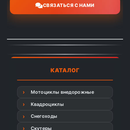
СВЯЗАТЬСЯ С НАМИ
КАТАЛОГ
Мотоциклы внедорожные
Квадроциклы
Снегоходы
Скутеры