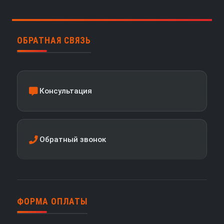
ОБРАТНАЯ СВЯЗЬ
Консультация
Обратный звонок
ФОРМА ОПЛАТЫ