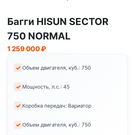
Багги HISUN SECTOR
750 NORMAL
1 259 000
₽
Объем двигателя, куб.: 750
Мощность, л.с.: 45
Коробка передач: Вариатор
Объем двигателя, куб.: 750