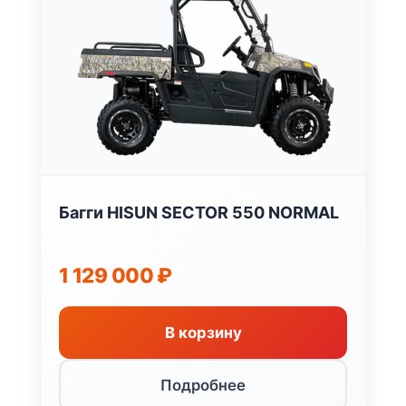
Багги HISUN SECTOR 550 NORMAL
1 129 000
₽
В корзину
Подробнее