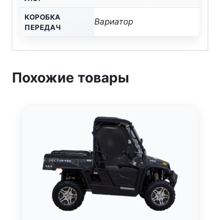
КОРОБКА
Вариатор
ПЕРЕДАЧ
Похожие товары