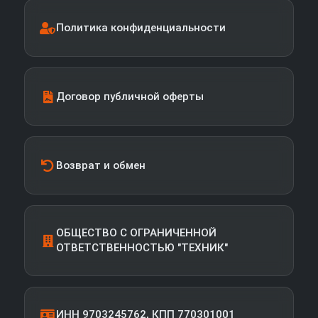
Политика конфиденциальности
Договор публичной оферты
Возврат и обмен
ОБЩЕСТВО С ОГРАНИЧЕННОЙ
ОТВЕТСТВЕННОСТЬЮ "ТЕХНИК"
ИНН 9703245762, КПП 770301001