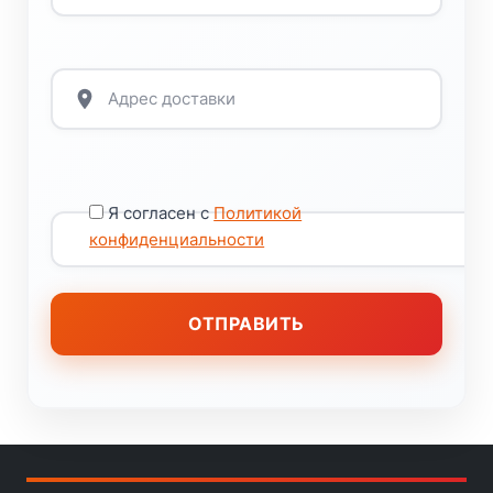
Я согласен с
Политикой
конфиденциальности