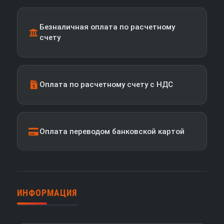
Безналичная оплата по расчетному
счету
Оплата по расчетному счету с НДС
Оплата переводом банковской картой
ИНФОРМАЦИЯ