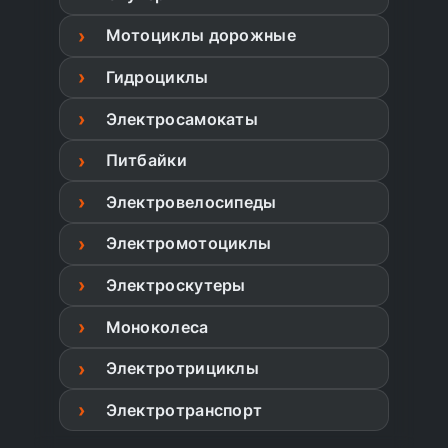
Мотоциклы дорожные
Гидроциклы
Электросамокаты
Питбайки
Электровелосипеды
Электромотоциклы
Электроскутеры
Моноколеса
Электротрициклы
Электротранспорт