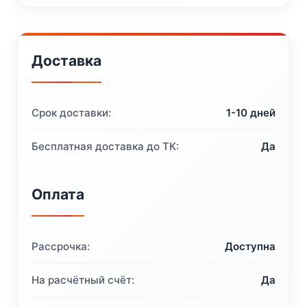
Доставка
Срок доставки:
1-10 дней
Бесплатная доставка до ТК:
Да
Оплата
Рассрочка:
Доступна
На расчётный счёт:
Да