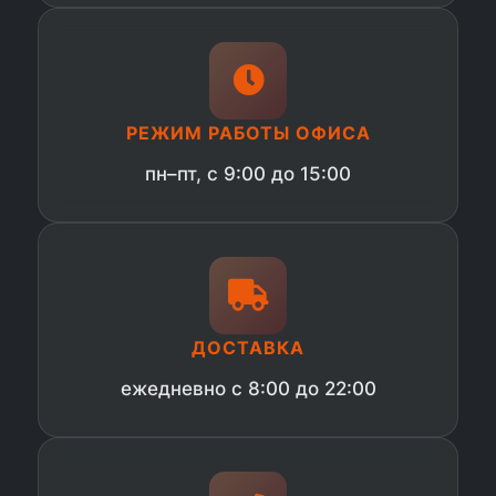
РЕЖИМ РАБОТЫ ОФИСА
пн–пт, с 9:00 до 15:00
ДОСТАВКА
ежедневно с 8:00 до 22:00