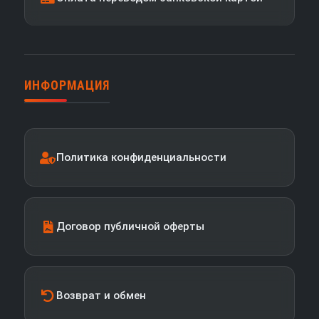
ИНФОРМАЦИЯ
Политика конфиденциальности
Договор публичной оферты
Возврат и обмен