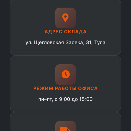
АДРЕС СКЛАДА
ул. Щегловская Засека, 31, Тула
РЕЖИМ РАБОТЫ ОФИСА
пн–пт, с 9:00 до 15:00