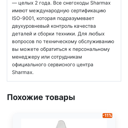
— целых 2 года. Все снегоходы Sharmax
имеют международную сертификацию
ISO-9001, которая подразумевает
двухуровневый контроль качества
деталей и сборки техники. Для любых
вопросов по техническому обслуживанию
вы можете обратиться к персональному
менеджеру или сотрудникам
официального сервисного центра
Sharmax.
Похожие товары
-11%