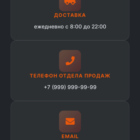
ДОСТАВКА
ежедневно с 8:00 до 22:00
ТЕЛЕФОН ОТДЕЛА ПРОДАЖ
+7 (999) 999-99-99
EMAIL