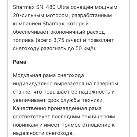
Sharmax SN-480 Ultra оснащён мощным
20-сильным мотором, разработанным
компанией Sharmax, который
обеспечивает экономичный расход
топлива (всего 3,75 л/час) и позволяет
снегоходу разогнать до 50 км/ч.
Рама
Модульная рама снегохода
индивидуально вырезается на лазерном
станке, что повышает её надёжность и
увеличивает срок службы техники.
Качественно произведенная рама
соответствует последним техническим
новинкам и имеет прямое отношение к
надежности снегохода.