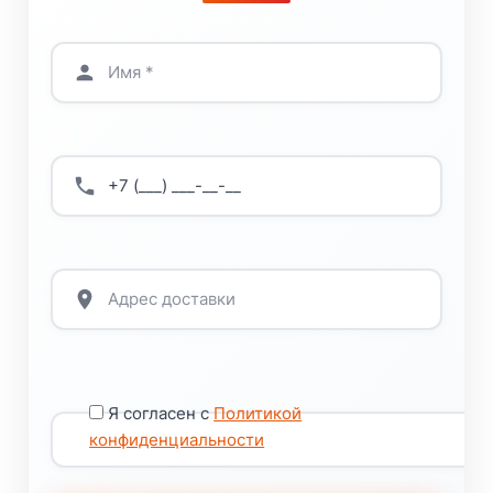
Я согласен с
Политикой
конфиденциальности