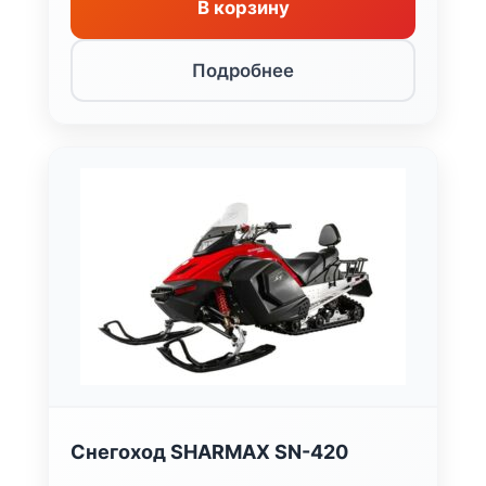
В корзину
Подробнее
Снегоход SHARMAX SN-420