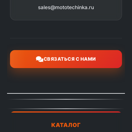
sales@mototechinka.ru
СВЯЗАТЬСЯ С НАМИ
КАТАЛОГ