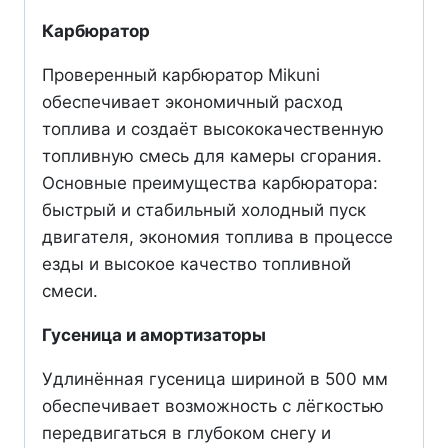
Карбюратор
Проверенный карбюратор Mikuni
обеспечивает экономичный расход
топлива и создаёт высококачественную
топливную смесь для камеры сгорания.
Основные преимущества карбюратора:
быстрый и стабильный холодный пуск
двигателя, экономия топлива в процессе
езды и высокое качество топливной
смеси.
Гусеница и амортизаторы
Удлинённая гусеница шириной в 500 мм
обеспечивает возможность с лёгкостью
передвигаться в глубоком снегу и