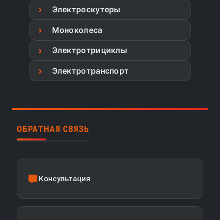
Электроскутеры
Моноколеса
Электротрициклы
Электротранспорт
ОБРАТНАЯ СВЯЗЬ
Консультация