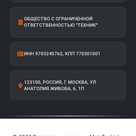
ОБЩЕСТВО С ОГРАНИЧЕННОЙ
ОТВЕТСТВЕННОСТЬЮ "ТЕХНИК"
ИНН 9703245762, КПП 770301001
123100, РОССИЯ, Г. МОСКВА, УЛ
АНАТОЛИЯ ЖИВОВА, 6, 1П