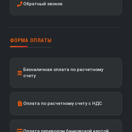
Обратный звонок
ФОРМА ОПЛАТЫ
Безналичная оплата по расчетному
счету
Оплата по расчетному счету с НДС
Оплата переводом банковской картой