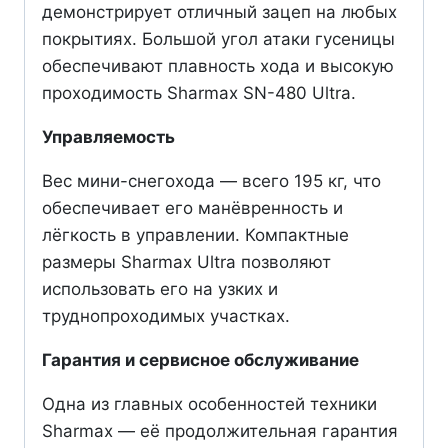
демонстрирует отличный зацеп на любых
покрытиях. Большой угол атаки гусеницы
обеспечивают плавность хода и высокую
проходимость Sharmax SN-480 Ultra.
Управляемость
Вес мини-снегохода — всего 195 кг, что
обеспечивает его манёвренность и
лёгкость в управлении. Компактные
размеры Sharmax Ultra позволяют
использовать его на узких и
труднопроходимых участках.
Гарантия и сервисное обслуживание
Одна из главных особенностей техники
Sharmax — её продолжительная гарантия