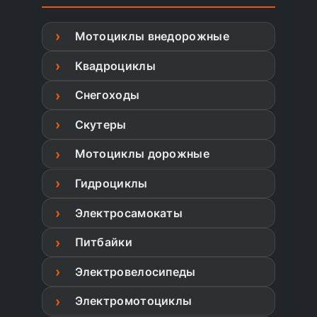
Мотоциклы внедорожные
Квадроциклы
Снегоходы
Скутеры
Мотоциклы дорожные
Гидроциклы
Электросамокаты
Питбайки
Электровелосипеды
Электромотоциклы