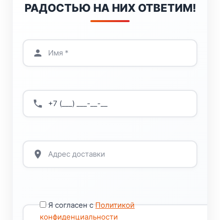
РАДОСТЬЮ НА НИХ ОТВЕТИМ!
Я согласен с
Политикой
конфиденциальности