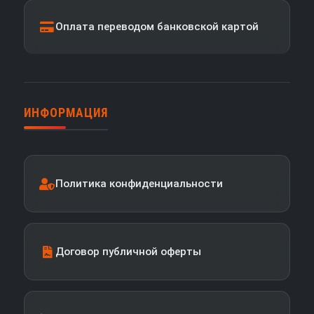
Оплата переводом банковской картой
ИНФОРМАЦИЯ
Политика конфиденциальности
Договор публичной оферты