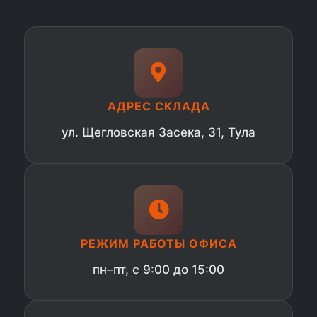
АДРЕС СКЛАДА
ул. Щегловская Засека, 31, Тула
РЕЖИМ РАБОТЫ ОФИСА
пн–пт, с 9:00 до 15:00