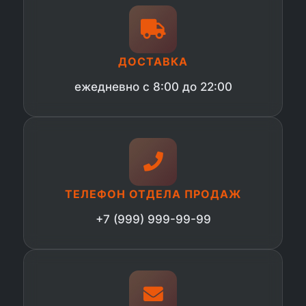
ДОСТАВКА
ежедневно с 8:00 до 22:00
ТЕЛЕФОН ОТДЕЛА ПРОДАЖ
+7 (999) 999-99-99