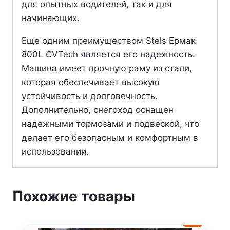
для опытных водителей, так и для
начинающих.
Еще одним преимуществом Stels Ермак
800L CVTech является его надежность.
Машина имеет прочную раму из стали,
которая обеспечивает высокую
устойчивость и долговечность.
Дополнительно, снегоход оснащен
надежными тормозами и подвеской, что
делает его безопасным и комфортным в
использовании.
Похожие товары
-12%