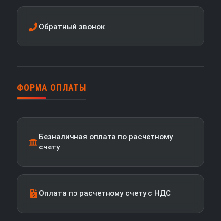
Обратный звонок
ФОРМА ОПЛАТЫ
Безналичная оплата по расчетному
счету
Оплата по расчетному счету с НДС