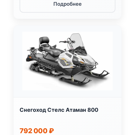
Подробнее
Снегоход Стелс Атаман 800
792 000
₽