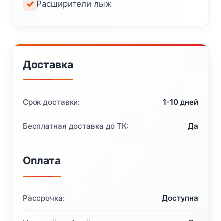
Расширители лыж
Доставка
Срок доставки:
1-10 дней
Бесплатная доставка до ТК:
Да
Оплата
Рассрочка:
Доступна