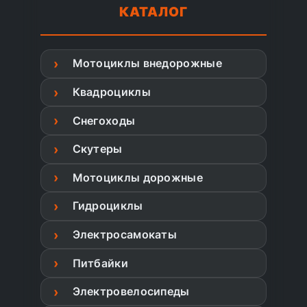
КАТАЛОГ
Мотоциклы внедорожные
Квадроциклы
Снегоходы
Скутеры
Мотоциклы дорожные
Гидроциклы
Электросамокаты
Питбайки
Электровелосипеды