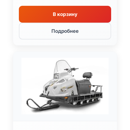
В корзину
Подробнее