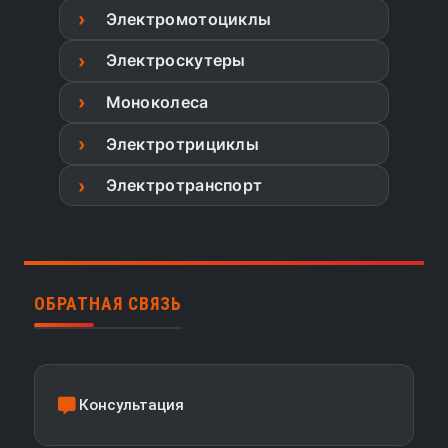
Электромотоциклы
Электроскутеры
Моноколеса
Электротрициклы
Электротранспорт
ОБРАТНАЯ СВЯЗЬ
Консультация