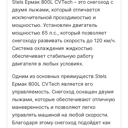
Stels Ермак 800L CVTech – это снегоход с
двумя лыжами, который отличается
исключительной проходимостью и
мощностью. Установлен двигатель
мощностью 65 л.с., который позволяет
снегоходу развивать скорость до 120 км/ч.
Система охлаждения жидкостью
обеспечивает стабильную работу
двигателя в любых условиях.
Одним из основных преимуществ Stels
Ермак 800L CVTech является его
управляемость. Снегоход оснащен двумя
лыжами, которые обеспечивают отличную
маневренность и позволяют легко
управлять машиной на любой скорости.
Благодаря этому снегоход подойдет как