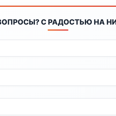
ВОПРОСЫ? С РАДОСТЬЮ НА НИ