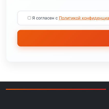
Я согласен с
Политикой конфиденциа