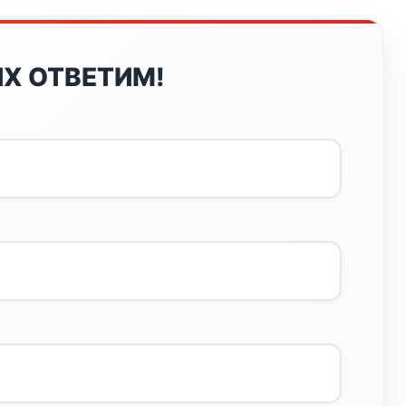
Х ОТВЕТИМ!