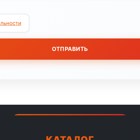
льности
КАТАЛОГ