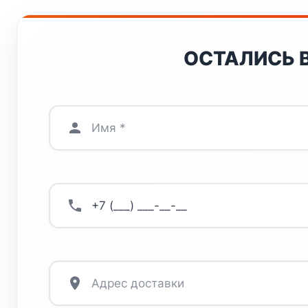
ОСТАЛИСЬ 