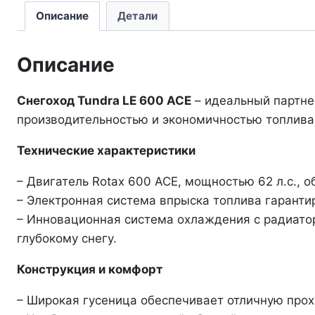
Описание
Детали
Описание
Снегоход Tundra LE 600 ACE
– идеальный партне
производительностью и экономичностью топлива
Технические характеристики
– Двигатель Rotax 600 ACE, мощностью 62 л.с., 
– Электронная система впрыска топлива гарантир
– Инновационная система охлаждения с радиато
глубокому снегу.
Конструкция и комфорт
– Широкая гусеница обеспечивает отличную прохо