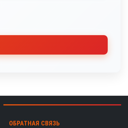
ОБРАТНАЯ СВЯЗЬ