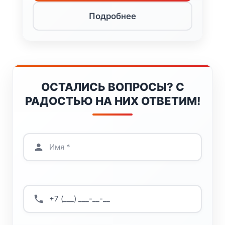
Подробнее
ОСТАЛИСЬ ВОПРОСЫ? С
РАДОСТЬЮ НА НИХ ОТВЕТИМ!