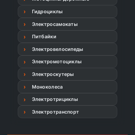
Гидроциклы
Электросамокаты
Питбайки
Электровелосипеды
Электромотоциклы
Электроскутеры
Моноколеса
Электротрициклы
Электротранспорт