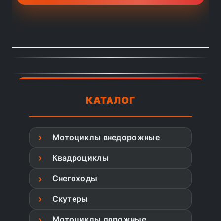
КАТАЛОГ
Мотоциклы внедорожные
Квадроциклы
Снегоходы
Скутеры
Мотоциклы дорожные