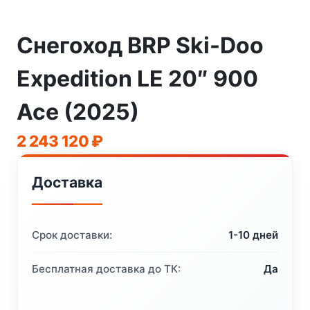
Снегоход BRP Ski-Doo
Expedition LE 20″ 900
Ace (2025)
2 243 120
₽
Доставка
Срок доставки:
1-10 дней
Бесплатная доставка до ТК:
Да