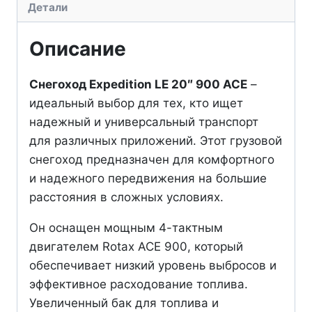
Детали
LE
20″
Описание
900
Ace
Снегоход Expedition LE 20″ 900 ACE
–
(2025)
идеальный выбор для тех, кто ищет
надежный и универсальный транспорт
для различных приложений. Этот грузовой
снегоход предназначен для комфортного
и надежного передвижения на большие
расстояния в сложных условиях.
Он оснащен мощным 4-тактным
двигателем Rotax ACE 900, который
обеспечивает низкий уровень выбросов и
эффективное расходование топлива.
Увеличенный бак для топлива и