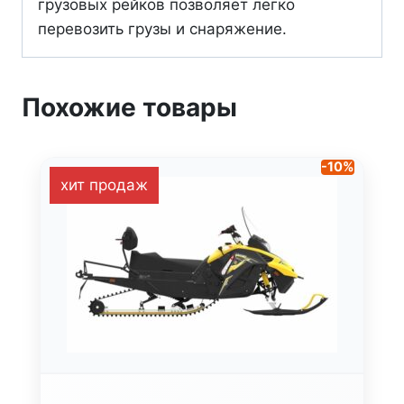
грузовых рейков позволяет легко
перевозить грузы и снаряжение.
Похожие товары
-10%
хит продаж