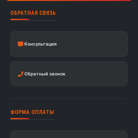
ОБРАТНАЯ СВЯЗЬ
Консультация
Обратный звонок
ФОРМА ОПЛАТЫ