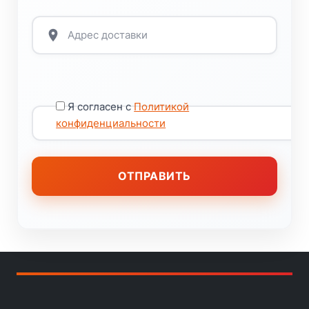
Я согласен с
Политикой
конфиденциальности