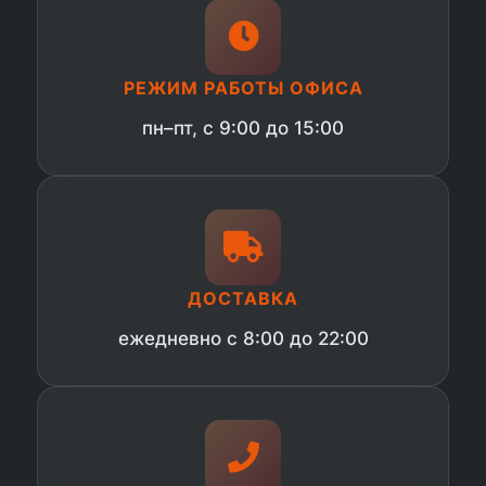
РЕЖИМ РАБОТЫ ОФИСА
пн–пт, с 9:00 до 15:00
ДОСТАВКА
ежедневно с 8:00 до 22:00