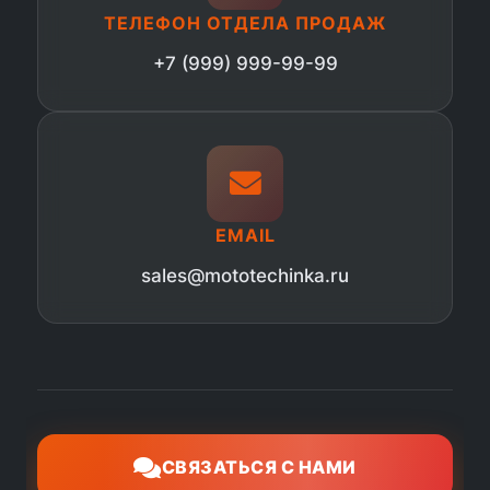
ТЕЛЕФОН ОТДЕЛА ПРОДАЖ
+7 (999) 999-99-99
EMAIL
sales@mototechinka.ru
СВЯЗАТЬСЯ С НАМИ