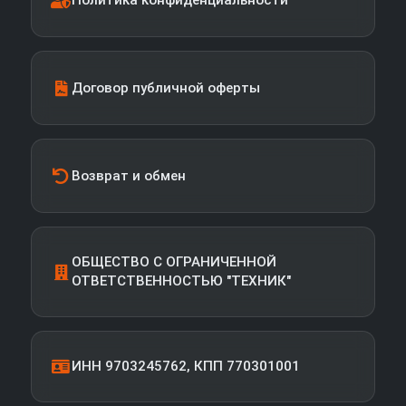
Политика конфиденциальности
Договор публичной оферты
Возврат и обмен
ОБЩЕСТВО С ОГРАНИЧЕННОЙ
ОТВЕТСТВЕННОСТЬЮ "ТЕХНИК"
ИНН 9703245762, КПП 770301001