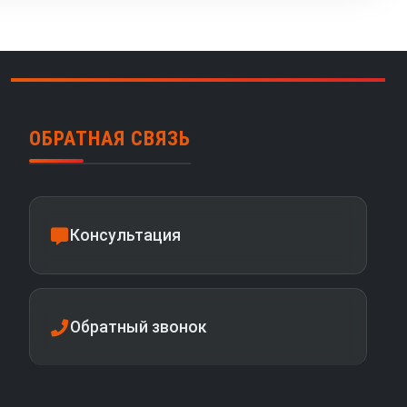
ОБРАТНАЯ СВЯЗЬ
Консультация
Обратный звонок