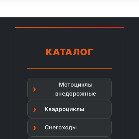
КАТАЛОГ
Мотоциклы
внедорожные
Квадроциклы
Снегоходы