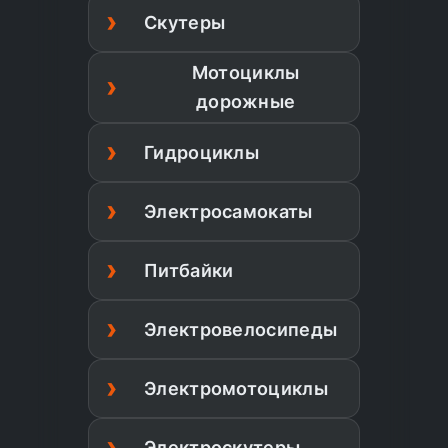
Скутеры
Мотоциклы
дорожные
Гидроциклы
Электросамокаты
Питбайки
Электровелосипеды
Электромотоциклы
Электроскутеры