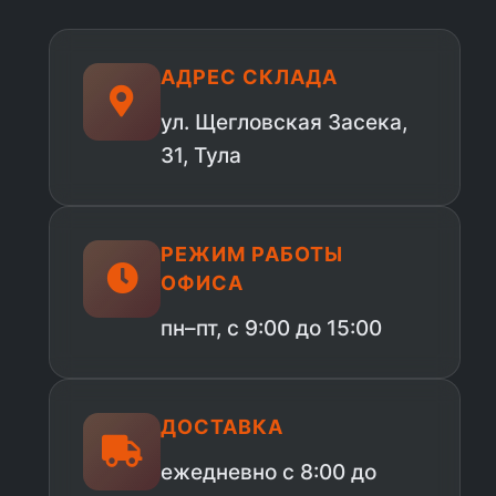
АДРЕС СКЛАДА
ул. Щегловская Засека,
31, Тула
РЕЖИМ РАБОТЫ
ОФИСА
пн–пт, с 9:00 до 15:00
ДОСТАВКА
ежедневно с 8:00 до