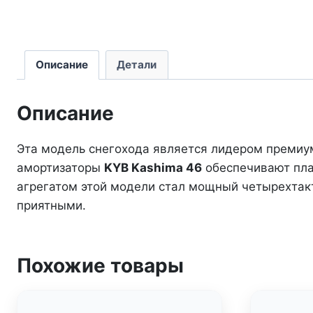
Описание
Детали
Описание
Эта модель снегохода является лидером премиу
амортизаторы
KYB Kashima 46
обеспечивают плав
агрегатом этой модели стал мощный четырехта
приятными.
Похожие товары