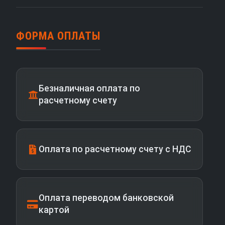
ФОРМА ОПЛАТЫ
Безналичная оплата по
расчетному счету
Оплата по расчетному счету с НДС
Оплата переводом банковской
картой