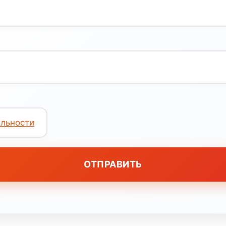
льности