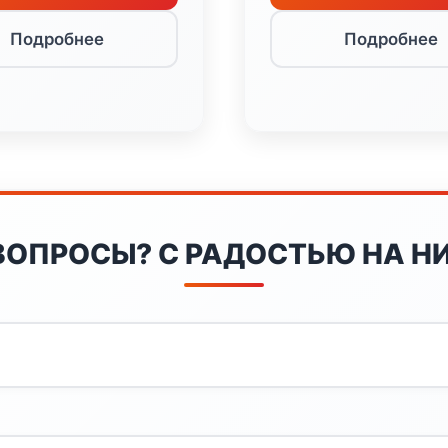
Подробнее
Подробнее
ВОПРОСЫ? С РАДОСТЬЮ НА НИ