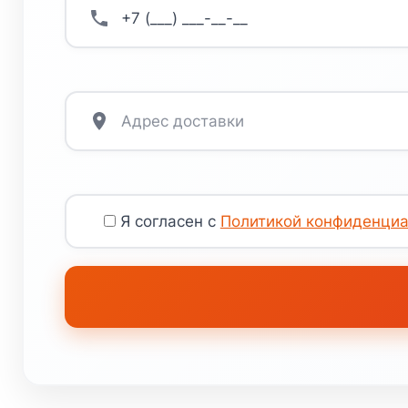
Я согласен с
Политикой конфиденциа