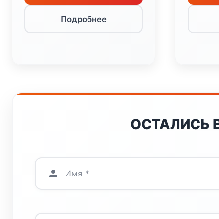
Подробнее
ОСТАЛИСЬ 