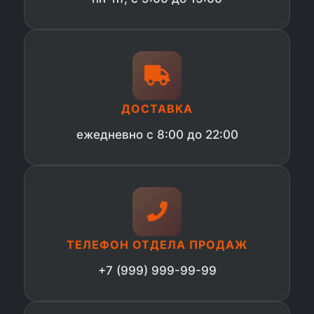
ДОСТАВКА
ежедневно с 8:00 до 22:00
ТЕЛЕФОН ОТДЕЛА ПРОДАЖ
+7 (999) 999-99-99