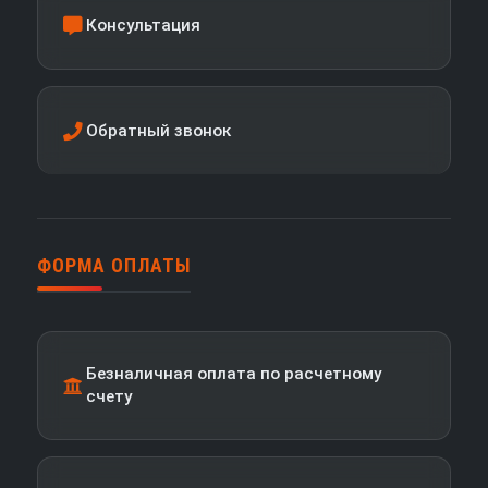
Консультация
Обратный звонок
ФОРМА ОПЛАТЫ
Безналичная оплата по расчетному
счету