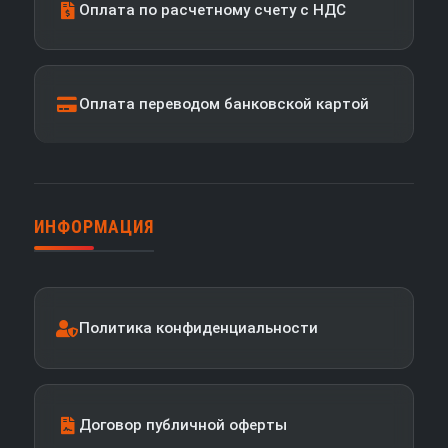
Оплата по расчетному счету с НДС
Оплата переводом банковской картой
ИНФОРМАЦИЯ
Политика конфиденциальности
Договор публичной оферты