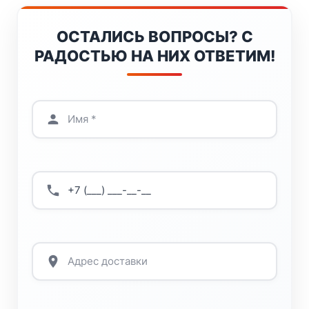
ОСТАЛИСЬ ВОПРОСЫ? С
РАДОСТЬЮ НА НИХ ОТВЕТИМ!