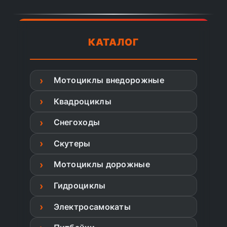
КАТАЛОГ
Мотоциклы внедорожные
Квадроциклы
Снегоходы
Скутеры
Мотоциклы дорожные
Гидроциклы
Электросамокаты