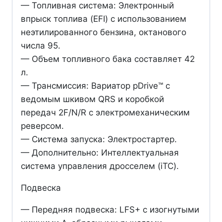
— Топливная система: Электронный
впрыск топлива (EFI) с использованием
неэтилированного бензина, октанового
числа 95.
— Объем топливного бака составляет 42
л.
— Трансмиссия: Вариатор pDrive™ с
ведомым шкивом QRS и коробкой
передач 2F/N/R с электромеханическим
реверсом.
— Система запуска: Электростартер.
— Дополнительно: Интеллектуальная
система управления дросселем (iTC).
Подвеска
— Передняя подвеска: LFS+ с изогнутыми