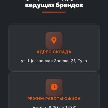
ведущих брендов
АДРЕС СКЛАДА
ул. Щегловская Засека, 31, Тула
РЕЖИМ РАБОТЫ ОФИСА
пн–пт, с 9:00 до 15:00