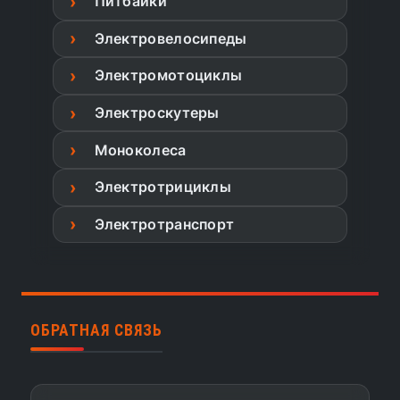
Питбайки
Электровелосипеды
Электромотоциклы
Электроскутеры
Моноколеса
Электротрициклы
Электротранспорт
ОБРАТНАЯ СВЯЗЬ