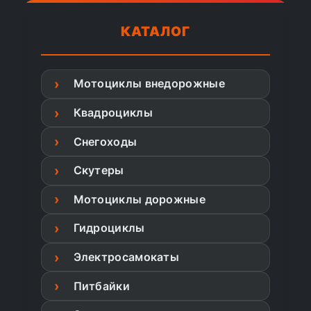
КАТАЛОГ
Мотоциклы внедорожные
Квадроциклы
Снегоходы
Скутеры
Мотоциклы дорожные
Гидроциклы
Электросамокаты
Питбайки