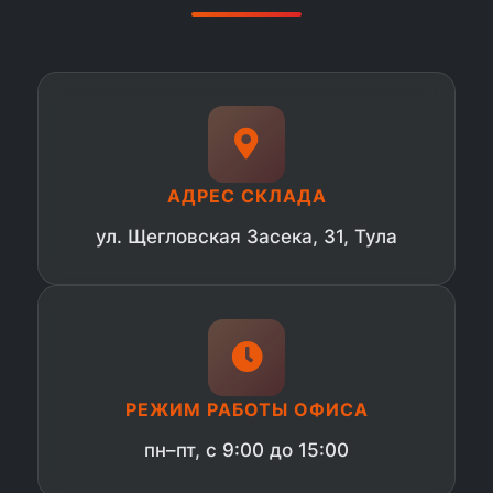
АДРЕС СКЛАДА
ул. Щегловская Засека, 31, Тула
РЕЖИМ РАБОТЫ ОФИСА
пн–пт, с 9:00 до 15:00