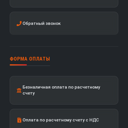
Обратный звонок
ФОРМА ОПЛАТЫ
Безналичная оплата по расчетному
счету
Оплата по расчетному счету с НДС