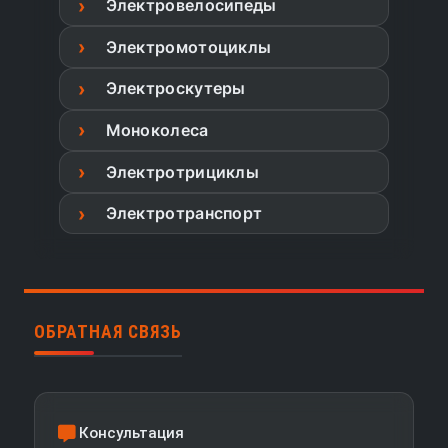
Электровелосипеды
Электромотоциклы
Электроскутеры
Моноколеса
Электротрициклы
Электротранспорт
ОБРАТНАЯ СВЯЗЬ
Консультация