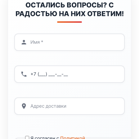
ОСТАЛИСЬ ВОПРОСЫ? С
РАДОСТЬЮ НА НИХ ОТВЕТИМ!
Я согласен с
Политикой