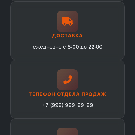
ДОСТАВКА
ежедневно с 8:00 до 22:00
ТЕЛЕФОН ОТДЕЛА ПРОДАЖ
+7 (999) 999-99-99