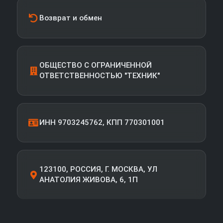
Возврат и обмен
ОБЩЕСТВО С ОГРАНИЧЕННОЙ
ОТВЕТСТВЕННОСТЬЮ "ТЕХНИК"
ИНН 9703245762, КПП 770301001
123100, РОССИЯ, Г. МОСКВА, УЛ
АНАТОЛИЯ ЖИВОВА, 6, 1П