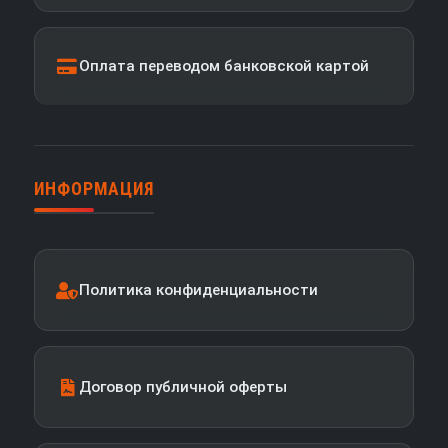
Оплата переводом банковской картой
ИНФОРМАЦИЯ
Политика конфиденциальности
Договор публичной оферты