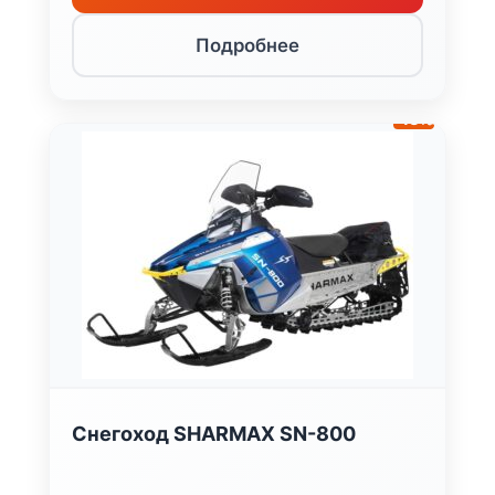
000 ₽.
Подробнее
-13%
Снегоход SHARMAX SN-800