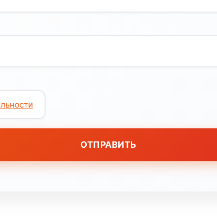
льности