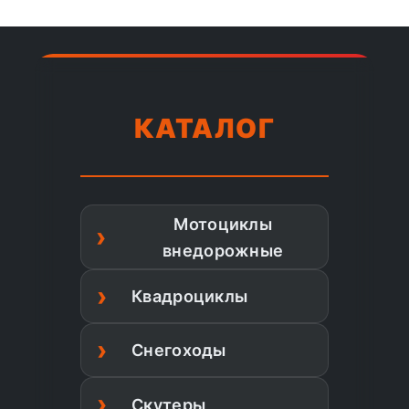
КАТАЛОГ
Мотоциклы
внедорожные
Квадроциклы
Снегоходы
Скутеры