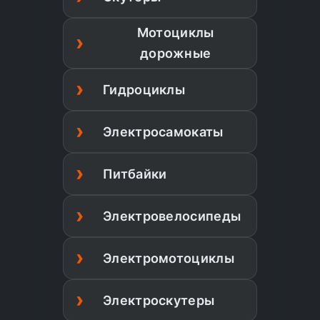
Мотоциклы
дорожные
Гидроциклы
Электросамокаты
Питбайки
Электровелосипеды
Электромотоциклы
Электроскутеры