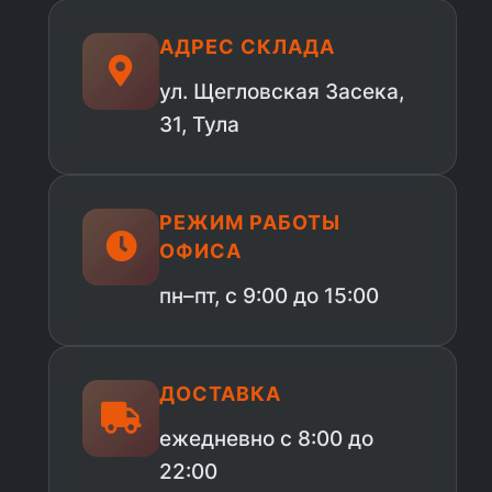
АДРЕС СКЛАДА
ул. Щегловская Засека,
31, Тула
РЕЖИМ РАБОТЫ
ОФИСА
пн–пт, с 9:00 до 15:00
ДОСТАВКА
ежедневно с 8:00 до
22:00