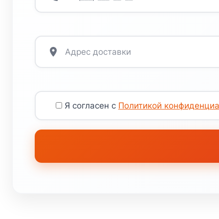
Я согласен с
Политикой конфиденциа