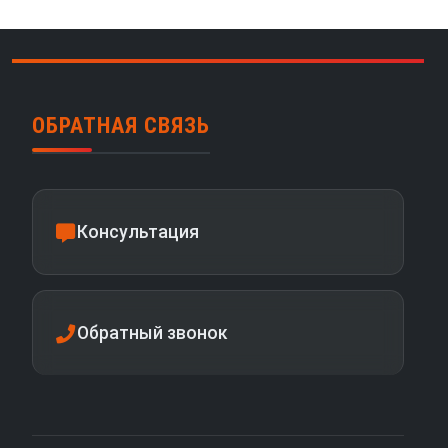
ОБРАТНАЯ СВЯЗЬ
Консультация
Обратный звонок