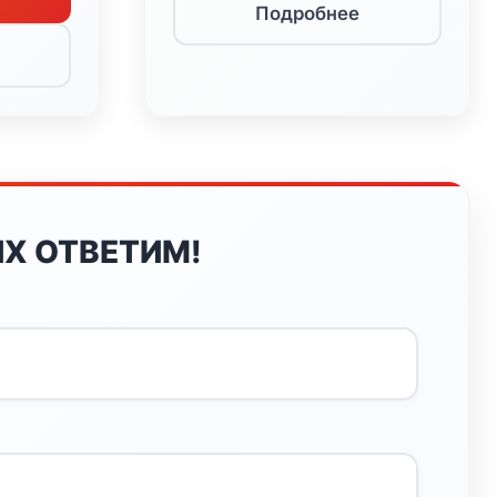
Подробнее
Х ОТВЕТИМ!