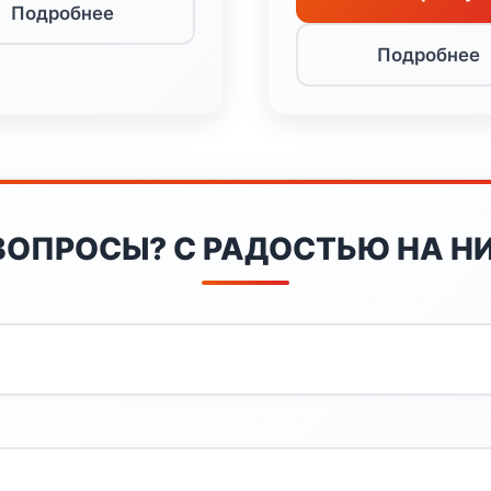
Подробнее
Подробнее
ВОПРОСЫ? С РАДОСТЬЮ НА НИ