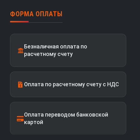
ФОРМА ОПЛАТЫ
Безналичная оплата по
расчетному счету
Оплата по расчетному счету с НДС
Оплата переводом банковской
картой