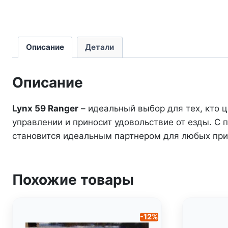
Описание
Детали
Описание
Lynx 59 Ranger
– идеальный выбор для тех, кто ц
управлении и приносит удовольствие от езды. С
становится идеальным партнером для любых пр
Похожие товары
-12%