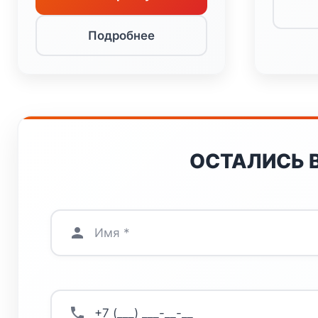
Подробнее
ОСТАЛИСЬ 