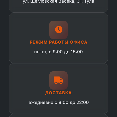
ул. Щегловская Засека, 31, Тула
РЕЖИМ РАБОТЫ ОФИСА
пн–пт, с 9:00 до 15:00
ДОСТАВКА
ежедневно с 8:00 до 22:00