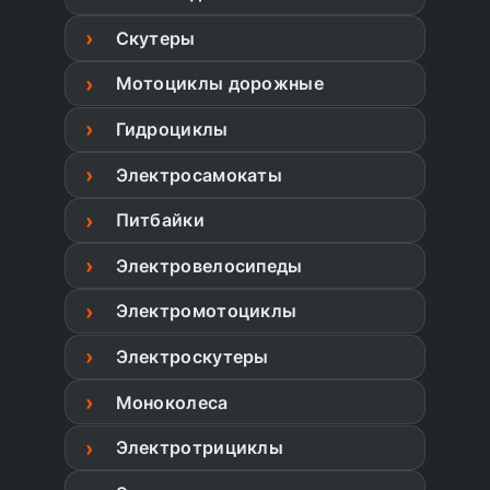
Скутеры
Мотоциклы дорожные
Гидроциклы
Электросамокаты
Питбайки
Электровелосипеды
Электромотоциклы
Электроскутеры
Моноколеса
Электротрициклы