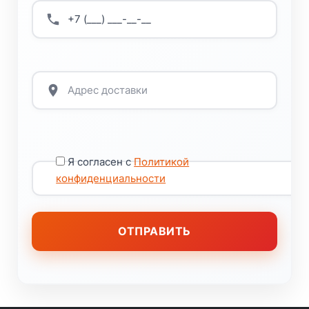
Я согласен с
Политикой
конфиденциальности