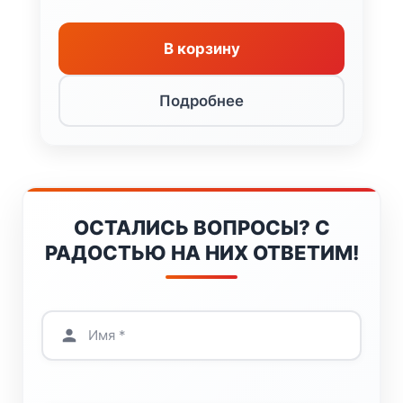
В корзину
Подробнее
ОСТАЛИСЬ ВОПРОСЫ? С
РАДОСТЬЮ НА НИХ ОТВЕТИМ!