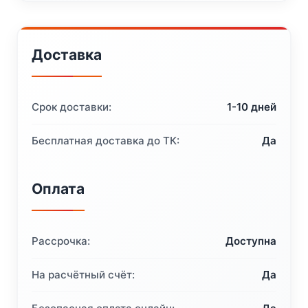
Доставка
Срок доставки:
1-10 дней
Бесплатная доставка до ТК:
Да
Оплата
Рассрочка:
Доступна
На расчётный счёт:
Да