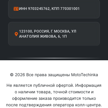
ИНН 9703245762, КПП 770301001
123100, РОССИЯ, Г. МОСКВА, УЛ
АНАТОЛИЯ ЖИВОВА, 6, 1П
© 2026 Все права защищены MotoTechinka
Не является публичной офертой. Информация
о наличии товара, точной стоимости и
оформление заказа производится только
после подтверждения оператора колл-центра.