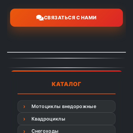
СВЯЗАТЬСЯ С НАМИ
КАТАЛОГ
Мотоциклы внедорожные
Квадроциклы
Снегоходы