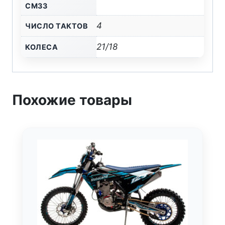
СМ33
4
ЧИСЛО ТАКТОВ
21/18
КОЛЕСА
Похожие товары