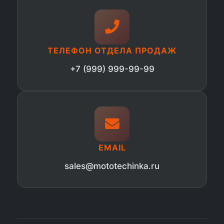
ТЕЛЕФОН ОТДЕЛА ПРОДАЖ
+7 (999) 999-99-99
EMAIL
sales@mototechinka.ru