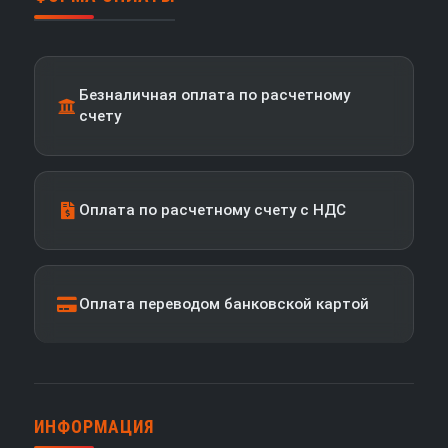
Безналичная оплата по расчетному
счету
Оплата по расчетному счету с НДС
Оплата переводом банковской картой
ИНФОРМАЦИЯ