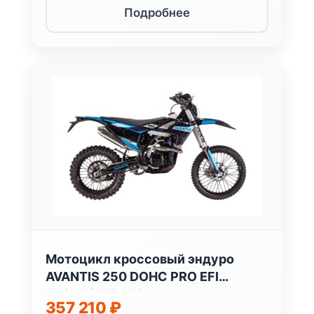
Подробнее
Мотоцикл кроссовый эндуро
AVANTIS 250 DOHC PRO EFI
EXCLUSIVE ARS
357 210
₽