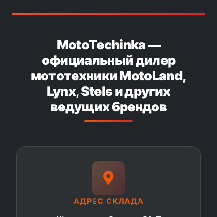
MotoTechinka —
официальный дилер
мототехники MotoLand,
Lynx, Stels и других
ведущих брендов
АДРЕС СКЛАДА