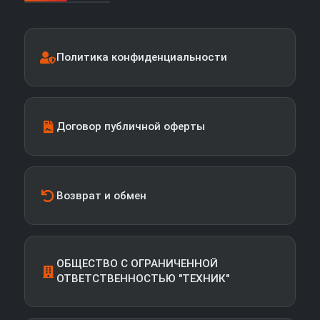
Политика конфиденциальности
Договор публичной оферты
Возврат и обмен
ОБЩЕСТВО С ОГРАНИЧЕННОЙ
ОТВЕТСТВЕННОСТЬЮ "ТЕХНИК"