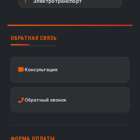
Электротранспорт
ОБРАТНАЯ СВЯЗЬ
Консультация
Обратный звонок
ФОРМА ОПЛАТЫ