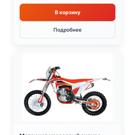
В корзину
Подробнее