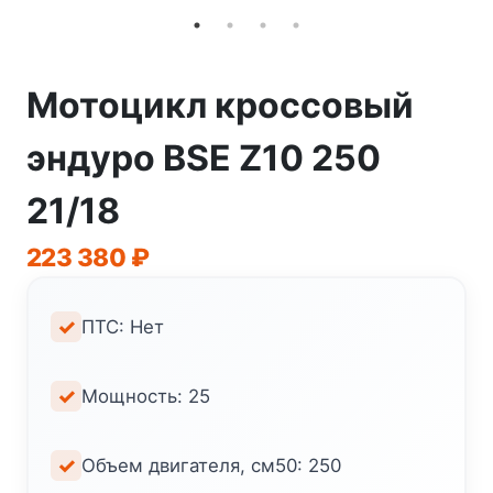
Мотоцикл кроссовый
эндуро BSE Z10 250
21/18
223 380
₽
ПТС: Нет
Мощность: 25
Объем двигателя, см50: 250