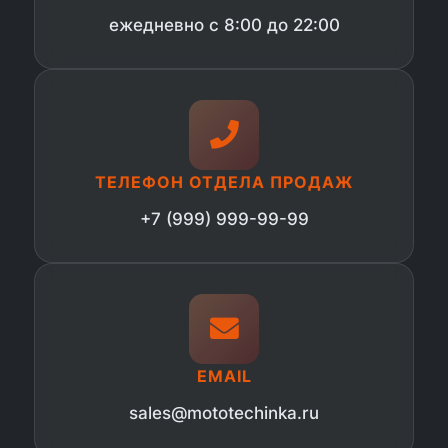
ежедневно с 8:00 до 22:00
ТЕЛЕФОН ОТДЕЛА ПРОДАЖ
+7 (999) 999-99-99
EMAIL
sales@mototechinka.ru