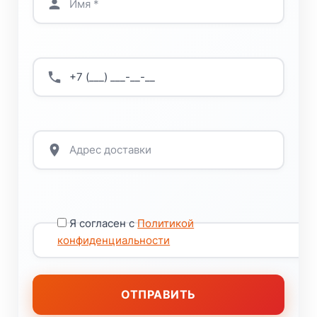
Я согласен с
Политикой
конфиденциальности