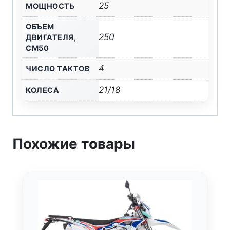
25
МОЩНОСТЬ
ОБЪЕМ
250
ДВИГАТЕЛЯ,
СМ50
4
ЧИСЛО ТАКТОВ
21/18
КОЛЕСА
Похожие товары