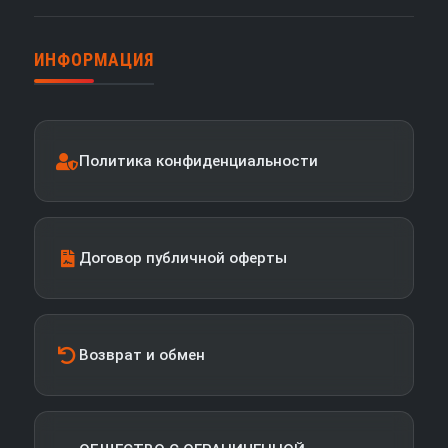
ИНФОРМАЦИЯ
Политика конфиденциальности
Договор публичной оферты
Возврат и обмен