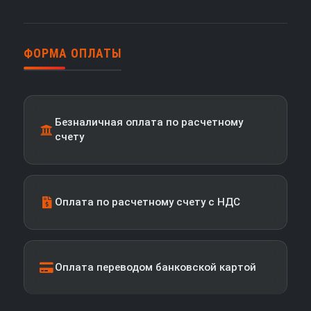
ФОРМА ОПЛАТЫ
Безналичная оплата по расчетному
счету
Оплата по расчетному счету с НДС
Оплата переводом банковской картой