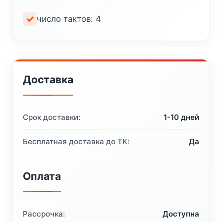
число тактов: 4
Доставка
Срок доставки:
1-10 дней
Бесплатная доставка до ТК:
Да
Оплата
Рассрочка:
Доступна