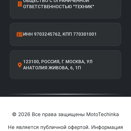
ОБЩЕСТВО С ОГРАНИЧЕННОЙ
ОТВЕТСТВЕННОСТЬЮ "ТЕХНИК"
ИНН 9703245762, КПП 770301001
123100, РОССИЯ, Г. МОСКВА, УЛ
АНАТОЛИЯ ЖИВОВА, 6, 1П
© 2026 Все права защищены MotoTechinka
Не является публичной офертой. Информация