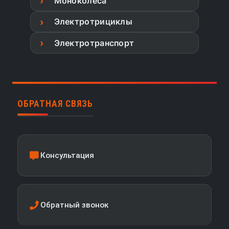
Моноколеса
Электротрициклы
Электротранспорт
ОБРАТНАЯ СВЯЗЬ
Консультация
Обратный звонок