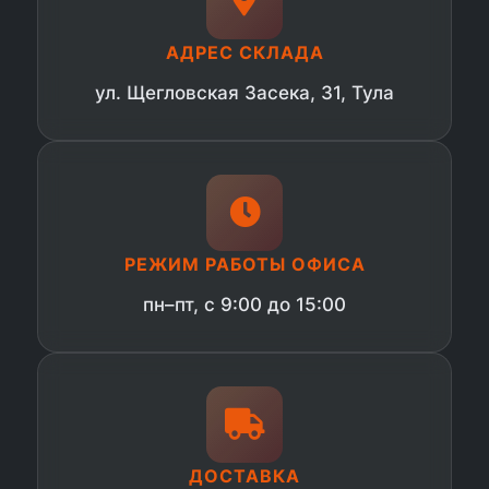
АДРЕС СКЛАДА
ул. Щегловская Засека, 31, Тула
РЕЖИМ РАБОТЫ ОФИСА
пн–пт, с 9:00 до 15:00
ДОСТАВКА