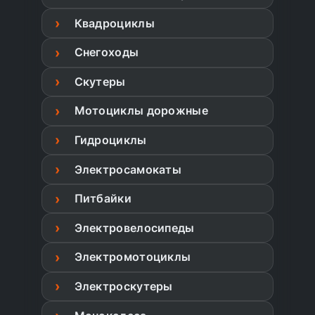
Квадроциклы
Снегоходы
Скутеры
Мотоциклы дорожные
Гидроциклы
Электросамокаты
Питбайки
Электровелосипеды
Электромотоциклы
Электроскутеры