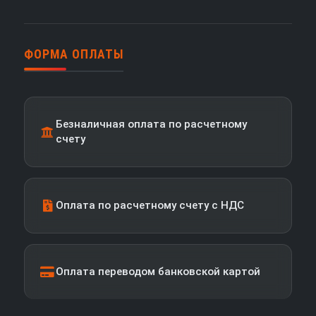
ФОРМА ОПЛАТЫ
Безналичная оплата по расчетному
счету
Оплата по расчетному счету с НДС
Оплата переводом банковской картой