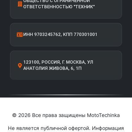
ОБЩЕСТВО С ОГРАНИЧЕННОЙ
ОТВЕТСТВЕННОСТЬЮ "ТЕХНИК"
ИНН 9703245762, КПП 770301001
123100, РОССИЯ, Г. МОСКВА, УЛ
АНАТОЛИЯ ЖИВОВА, 6, 1П
© 2026 Все права защищены MotoTechinka
Не является публичной офертой. Информация