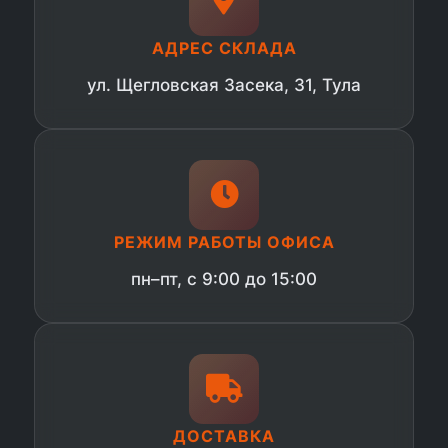
АДРЕС СКЛАДА
ул. Щегловская Засека, 31, Тула
РЕЖИМ РАБОТЫ ОФИСА
пн–пт, с 9:00 до 15:00
ДОСТАВКА