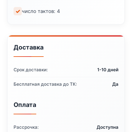
число тактов: 4
Доставка
Срок доставки:
1-10 дней
Бесплатная доставка до ТК:
Да
Оплата
Рассрочка:
Доступна