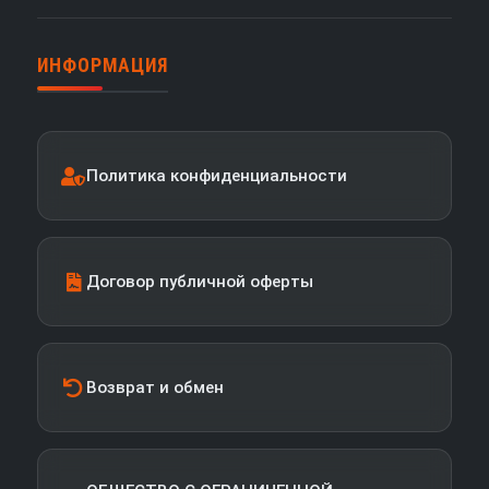
ИНФОРМАЦИЯ
Политика конфиденциальности
Договор публичной оферты
Возврат и обмен