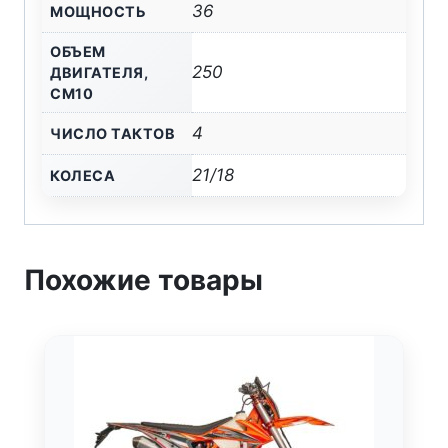
36
МОЩНОСТЬ
ОБЪЕМ
250
ДВИГАТЕЛЯ,
СМ10
4
ЧИСЛО ТАКТОВ
21/18
КОЛЕСА
Похожие товары