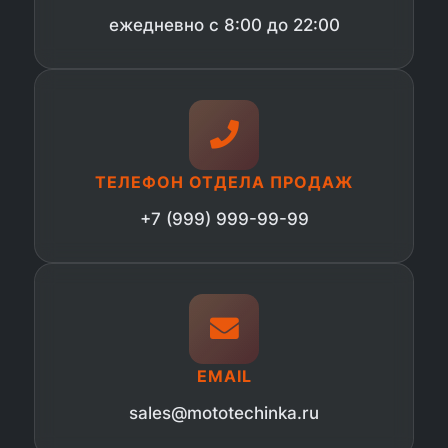
ежедневно с 8:00 до 22:00
ТЕЛЕФОН ОТДЕЛА ПРОДАЖ
+7 (999) 999-99-99
EMAIL
sales@mototechinka.ru