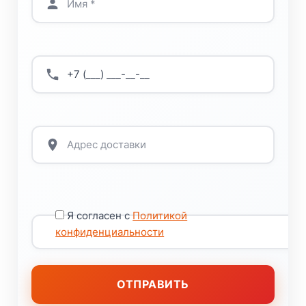
Я согласен с
Политикой
конфиденциальности