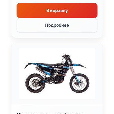
В корзину
Подробнее