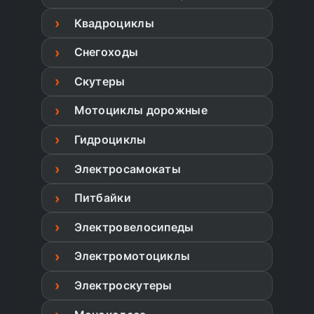
Квадроциклы
Снегоходы
Скутеры
Мотоциклы дорожные
Гидроциклы
Электросамокаты
Питбайки
Электровелосипеды
Электромотоциклы
Электроскутеры