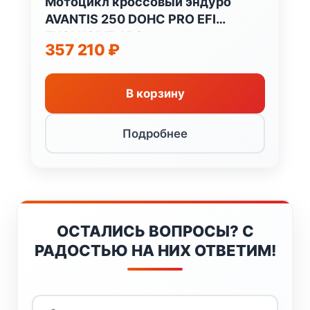
Мотоцикл кроссовый эндуро
AVANTIS 250 DOHC PRO EFI
EXCLUSIVE ARS
357 210
₽
В корзину
Подробнее
ОСТАЛИСЬ ВОПРОСЫ? С
РАДОСТЬЮ НА НИХ ОТВЕТИМ!