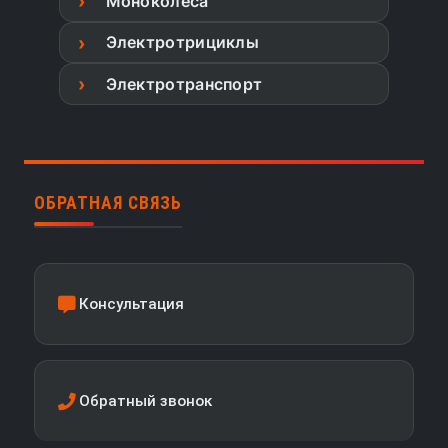
Моноколеса
Электротрициклы
Электротранспорт
ОБРАТНАЯ СВЯЗЬ
Консультация
Обратный звонок