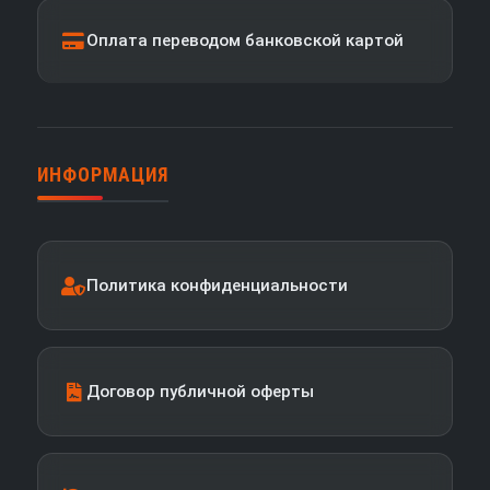
Оплата переводом банковской картой
ИНФОРМАЦИЯ
Политика конфиденциальности
Договор публичной оферты