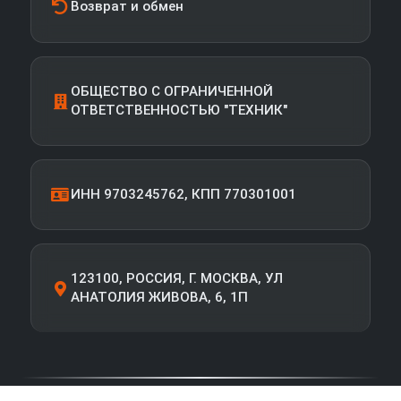
Возврат и обмен
ОБЩЕСТВО С ОГРАНИЧЕННОЙ
ОТВЕТСТВЕННОСТЬЮ "ТЕХНИК"
ИНН 9703245762, КПП 770301001
123100, РОССИЯ, Г. МОСКВА, УЛ
АНАТОЛИЯ ЖИВОВА, 6, 1П