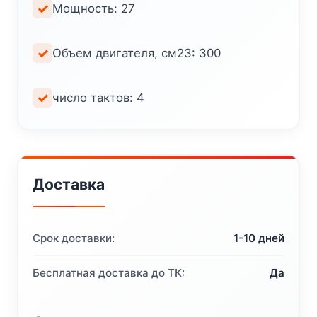
Мощность: 27
Объем двигателя, см23: 300
число тактов: 4
Доставка
Срок доставки:
1-10 дней
Бесплатная доставка до ТК:
Да