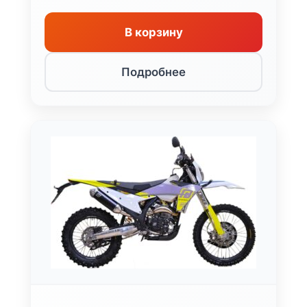
В корзину
Подробнее