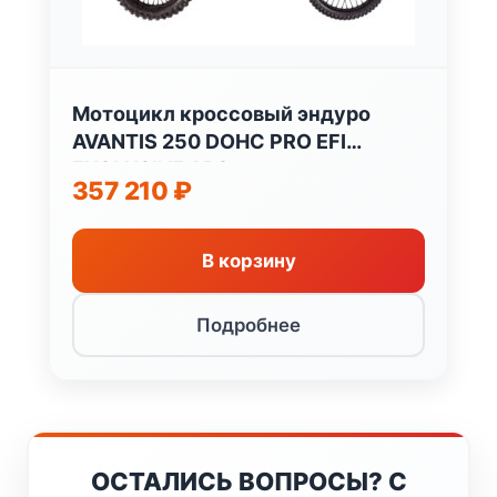
Мотоцикл кроссовый эндуро
AVANTIS 250 DOHC PRO EFI
EXCLUSIVE ARS
357 210
₽
В корзину
Подробнее
ОСТАЛИСЬ ВОПРОСЫ? С