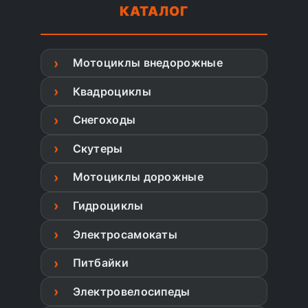
КАТАЛОГ
Мотоциклы внедорожные
Квадроциклы
Снегоходы
Скутеры
Мотоциклы дорожные
Гидроциклы
Электросамокаты
Питбайки
Электровелосипеды