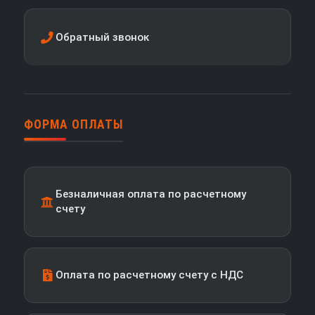
Обратный звонок
ФОРМА ОПЛАТЫ
Безналичная оплата по расчетному
счету
Оплата по расчетному счету с НДС