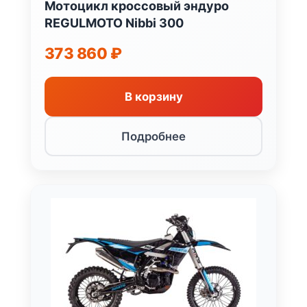
Мотоцикл кроссовый эндуро
REGULMOTO Nibbi 300
373 860
₽
В корзину
Подробнее