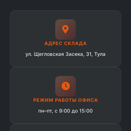
АДРЕС СКЛАДА
ул. Щегловская Засека, 31, Тула
РЕЖИМ РАБОТЫ ОФИСА
пн–пт, с 9:00 до 15:00