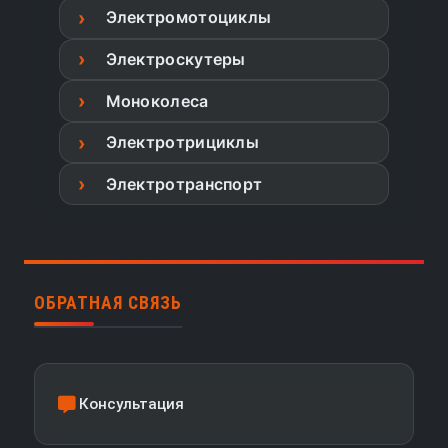
Электромотоциклы
Электроскутеры
Моноколеса
Электротрициклы
Электротранспорт
ОБРАТНАЯ СВЯЗЬ
Консультация