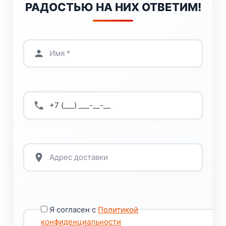
РАДОСТЬЮ НА НИХ ОТВЕТИМ!
Я согласен с
Политикой
конфиденциальности