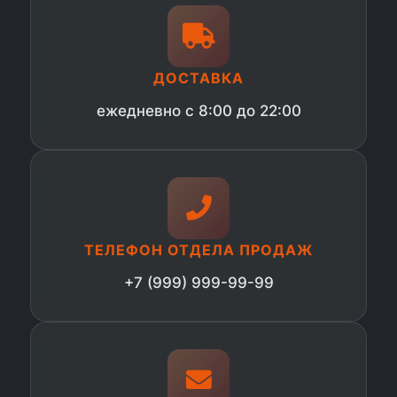
ДОСТАВКА
ежедневно с 8:00 до 22:00
ТЕЛЕФОН ОТДЕЛА ПРОДАЖ
+7 (999) 999-99-99