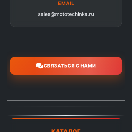
EMAIL
sales@mototechinka.ru
СВЯЗАТЬСЯ С НАМИ
КАТАЛОГ