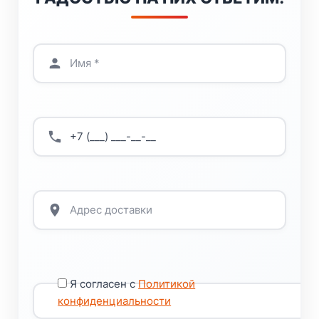
Я согласен с
Политикой
конфиденциальности