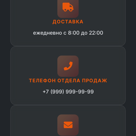
ДОСТАВКА
ежедневно с 8:00 до 22:00
ТЕЛЕФОН ОТДЕЛА ПРОДАЖ
+7 (999) 999-99-99