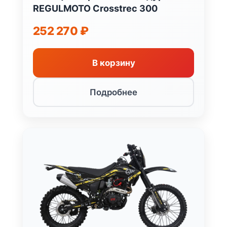
REGULMOTO Crosstrec 300
252 270
₽
В корзину
Подробнее