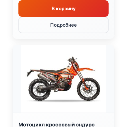
В корзину
Подробнее
Мотоцикл кроссовый эндуро