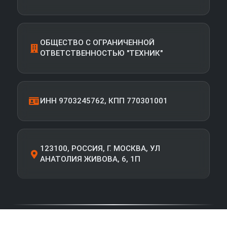
ОБЩЕСТВО С ОГРАНИЧЕННОЙ
ОТВЕТСТВЕННОСТЬЮ "ТЕХНИК"
ИНН 9703245762, КПП 770301001
123100, РОССИЯ, Г. МОСКВА, УЛ
АНАТОЛИЯ ЖИВОВА, 6, 1П