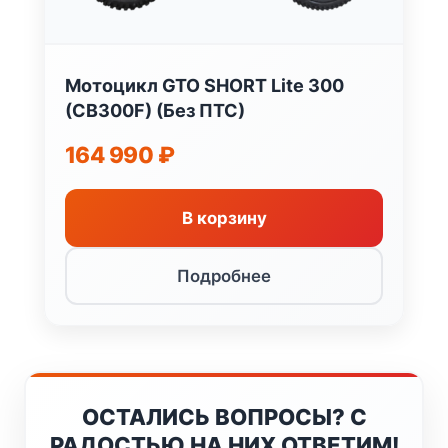
Мотоцикл GTO SHORT Lite 300
(CB300F) (Без ПТС)
164 990
₽
В корзину
Подробнее
ОСТАЛИСЬ ВОПРОСЫ? С
РАДОСТЬЮ НА НИХ ОТВЕТИМ!