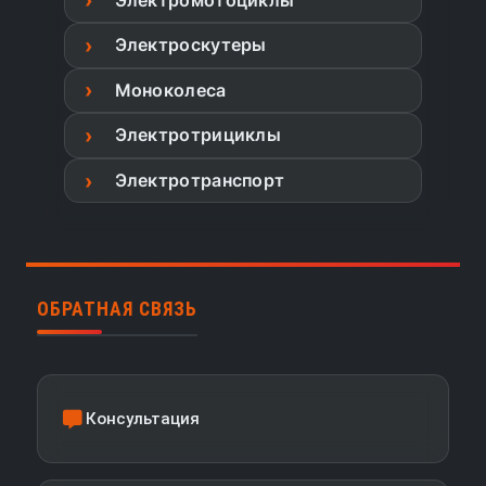
Электроскутеры
Моноколеса
Электротрициклы
Электротранспорт
ОБРАТНАЯ СВЯЗЬ
Консультация