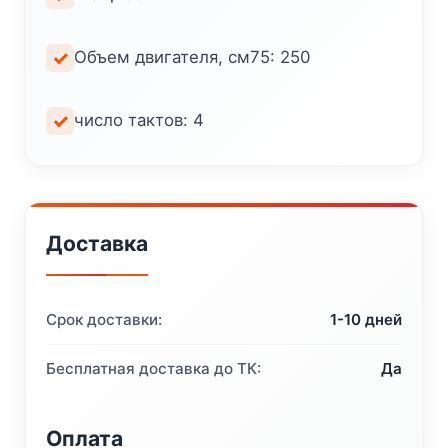
Объем двигателя, см75: 250
число тактов: 4
Доставка
Срок доставки:
1-10 дней
Бесплатная доставка до ТК:
Да
Оплата