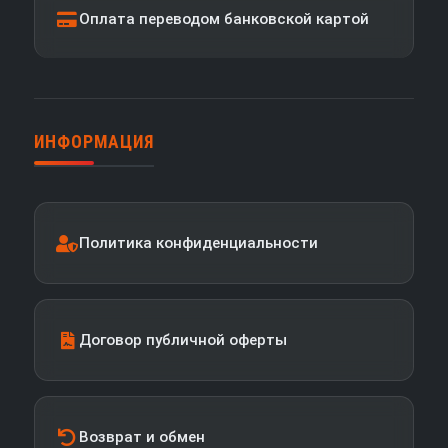
Оплата переводом банковской картой
ИНФОРМАЦИЯ
Политика конфиденциальности
Договор публичной оферты
Возврат и обмен