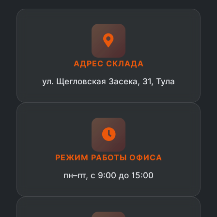
АДРЕС СКЛАДА
ул. Щегловская Засека, 31, Тула
РЕЖИМ РАБОТЫ ОФИСА
пн–пт, с 9:00 до 15:00