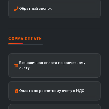
Обратный звонок
ФОРМА ОПЛАТЫ
Безналичная оплата по расчетному
счету
Оплата по расчетному счету с НДС