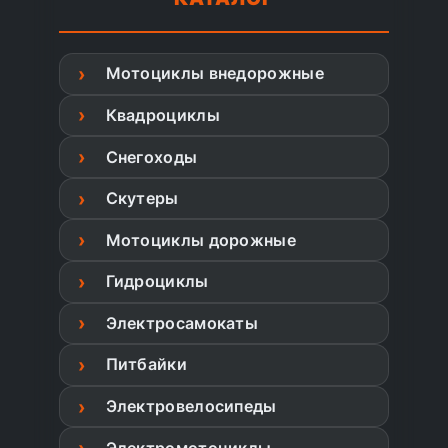
Мотоциклы внедорожные
Квадроциклы
Снегоходы
Скутеры
Мотоциклы дорожные
Гидроциклы
Электросамокаты
Питбайки
Электровелосипеды
Электромотоциклы