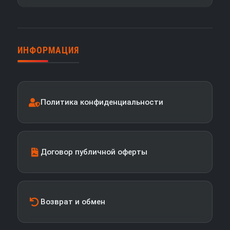
ИНФОРМАЦИЯ
Политика конфиденциальности
Договор публичной оферты
Возврат и обмен