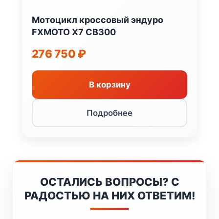
Мотоцикл кроссовый эндуро
FXMOTO X7 CB300
276 750
₽
В корзину
Подробнее
ОСТАЛИСЬ ВОПРОСЫ? С
РАДОСТЬЮ НА НИХ ОТВЕТИМ!