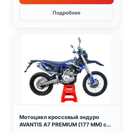
Подробнее
Мотоцикл кроссовый эндуро
AVANTIS A7 PREMIUM (177 MM) с
ПТС