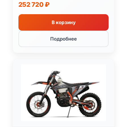
252 720
₽
В корзину
Подробнее