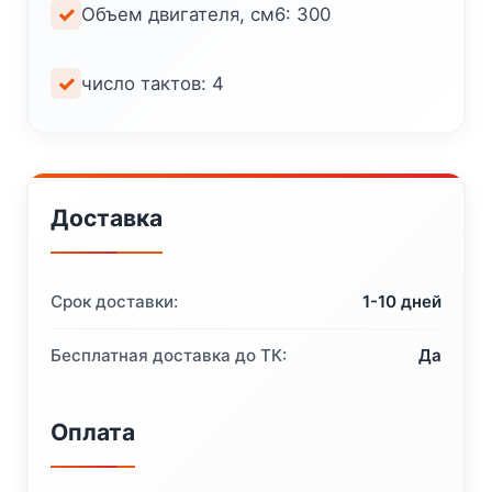
Объем двигателя, см6: 300
число тактов: 4
Доставка
Срок доставки:
1-10 дней
Бесплатная доставка до ТК:
Да
Оплата