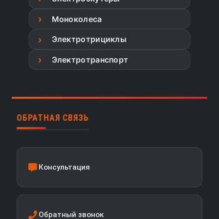
Моноколеса
Электротрициклы
Электротранспорт
ОБРАТНАЯ СВЯЗЬ
Консультация
Обратный звонок