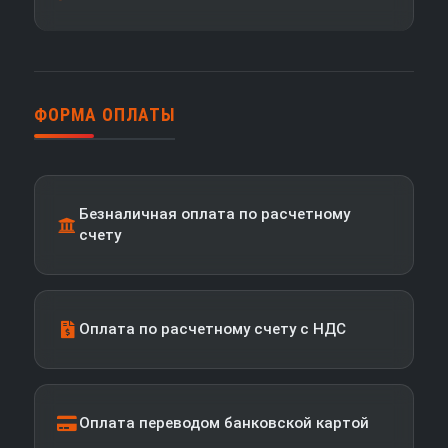
ФОРМА ОПЛАТЫ
Безналичная оплата по расчетному
счету
Оплата по расчетному счету с НДС
Оплата переводом банковской картой