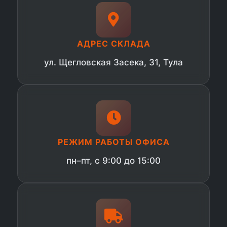
АДРЕС СКЛАДА
ул. Щегловская Засека, 31, Тула
РЕЖИМ РАБОТЫ ОФИСА
пн–пт, с 9:00 до 15:00