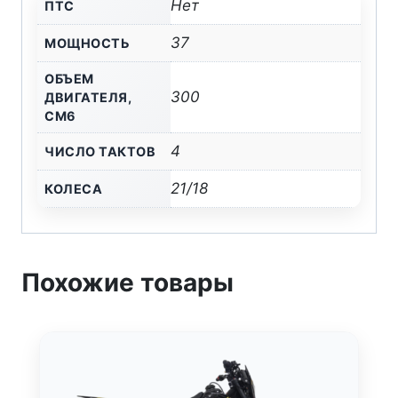
Нет
ПТС
EFI
EXCLUSIVE
37
МОЩНОСТЬ
ARS
ОБЪЕМ
300
ДВИГАТЕЛЯ,
СМ6
4
ЧИСЛО ТАКТОВ
21/18
КОЛЕСА
Похожие товары