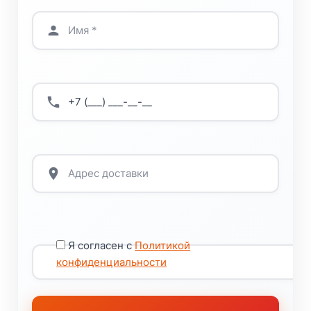
Я согласен с
Политикой
конфиденциальности