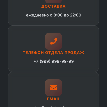
ДОСТАВКА
ежедневно с 8:00 до 22:00
ТЕЛЕФОН ОТДЕЛА ПРОДАЖ
+7 (999) 999-99-99
EMAIL