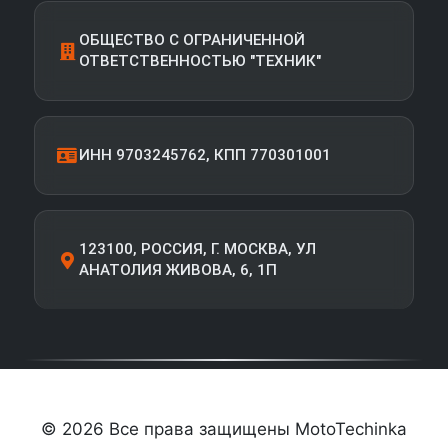
ОБЩЕСТВО С ОГРАНИЧЕННОЙ
ОТВЕТСТВЕННОСТЬЮ "ТЕХНИК"
ИНН 9703245762, КПП 770301001
123100, РОССИЯ, Г. МОСКВА, УЛ
АНАТОЛИЯ ЖИВОВА, 6, 1П
© 2026 Все права защищены MotoTechinka