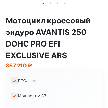
Мотоцикл кроссовый
эндуро AVANTIS 250
DOHC PRO EFI
EXCLUSIVE ARS
357 210
₽
ПТС: Нет
Мощность: 37