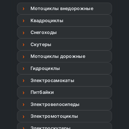
Мотоциклы внедорожные
Квадроциклы
Снегоходы
Скутеры
Мотоциклы дорожные
Гидроциклы
Электросамокаты
Питбайки
Электровелосипеды
Электромотоциклы
Электроскутеры