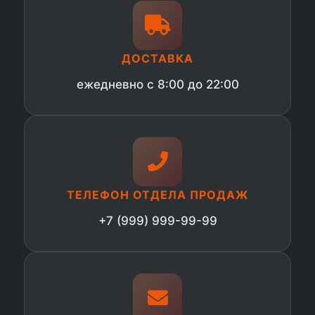
ДОСТАВКА
ежедневно с 8:00 до 22:00
ТЕЛЕФОН ОТДЕЛА ПРОДАЖ
+7 (999) 999-99-99