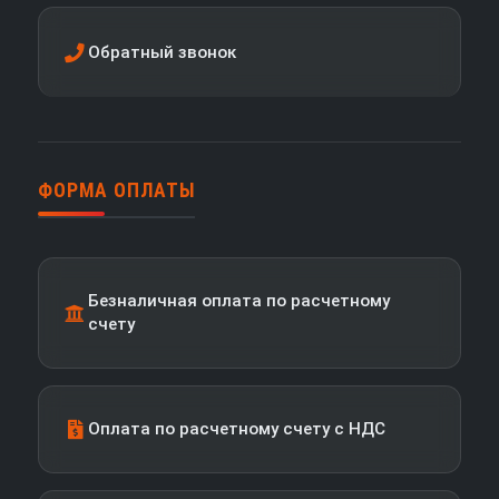
Обратный звонок
ФОРМА ОПЛАТЫ
Безналичная оплата по расчетному
счету
Оплата по расчетному счету с НДС