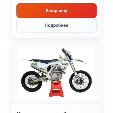
В корзину
Подробнее