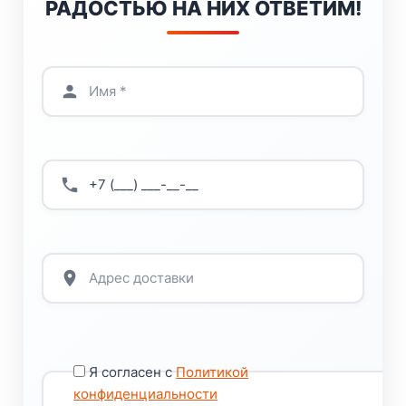
РАДОСТЬЮ НА НИХ ОТВЕТИМ!
Я согласен с
Политикой
конфиденциальности