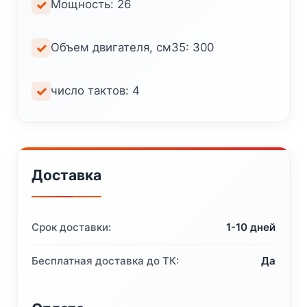
Мощность: 26
Объем двигателя, см35: 300
число тактов: 4
Доставка
Срок доставки:
1-10 дней
Бесплатная доставка до ТК:
Да