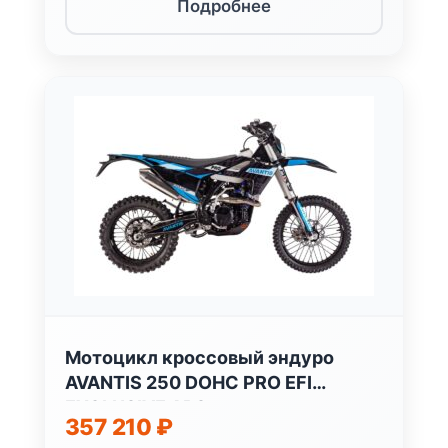
Подробнее
Мотоцикл кроссовый эндуро
AVANTIS 250 DOHC PRO EFI
EXCLUSIVE ARS
357 210
₽