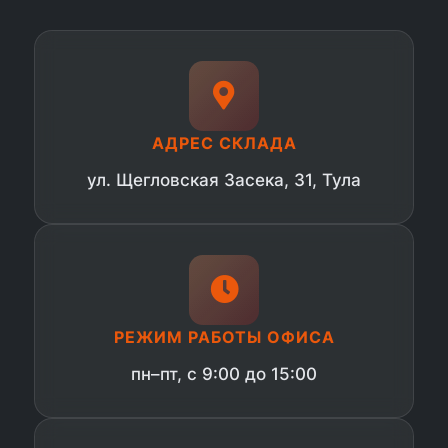
АДРЕС СКЛАДА
ул. Щегловская Засека, 31, Тула
РЕЖИМ РАБОТЫ ОФИСА
пн–пт, с 9:00 до 15:00