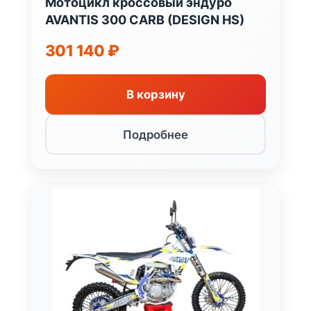
Мотоцикл кроссовый эндуро
AVANTIS 300 CARB (DESIGN HS)
301 140
₽
В корзину
Подробнее