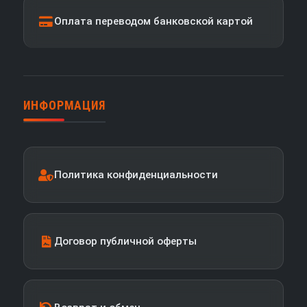
Оплата переводом банковской картой
ИНФОРМАЦИЯ
Политика конфиденциальности
Договор публичной оферты