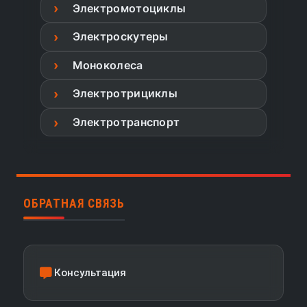
Электромотоциклы
Электроскутеры
Моноколеса
Электротрициклы
Электротранспорт
ОБРАТНАЯ СВЯЗЬ
Консультация