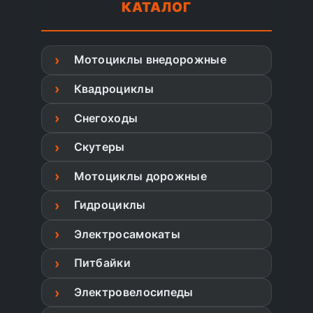
КАТАЛОГ
Мотоциклы внедорожные
Квадроциклы
Снегоходы
Скутеры
Мотоциклы дорожные
Гидроциклы
Электросамокаты
Питбайки
Электровелосипеды