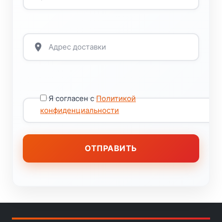
Я согласен с
Политикой
конфиденциальности