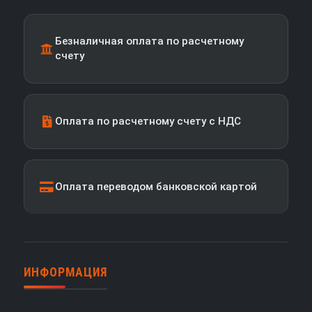
Безналичная оплата по расчетному
счету
Оплата по расчетному счету с НДС
Оплата переводом банковской картой
ИНФОРМАЦИЯ