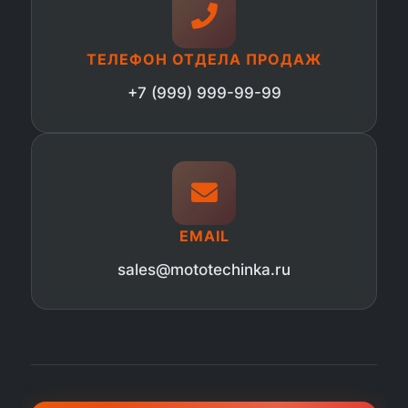
ТЕЛЕФОН ОТДЕЛА ПРОДАЖ
+7 (999) 999-99-99
EMAIL
sales@mototechinka.ru