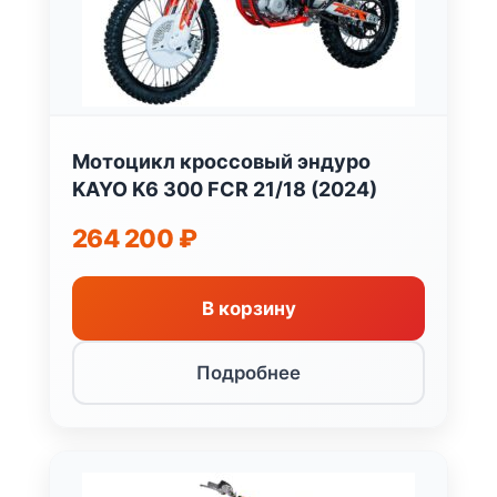
Мотоцикл кроссовый эндуро
KAYO K6 300 FCR 21/18 (2024)
264 200
₽
В корзину
Подробнее