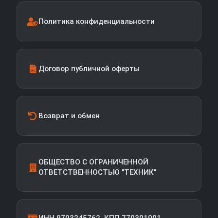
Политика конфиденциальности
Договор публичной оферты
Возврат и обмен
ОБЩЕСТВО С ОГРАНИЧЕННОЙ
ОТВЕТСТВЕННОСТЬЮ "ТЕХНИК"