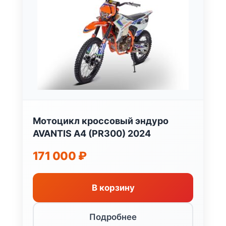
Мотоцикл кроссовый эндуро
AVANTIS A4 (PR300) 2024
171 000
₽
В корзину
Подробнее