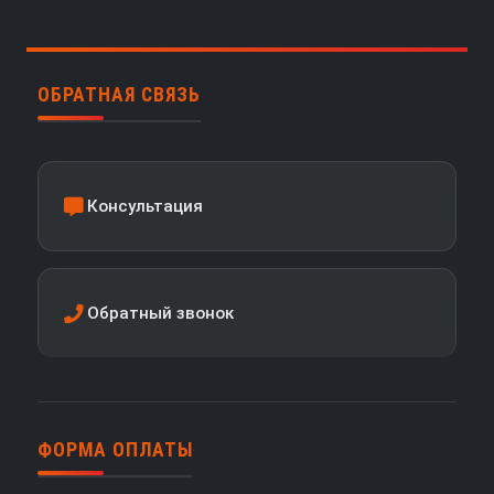
ОБРАТНАЯ СВЯЗЬ
Консультация
Обратный звонок
ФОРМА ОПЛАТЫ