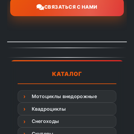
СВЯЗАТЬСЯ С НАМИ
КАТАЛОГ
Мотоциклы внедорожные
Квадроциклы
Снегоходы
Скутеры