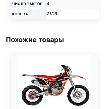
4
ЧИСЛО ТАКТОВ
21/18
КОЛЕСА
Похожие товары