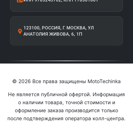
ИНН 9703245762, КПП 770301001
123100, РОССИЯ, Г. МОСКВА, УЛ
АНАТОЛИЯ ЖИВОВА, 6, 1П
© 2026 Все права защищены MotoTechinka
Не является публичной офертой. Информация
о наличии товара, точной стоимости и
оформление заказа производится только
после подтверждения оператора колл-центра.