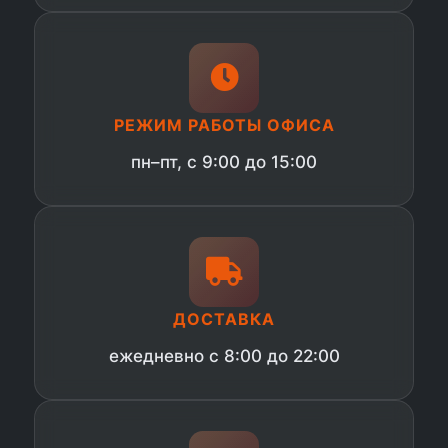
РЕЖИМ РАБОТЫ ОФИСА
пн–пт, с 9:00 до 15:00
ДОСТАВКА
ежедневно с 8:00 до 22:00