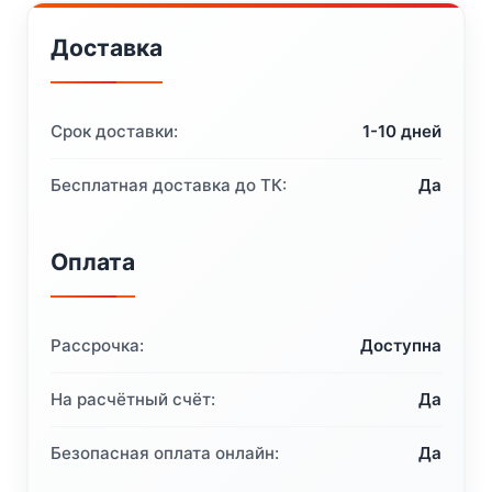
Доставка
Срок доставки:
1-10 дней
Бесплатная доставка до ТК:
Да
Оплата
Рассрочка:
Доступна
На расчётный счёт:
Да
Безопасная оплата онлайн:
Да