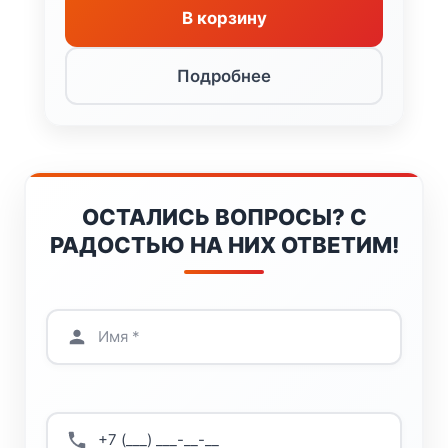
В корзину
Подробнее
ОСТАЛИСЬ ВОПРОСЫ? С
РАДОСТЬЮ НА НИХ ОТВЕТИМ!