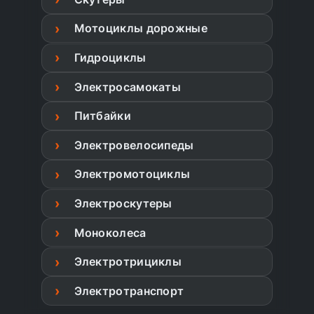
Мотоциклы дорожные
Гидроциклы
Электросамокаты
Питбайки
Электровелосипеды
Электромотоциклы
Электроскутеры
Моноколеса
Электротрициклы
Электротранспорт