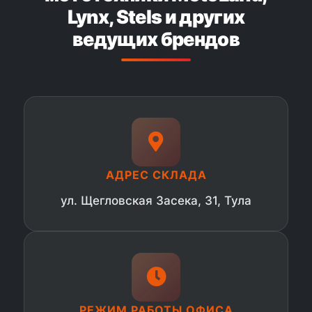
Lynx, Stels и других
ведущих брендов
АДРЕС СКЛАДА
ул. Щегловская Засека, 31, Тула
РЕЖИМ РАБОТЫ ОФИСА