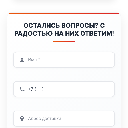
ОСТАЛИСЬ ВОПРОСЫ? С
РАДОСТЬЮ НА НИХ ОТВЕТИМ!