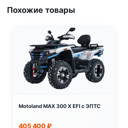
Похожие товары
Motoland MAX 300 X EFI с ЭПТС
405 400
₽