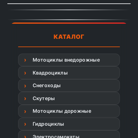
КАТАЛОГ
Мотоциклы внедорожные
Квадроциклы
Снегоходы
Скутеры
Мотоциклы дорожные
Гидроциклы
Электросамокаты