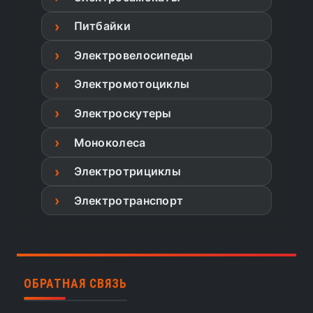
Питбайки
Электровелосипеды
Электромотоциклы
Электроскутеры
Моноколеса
Электротрициклы
Электротранспорт
ОБРАТНАЯ СВЯЗЬ