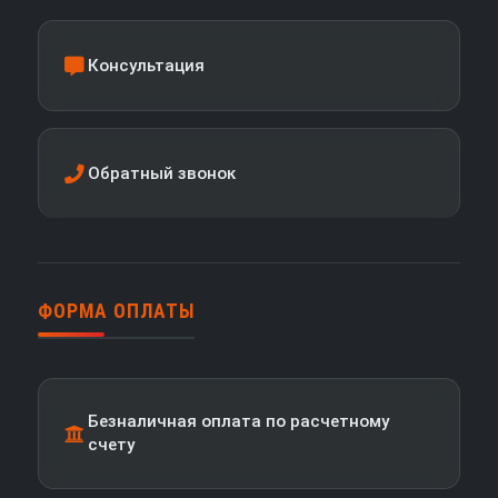
Консультация
Обратный звонок
ФОРМА ОПЛАТЫ
Безналичная оплата по расчетному
счету