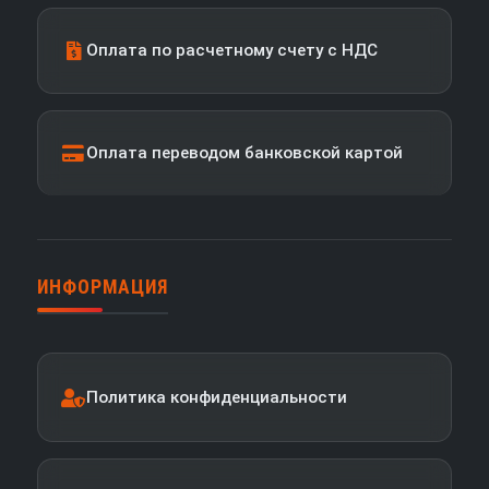
Оплата по расчетному счету с НДС
Оплата переводом банковской картой
ИНФОРМАЦИЯ
Политика конфиденциальности