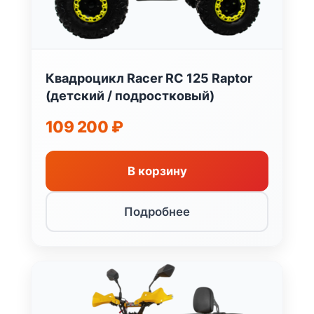
Квадроцикл Racer RC 125 Raptor
(детский / подростковый)
109 200
₽
В корзину
Подробнее