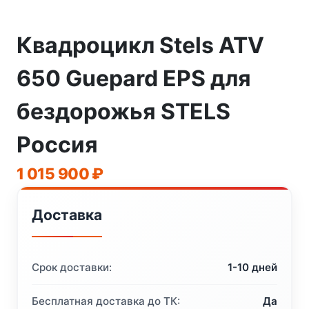
Квадроцикл Stels ATV
650 Guepard EPS для
бездорожья STELS
Россия
1 015 900
₽
Доставка
Срок доставки:
1-10 дней
Бесплатная доставка до ТК:
Да