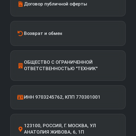
Договор публичной оферты
Возврат и обмен
ОБЩЕСТВО С ОГРАНИЧЕННОЙ
ОТВЕТСТВЕННОСТЬЮ "ТЕХНИК"
ИНН 9703245762, КПП 770301001
123100, РОССИЯ, Г. МОСКВА, УЛ
АНАТОЛИЯ ЖИВОВА, 6, 1П