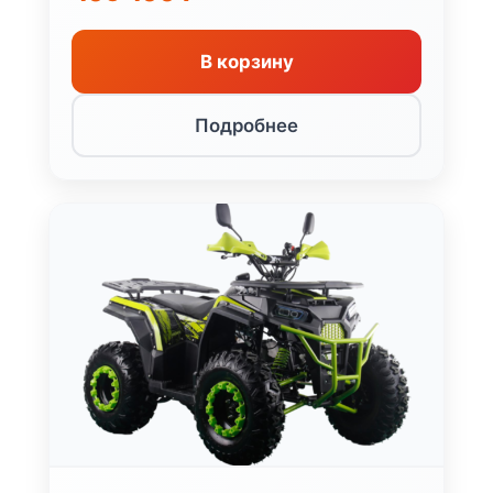
В корзину
Подробнее