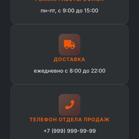
пн–пт, с 9:00 до 15:00
ДОСТАВКА
ежедневно с 8:00 до 22:00
ТЕЛЕФОН ОТДЕЛА ПРОДАЖ
+7 (999) 999-99-99