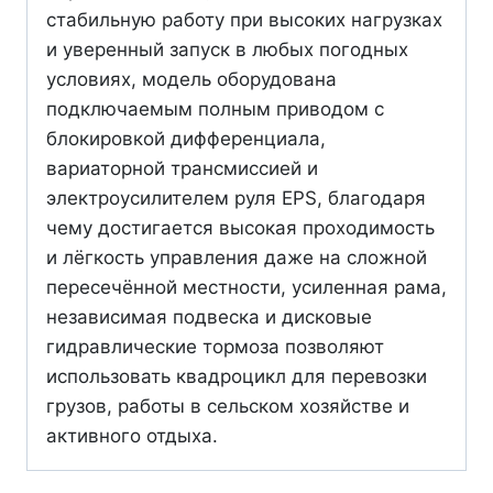
стабильную работу при высоких нагрузках
и уверенный запуск в любых погодных
условиях, модель оборудована
подключаемым полным приводом с
блокировкой дифференциала,
вариаторной трансмиссией и
электроусилителем руля EPS, благодаря
чему достигается высокая проходимость
и лёгкость управления даже на сложной
пересечённой местности, усиленная рама,
независимая подвеска и дисковые
гидравлические тормоза позволяют
использовать квадроцикл для перевозки
грузов, работы в сельском хозяйстве и
активного отдыха.