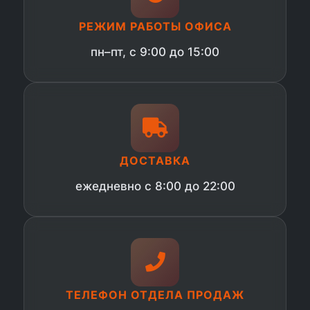
РЕЖИМ РАБОТЫ ОФИСА
пн–пт, с 9:00 до 15:00
ДОСТАВКА
ежедневно с 8:00 до 22:00
ТЕЛЕФОН ОТДЕЛА ПРОДАЖ