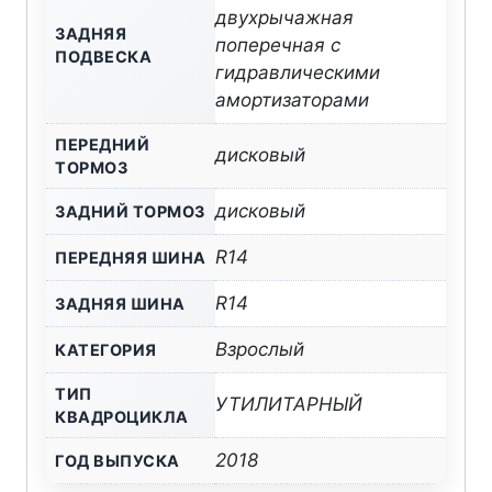
двухрычажная
ЗАДНЯЯ
поперечная с
ПОДВЕСКА
гидравлическими
амортизаторами
ПЕРЕДНИЙ
дисковый
ТОРМОЗ
дисковый
ЗАДНИЙ ТОРМОЗ
R14
ПЕРЕДНЯЯ ШИНА
R14
ЗАДНЯЯ ШИНА
Взрослый
КАТЕГОРИЯ
ТИП
УТИЛИТАРНЫЙ
КВАДРОЦИКЛА
2018
ГОД ВЫПУСКА