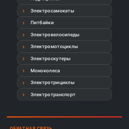
Электросамокаты
Питбайки
Электровелосипеды
Электромотоциклы
Электроскутеры
Моноколеса
Электротрициклы
Электротранспорт
ОБРАТНАЯ СВЯЗЬ