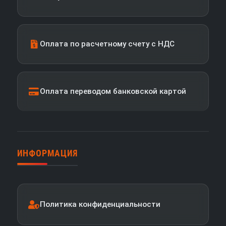
Оплата по расчетному счету с НДС
Оплата переводом банковской картой
ИНФОРМАЦИЯ
Политика конфиденциальности