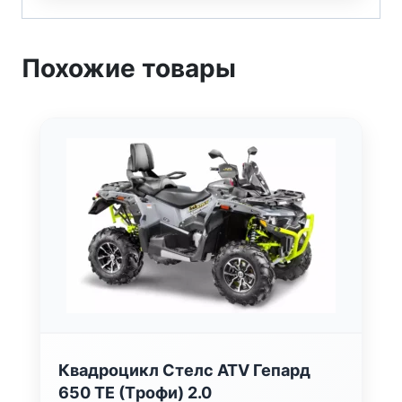
Похожие товары
Квадроцикл Стелс ATV Гепард
650 TЕ (Tрофи) 2.0