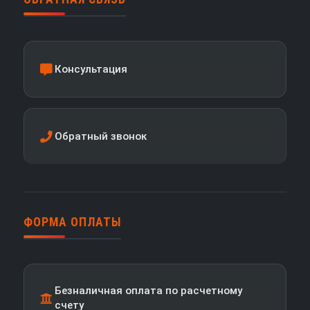
Консультация
Обратный звонок
ФОРМА ОПЛАТЫ
Безналичная оплата по расчетному
счету