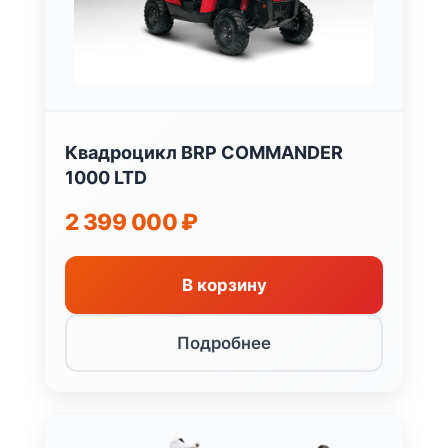
Квадроцикл BRP COMMANDER
1000 LTD
2 399 000
₽
В корзину
Подробнее