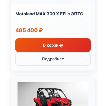
Motoland MAX 300 X EFI с ЭПТС
405 400
₽
В корзину
Подробнее