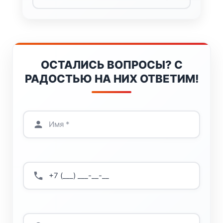
ОСТАЛИСЬ ВОПРОСЫ? С
РАДОСТЬЮ НА НИХ ОТВЕТИМ!