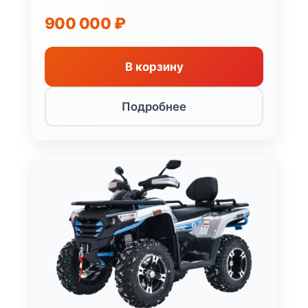
900 000
₽
В корзину
Подробнее