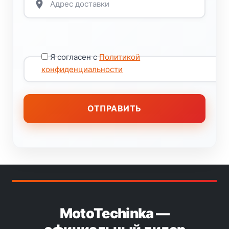
Я согласен с
Политикой
конфиденциальности
MotoTechinka —