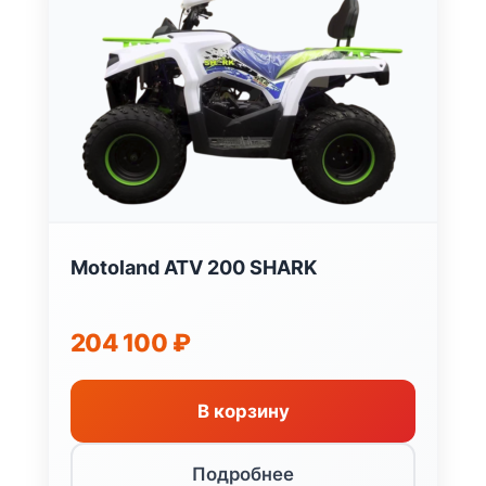
Motoland ATV 200 SHARK
204 100
₽
В корзину
Подробнее