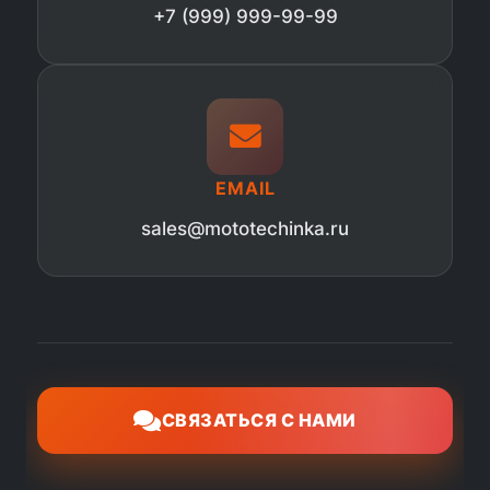
+7 (999) 999-99-99
EMAIL
sales@mototechinka.ru
СВЯЗАТЬСЯ С НАМИ