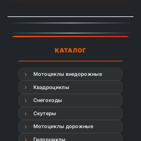
КАТАЛОГ
Мотоциклы внедорожные
Квадроциклы
Снегоходы
Скутеры
Мотоциклы дорожные
Гидроциклы