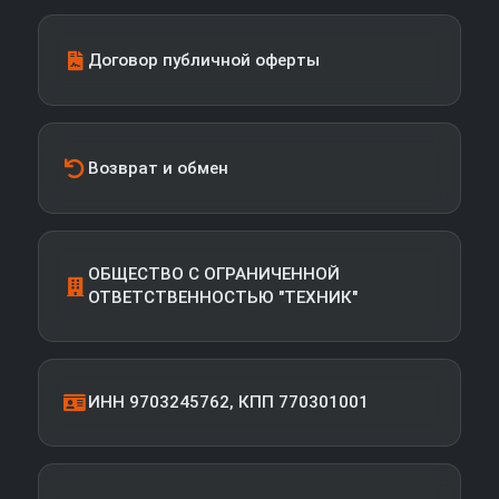
Договор публичной оферты
Возврат и обмен
ОБЩЕСТВО С ОГРАНИЧЕННОЙ
ОТВЕТСТВЕННОСТЬЮ "ТЕХНИК"
ИНН 9703245762, КПП 770301001