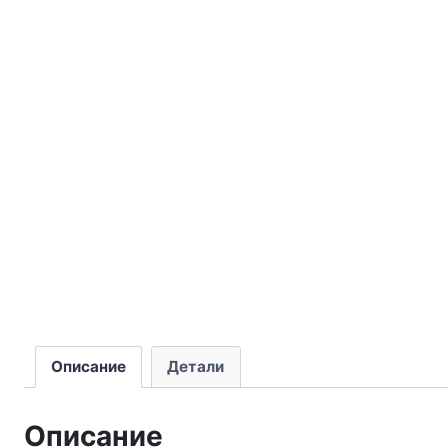
Описание
Детали
Описание