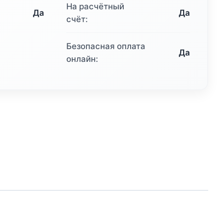
На расчётный
Да
Да
счёт:
Безопасная оплата
Да
онлайн: