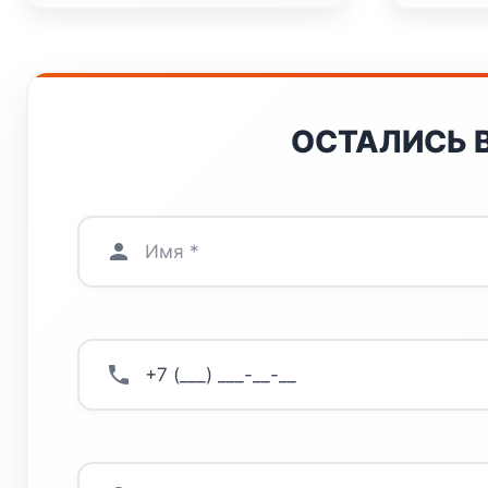
ОСТАЛИСЬ 