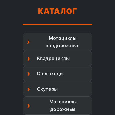
КАТАЛОГ
Мотоциклы
внедорожные
Квадроциклы
Снегоходы
Скутеры
Мотоциклы
дорожные