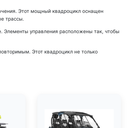
лючения. Этот мощный квадроцикл оснащен
е трассы.
ге. Элементы управления расположены так, чтобы
повторимым. Этот квадроцикл не только