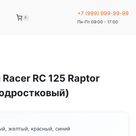
+7 (999) 999-99-99
0
Пн-Пт 09:00 - 17:00
Racer RC 125 Raptor
подростковый)
ый, желтый, красный, синий