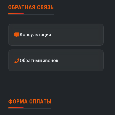
ОБРАТНАЯ СВЯЗЬ
Консультация
Обратный звонок
ФОРМА ОПЛАТЫ