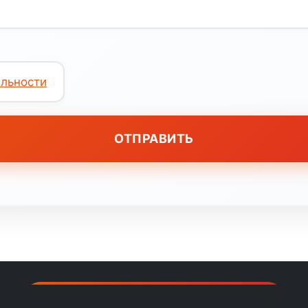
льности