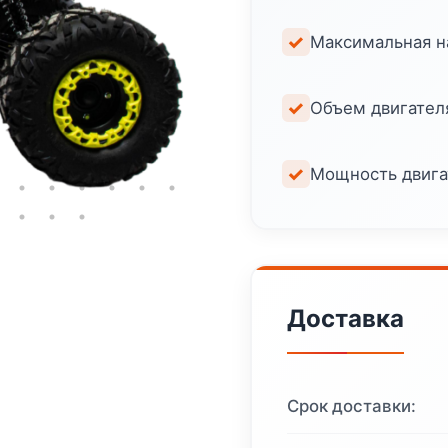
Максимальная на
Объем двигателя
Мощность двигат
Доставка
Срок доставки: