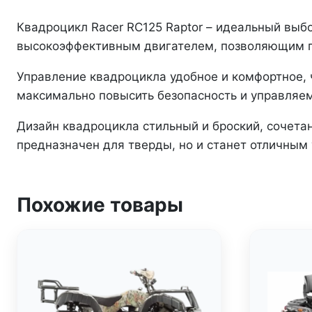
Квадроцикл Racer RC125 Raptor – идеальный выб
высокоэффективным двигателем, позволяющим п
Управление квадроцикла удобное и комфортное, 
максимально повысить безопасность и управляем
Дизайн квадроцикла стильный и броский, сочета
предназначен для тверды, но и станет отличным
Похожие товары