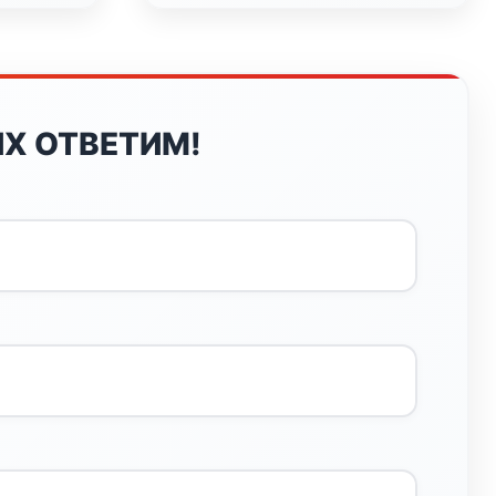
Х ОТВЕТИМ!