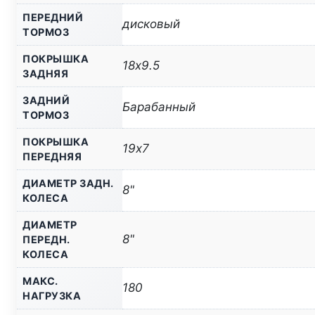
ПЕРЕДНИЙ
дисковый
ТОРМОЗ
ПОКРЫШКА
18х9.5
ЗАДНЯЯ
ЗАДНИЙ
Барабанный
ТОРМОЗ
ПОКРЫШКА
19х7
ПЕРЕДНЯЯ
ДИАМЕТР ЗАДН.
8"
КОЛЕСА
ДИАМЕТР
8"
ПЕРЕДН.
КОЛЕСА
МАКС.
180
НАГРУЗКА