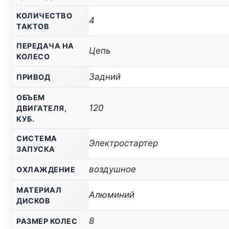
КОЛИЧЕСТВО
4
ТАКТОВ
ПЕРЕДАЧА НА
Цепь
КОЛЕСО
Задний
ПРИВОД
ОБЪЕМ
120
ДВИГАТЕЛЯ,
КУБ.
СИСТЕМА
Электростартер
ЗАПУСКА
воздушное
ОХЛАЖДЕНИЕ
МАТЕРИАЛ
Алюминий
ДИСКОВ
8
РАЗМЕР КОЛЕС