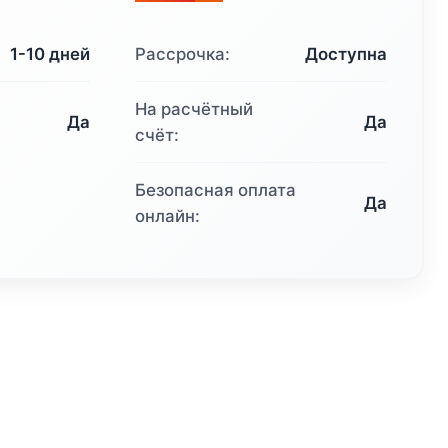
1-10 дней
Рассрочка:
Доступна
На расчётный
Да
Да
счёт:
Безопасная оплата
Да
онлайн: