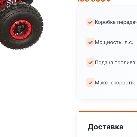
Коробка передач
Мощность, л.с.: 
Подача топлива
Макс. скорость:
Доставка