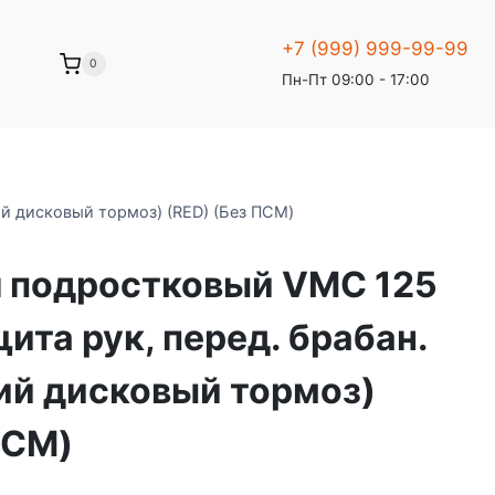
+7 (999) 999-99-99
0
Пн-Пт 09:00 - 17:00
ий дисковый тормоз) (RED) (Без ПСМ)
 подростковый VMC 125
щита рук, перед. брабан.
ий дисковый тормоз)
ПСМ)