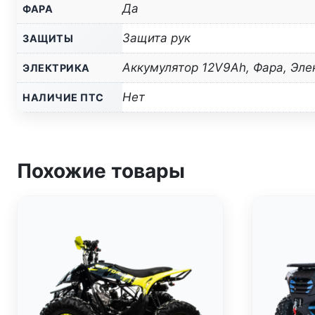
Да
ФАРА
Защита рук
ЗАЩИТЫ
Аккумулятор 12V9Ah, Фара, Эле
ЭЛЕКТРИКА
Нет
НАЛИЧИЕ ПТС
Похожие товары