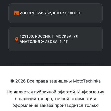
ИНН 9703245762, КПП 770301001
123100, РОССИЯ, Г. МОСКВА, УЛ
АНАТОЛИЯ ЖИВОВА, 6, 1П
© 2026 Все права защищены MotoTechinka
Не является публичной офертой. Информация
о наличии товара, точной стоимости и
оформление заказа производится только