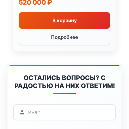
520 000
₽
В корзину
Подробнее
ОСТАЛИСЬ ВОПРОСЫ? С
РАДОСТЬЮ НА НИХ ОТВЕТИМ!