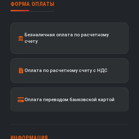
ФОРМА ОПЛАТЫ
Безналичная оплата по расчетному
счету
Оплата по расчетному счету с НДС
Оплата переводом банковской картой
ИНФОРМАЦИЯ