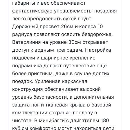
габариты и вес обеспечивают
фантастическую управляемость, позволяя
легко преодолевать сухой грунт.
Дорожный просвет 26см и колеса 10
радиуса позволяют освоить бездорожье.
Ватерлиния на уровне 30см открывает
доступ к водным преградам. Настройка
подвески и шарнирное крепление
подрамника делают путешествие еще
более приятным, даже в случае долгих
поездок. Усиленная каркасная
конструкция обеспечивает высокий
уровень безопасности, а дополнительная
защита ног и тканевая крыша в базовой
комплектации сохраняют голову в
чистоте. В минибагги с двигателем 180
куб.см комфортно могут находиться дети