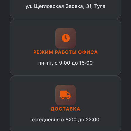
ул. Щегловская Засека, 31, Тула
РЕЖИМ РАБОТЫ ОФИСА
пн–пт, с 9:00 до 15:00
ДОСТАВКА
ежедневно с 8:00 до 22:00