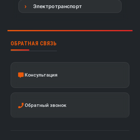
Электротранспорт
ОБРАТНАЯ СВЯЗЬ
Консультация
Обратный звонок