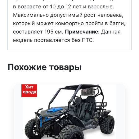
в возрасте от 10 до 12 лет и взрослые.
Максимально допустимый рост человека,
который может комфортно пройти в багги,
составляет 195 см.
Примечание:
Данная
модель поставляется без ПТС.
Похожие товары
Хит
продаж