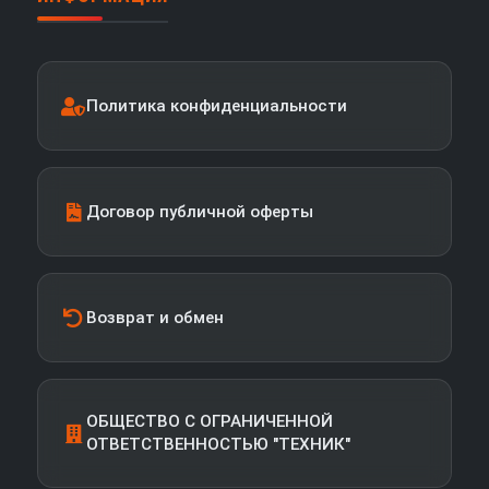
Политика конфиденциальности
Договор публичной оферты
Возврат и обмен
ОБЩЕСТВО С ОГРАНИЧЕННОЙ
ОТВЕТСТВЕННОСТЬЮ "ТЕХНИК"