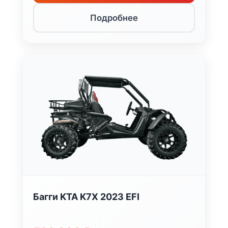
Подробнее
Багги KTA K7X 2023 EFI