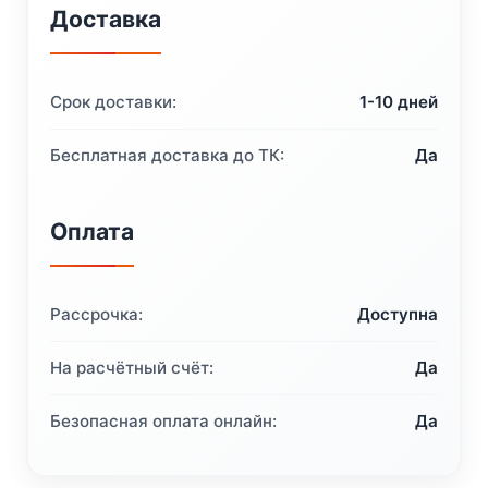
Доставка
Срок доставки:
1-10 дней
Бесплатная доставка до ТК:
Да
Оплата
Рассрочка:
Доступна
На расчётный счёт:
Да
Безопасная оплата онлайн:
Да