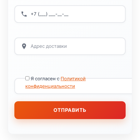
Я согласен с
Политикой
конфиденциальности