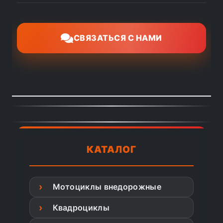
СВЯЗАТЬСЯ С НАМИ
КАТАЛОГ
Мотоциклы внедорожные
Квадроциклы