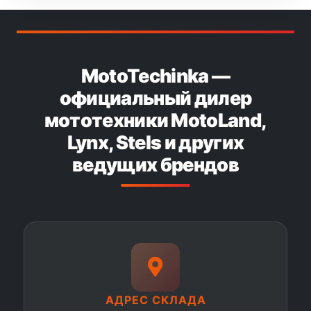
MotoTechinka —
официальный дилер
мототехники MotoLand,
Lynx, Stels и других
ведущих брендов
АДРЕС СКЛАДА