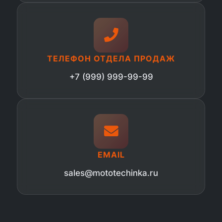
ТЕЛЕФОН ОТДЕЛА ПРОДАЖ
+7 (999) 999-99-99
EMAIL
sales@mototechinka.ru