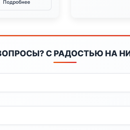
Подробнее
ВОПРОСЫ? С РАДОСТЬЮ НА НИ