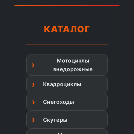
КАТАЛОГ
Мотоциклы
внедорожные
Квадроциклы
Снегоходы
Скутеры