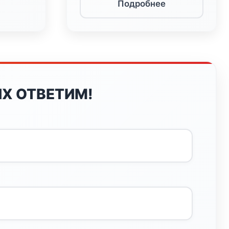
Подробнее
Х ОТВЕТИМ!