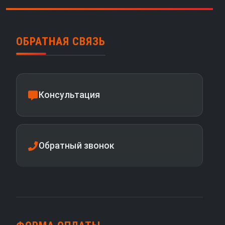
ОБРАТНАЯ СВЯЗЬ
Консультация
Обратный звонок