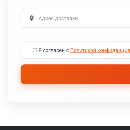
Я согласен с
Политикой конфиденциа