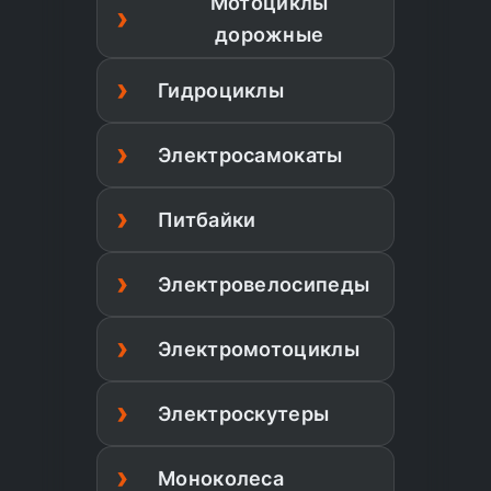
Мотоциклы
дорожные
Гидроциклы
Электросамокаты
Питбайки
Электровелосипеды
Электромотоциклы
Электроскутеры
Моноколеса