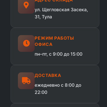
ул. Щегловская Засека,
31, Тула
РЕЖИМ РАБОТЫ
ОФИСА
пн–пт, с 9:00 до 15:00
ДОСТАВКА
ежедневно с 8:00 до
22:00