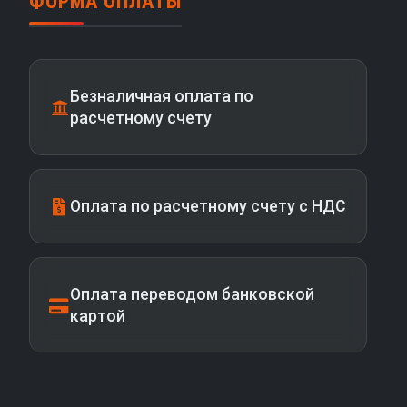
ФОРМА ОПЛАТЫ
Безналичная оплата по
расчетному счету
Оплата по расчетному счету с НДС
Оплата переводом банковской
картой