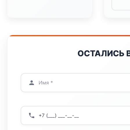
ОСТАЛИСЬ 