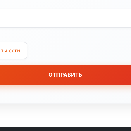
льности