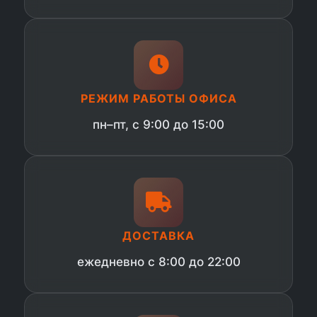
РЕЖИМ РАБОТЫ ОФИСА
пн–пт, с 9:00 до 15:00
ДОСТАВКА
ежедневно с 8:00 до 22:00