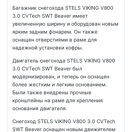
Багажник снегохода STELS VIKING V800
3.0 CVTech SWT Beaver имеет
увеличенную ширину и оборудован новым
ярким задним фонарем. Он также
оснащен отверстиями в раме для
надежной установки кофры.
Двигатель снегохода STELS VIKING V800
3.0 CVTech SWT Beaver был
модернизирован, и теперь он оснащен
более жестким и легким основанием.
Были также внедрены прочные
кронштейны на раме для крепления
основания двигателя.
Снегоход STELS VIKING V800 3.0 CVTech
SWT Beaver оснащен новым движителем