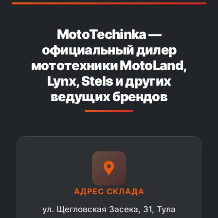
MotoTechinka —
официальный дилер
мототехники MotoLand,
Lynx, Stels и других
ведущих брендов
АДРЕС СКЛАДА
ул. Щегловская Засека, 31, Тула