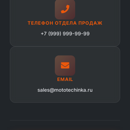
ТЕЛЕФОН ОТДЕЛА ПРОДАЖ
+7 (999) 999-99-99
EMAIL
sales@mototechinka.ru