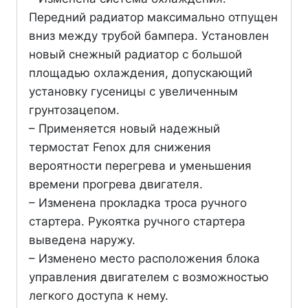
Передний радиатор максимально отпущен
вниз между трубой бампера. Установлен
новый снежный радиатор с большой
площадью охлаждения, допускающий
установку гусеницы с увеличенным
грунтозацепом.
– Применяется новый надежный
термостат Fenox для снижения
вероятности перегрева и уменьшения
времени прогрева двигателя.
– Изменена прокладка троса ручного
стартера. Рукоятка ручного стартера
выведена наружу.
– Изменено место расположения блока
управления двигателем с возможностью
легкого доступа к нему.