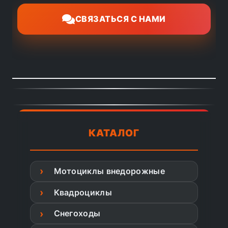
СВЯЗАТЬСЯ С НАМИ
КАТАЛОГ
Мотоциклы внедорожные
Квадроциклы
Снегоходы