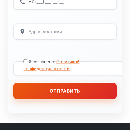
Я согласен с
Политикой
конфиденциальности