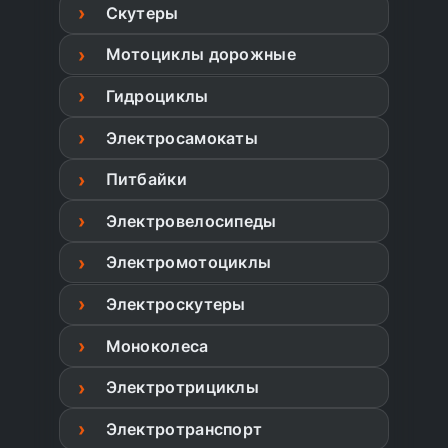
Скутеры
Мотоциклы дорожные
Гидроциклы
Электросамокаты
Питбайки
Электровелосипеды
Электромотоциклы
Электроскутеры
Моноколеса
Электротрициклы
Электротранспорт