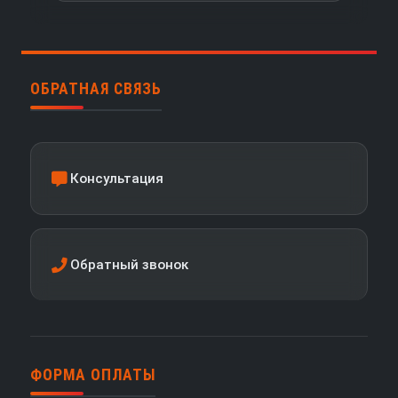
ОБРАТНАЯ СВЯЗЬ
Консультация
Обратный звонок
ФОРМА ОПЛАТЫ