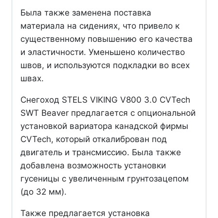
Была также заменена поставка
материала на сидениях, что привело к
существенному повышению его качества
и эластичности. Уменьшено количество
швов, и используются подкладки во всех
швах.
Снегоход STELS VIKING V800 3.0 CVTech
SWT Beaver предлагается с опциональной
установкой вариатора канадской фирмы
CVTech, который откалиброван под
двигатель и трансмиссию. Была также
добавлена возможность установки
гусеницы с увеличенным грунтозацепом
(до 32 мм).
Также предлагается установка