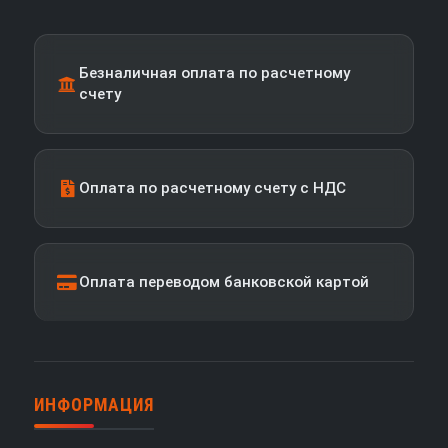
Безналичная оплата по расчетному
счету
Оплата по расчетному счету с НДС
Оплата переводом банковской картой
ИНФОРМАЦИЯ