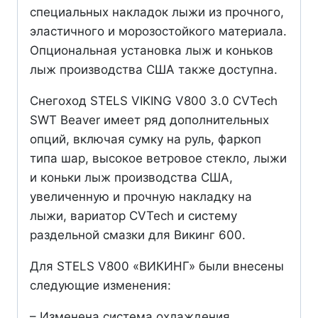
специальных накладок лыжи из прочного,
эластичного и морозостойкого материала.
Опциональная установка лыж и коньков
лыж производства США также доступна.
Снегоход STELS VIKING V800 3.0 CVTech
SWT Beaver имеет ряд дополнительных
опций, включая сумку на руль, фаркоп
типа шар, высокое ветровое стекло, лыжи
и коньки лыж производства США,
увеличенную и прочную накладку на
лыжи, вариатор CVTech и систему
раздельной смазки для Викинг 600.
Для STELS V800 «ВИКИНГ» были внесены
следующие изменения:
– Изменена система охлаждения.