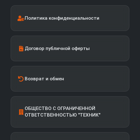
Политика конфиденциальности
Договор публичной оферты
Возврат и обмен
ОБЩЕСТВО С ОГРАНИЧЕННОЙ
ОТВЕТСТВЕННОСТЬЮ "ТЕХНИК"