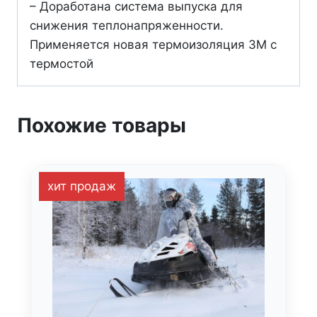
– Доработана система выпуска для
снижения теплонапряженности.
Применяется новая термоизоляция 3М с
термостой
Похожие товары
хит продаж