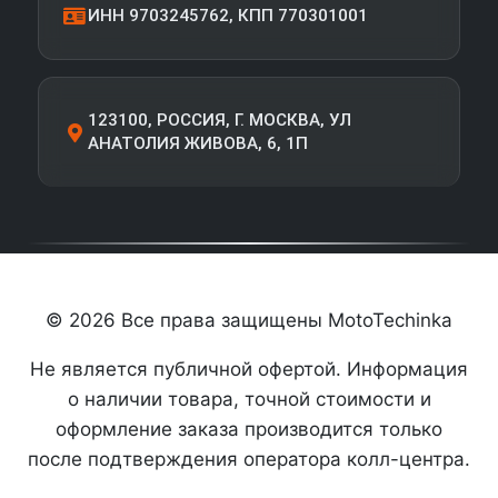
ИНН 9703245762, КПП 770301001
123100, РОССИЯ, Г. МОСКВА, УЛ
АНАТОЛИЯ ЖИВОВА, 6, 1П
© 2026 Все права защищены MotoTechinka
Не является публичной офертой. Информация
о наличии товара, точной стоимости и
оформление заказа производится только
после подтверждения оператора колл-центра.