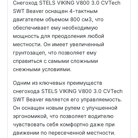
Снегоход STELS VIKING V800 3.0 CVTech
SWT Beaver оснащен 4-тактным
двигателем объемом 800 см3, что
обеспечивает ему необходимую
мощность для преодоления любой
местности. Он имеет увеличенный
грунтозацеп, что позволяет ему
справиться с самыми сложными
снежными условиями.
Одним из ключевых преимуществ
снегохода STELS VIKING V800 3.0 CVTech
SWT Beaver является его управляемость.
Он оснащен новым рулем с улучшенной
эргономикой, что позволяет водителю
чувствовать себя комфортно даже при
движении по пересеченной местности.