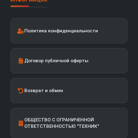
Политика конфиденциальности
Договор публичной оферты
Возврат и обмен
ОБЩЕСТВО С ОГРАНИЧЕННОЙ
ОТВЕТСТВЕННОСТЬЮ "ТЕХНИК"