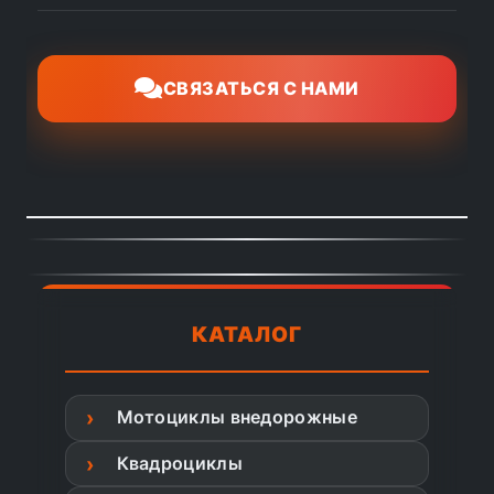
СВЯЗАТЬСЯ С НАМИ
КАТАЛОГ
Мотоциклы внедорожные
Квадроциклы