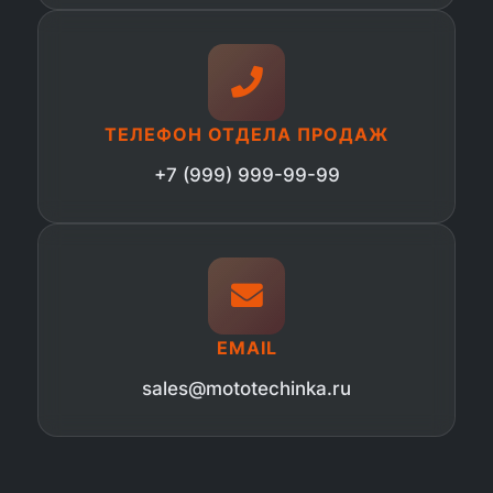
ТЕЛЕФОН ОТДЕЛА ПРОДАЖ
+7 (999) 999-99-99
EMAIL
sales@mototechinka.ru