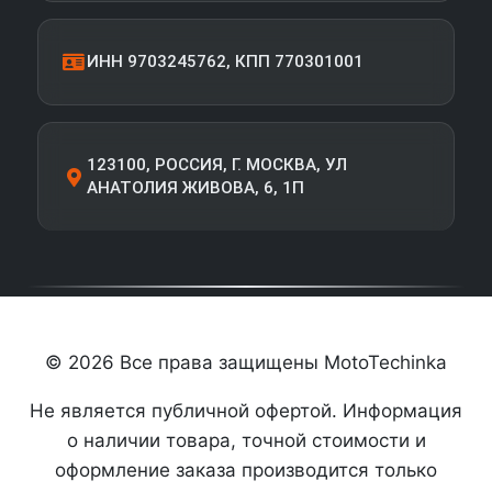
ИНН 9703245762, КПП 770301001
123100, РОССИЯ, Г. МОСКВА, УЛ
АНАТОЛИЯ ЖИВОВА, 6, 1П
© 2026 Все права защищены MotoTechinka
Не является публичной офертой. Информация
о наличии товара, точной стоимости и
оформление заказа производится только