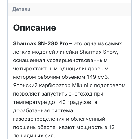
Детали
Описание
Sharmax SN-280 Pro
– это одна из самых
легких моделей линейки Sharmax Snow,
оснащенная усовершенствованным
четырехтактным одноцилиндровым
мотором рабочим объёмом 149 см3.
Японский карбюратор Mikuni с подогревом
позволяет запустить снегоход при
температуре до -40 градусов, а
доработанная система
газораспределения и облегченный
поршень обеспечивают мощность в 13
лошадиных сил.