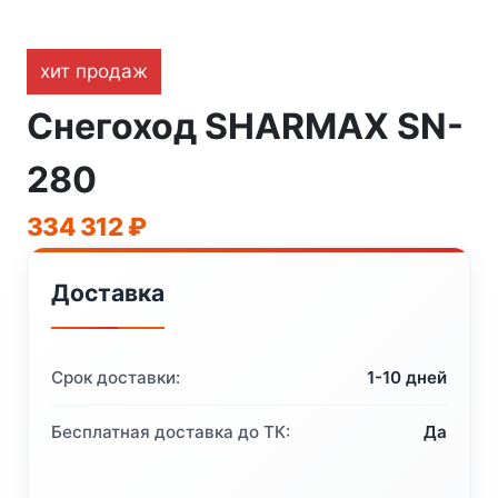
хит продаж
Снегоход SHARMAX SN-
280
334 312
₽
Доставка
Срок доставки:
1-10 дней
Бесплатная доставка до ТК:
Да