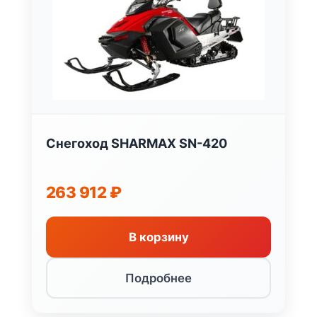
Снегоход SHARMAX SN-420
263 912
₽
В корзину
Подробнее