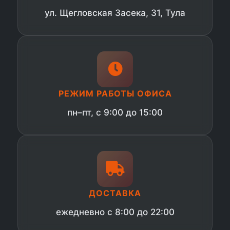
ул. Щегловская Засека, 31, Тула
РЕЖИМ РАБОТЫ ОФИСА
пн–пт, с 9:00 до 15:00
ДОСТАВКА
ежедневно с 8:00 до 22:00