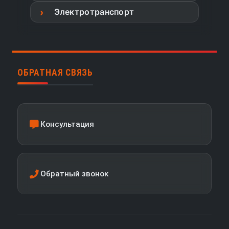
Электротранспорт
ОБРАТНАЯ СВЯЗЬ
Консультация
Обратный звонок