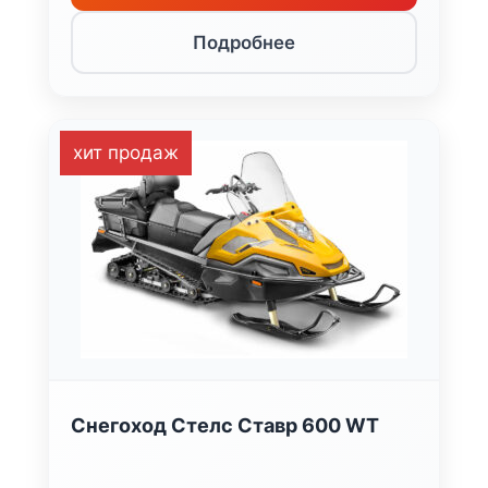
Подробнее
хит продаж
Снегоход Стелс Ставр 600 WT