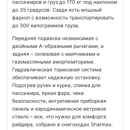
пассажиров и груз до 170 кг под наклоном
до 35 градусов. Сзади есть мощный
фаркоп с возможность транспортировать
до 300 килограммов груза.
Передняя подвеска независимая с
двойными А-образными рычагами, а
задняя – склизовая с маятниками и
газомасляными амортизаторами.
Гидравлическая тормозная система
обеспечивает надежную остановку.
Подогрев ручек и курка, спинка для
пассажира, яркая фара, чека
безопасности, интуитивная приборная
панель и аэродинамическое ветровое
стекло – все, что нужно для комфорта
райдера, собрано в снегоходах Sharmax.