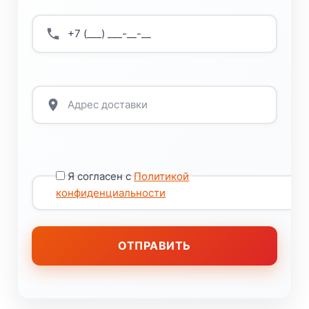
Я согласен с
Политикой
конфиденциальности