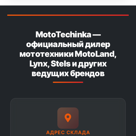
MotoTechinka —
официальный дилер
мототехники MotoLand,
Lynx, Stels и других
ведущих брендов
АДРЕС СКЛАДА