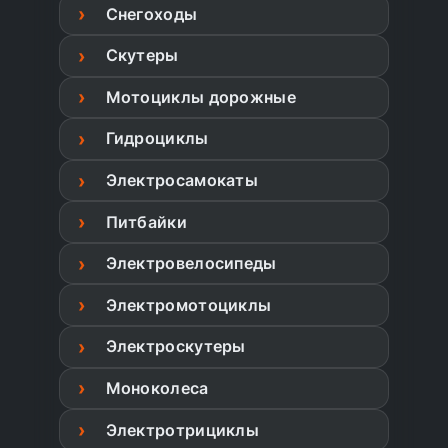
Снегоходы
Скутеры
Мотоциклы дорожные
Гидроциклы
Электросамокаты
Питбайки
Электровелосипеды
Электромотоциклы
Электроскутеры
Моноколеса
Электротрициклы