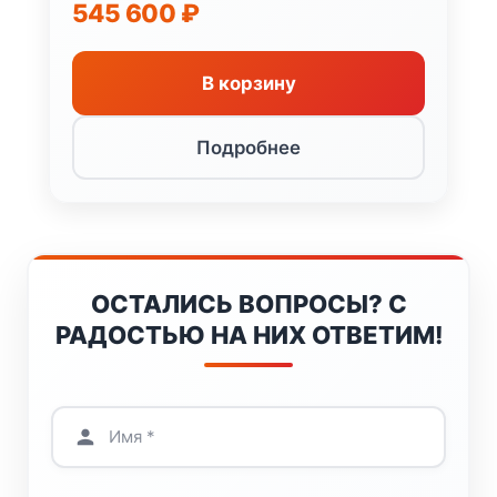
545 600
₽
В корзину
Подробнее
ОСТАЛИСЬ ВОПРОСЫ? С
РАДОСТЬЮ НА НИХ ОТВЕТИМ!