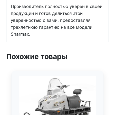
Производитель полностью уверен в своей
продукции и готов делиться этой
уверенностью с вами, предоставляя
трехлетнюю гарантию на все модели
Sharmax.
Похожие товары