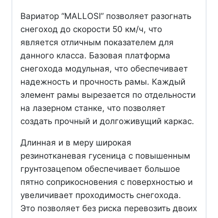
Вариатор “MALLOSI” позволяет разогнать
снегоход до скорости 50 км/ч, что
является отличным показателем для
данного класса. Базовая платформа
снегохода модульная, что обеспечивает
надежность и прочность рамы. Каждый
элемент рамы вырезается по отдельности
на лазерном станке, что позволяет
создать прочный и долгоживущий каркас.
Длинная и в меру широкая
резинотканевая гусеница с повышенным
грунтозацепом обеспечивает большое
пятно соприкосновения с поверхностью и
увеличивает проходимость снегохода.
Это позволяет без риска перевозить двоих