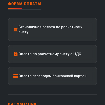
ФОРМА ОПЛАТЫ
Безналичная оплата по расчетному
счету
Оплата по расчетному счету с НДС
Оплата переводом банковской картой
ИНФОРМАЦИЯ