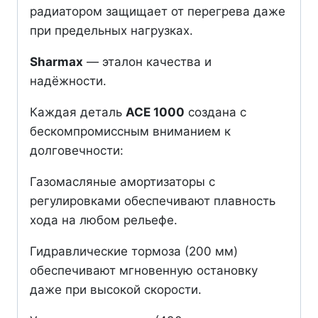
радиатором защищает от перегрева даже
при предельных нагрузках.
Sharmax
— эталон качества и
надёжности.
Каждая деталь
ACE 1000
создана с
бескомпромиссным вниманием к
долговечности:
Газомасляные амортизаторы с
регулировками обеспечивают плавность
хода на любом рельефе.
Гидравлические тормоза (200 мм)
обеспечивают мгновенную остановку
даже при высокой скорости.