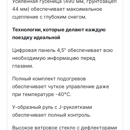
Усиленная гусеница (490 мм, грунтозацеп
44 мм) обеспечивает максимальное
сцепление с глубоким снегом.
Технологии, которые делают каждую
поездку идеальной
Цифровая панель 4,5″ обеспечивает всю
необходимую информацию перед
глазами.
Полный комплект подогревов
обеспечивает чуткое управление даже
при температуре -40°C.
У-образный руль с J-рукоятками
обеспечивает полный контроль.
Высокое ветровое стекло с дефлекторами