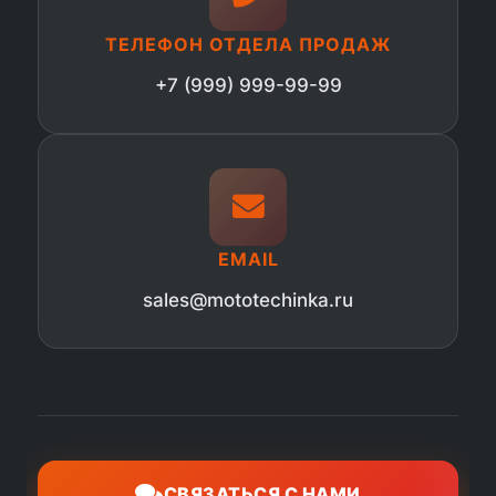
ТЕЛЕФОН ОТДЕЛА ПРОДАЖ
+7 (999) 999-99-99
EMAIL
sales@mototechinka.ru
СВЯЗАТЬСЯ С НАМИ