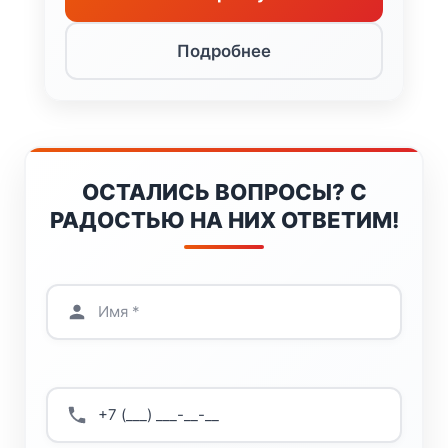
Подробнее
ОСТАЛИСЬ ВОПРОСЫ? С
РАДОСТЬЮ НА НИХ ОТВЕТИМ!