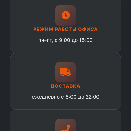
РЕЖИМ РАБОТЫ ОФИСА
пн–пт, с 9:00 до 15:00
ДОСТАВКА
ежедневно с 8:00 до 22:00