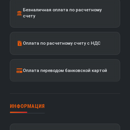
Безналичная оплата по расчетному
счету
Оплата по расчетному счету с НДС
Оплата переводом банковской картой
ИНФОРМАЦИЯ