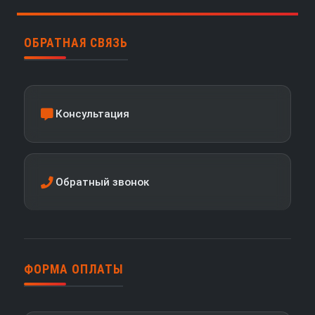
ОБРАТНАЯ СВЯЗЬ
Консультация
Обратный звонок
ФОРМА ОПЛАТЫ