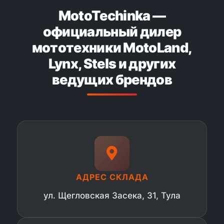
MotoTechinka —
официальный дилер
мототехники MotoLand,
Lynx, Stels и других
ведущих брендов
АДРЕС СКЛАДА
ул. Щегловская Засека, 31, Тула