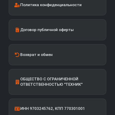
Политика конфиденциальности
Договор публичной оферты
Возврат и обмен
ОБЩЕСТВО С ОГРАНИЧЕННОЙ
ОТВЕТСТВЕННОСТЬЮ "ТЕХНИК"
ИНН 9703245762, КПП 770301001