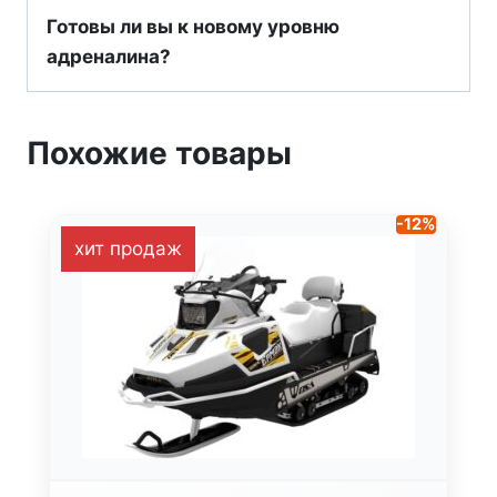
Готовы ли вы к новому уровню
адреналина?
Похожие товары
-12%
хит продаж