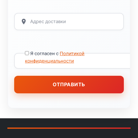
Я согласен с
Политикой
конфиденциальности