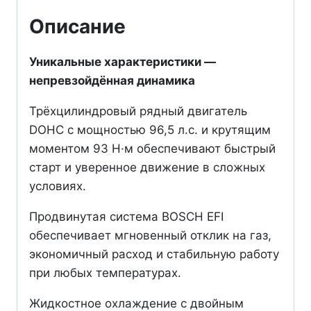
Описание
Уникальные характеристики —
непревзойдённая динамика
Трёхцилиндровый рядный двигатель
DOHC с мощностью 96,5 л.с. и крутящим
моментом 93 Н·м обеспечивают быстрый
старт и уверенное движение в сложных
условиях.
Продвинутая система BOSCH EFI
обеспечивает мгновенный отклик на газ,
экономичный расход и стабильную работу
при любых температурах.
Жидкостное охлаждение с двойным