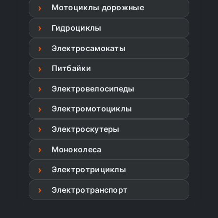
Мотоциклы дорожные
Гидроциклы
Электросамокаты
Питбайки
Электровелосипеды
Электромотоциклы
Электроскутеры
Моноколеса
Электротрициклы
Электротранспорт