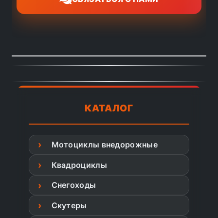
КАТАЛОГ
Мотоциклы внедорожные
Квадроциклы
Снегоходы
Скутеры