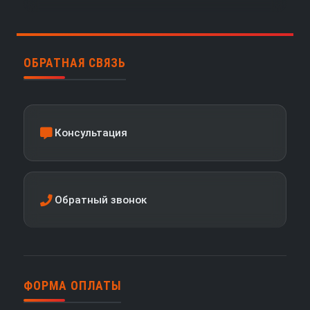
ОБРАТНАЯ СВЯЗЬ
Консультация
Обратный звонок
ФОРМА ОПЛАТЫ