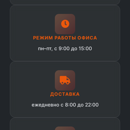
РЕЖИМ РАБОТЫ ОФИСА
пн–пт, с 9:00 до 15:00
ДОСТАВКА
ежедневно с 8:00 до 22:00