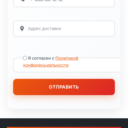
Я согласен с
Политикой
конфиденциальности