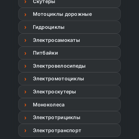
Скутеры
Мотоциклы дорожные
Гидроциклы
Электросамокаты
Питбайки
Электровелосипеды
Электромотоциклы
Электроскутеры
Моноколеса
Электротрициклы
Электротранспорт