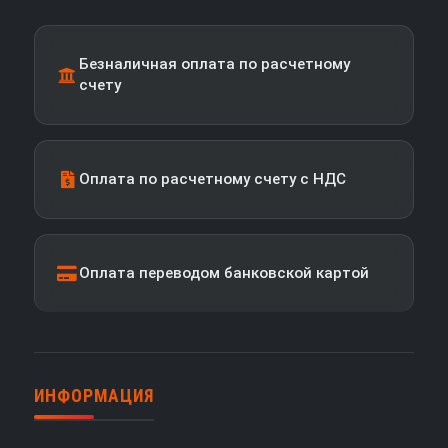
Безналичная оплата по расчетному
счету
Оплата по расчетному счету с НДС
Оплата переводом банковской картой
ИНФОРМАЦИЯ