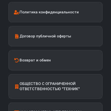
Политика конфиденциальности
Договор публичной оферты
Возврат и обмен
ОБЩЕСТВО С ОГРАНИЧЕННОЙ
ОТВЕТСТВЕННОСТЬЮ "ТЕХНИК"