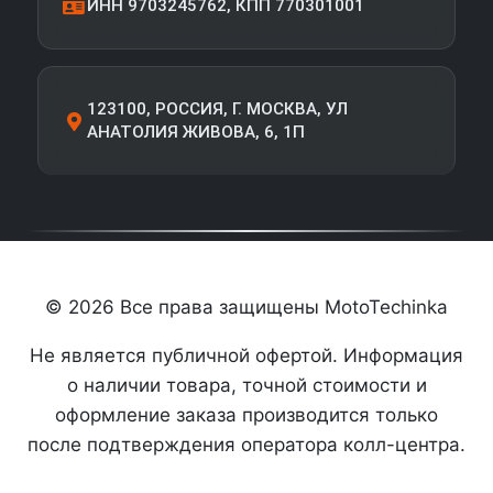
ИНН 9703245762, КПП 770301001
123100, РОССИЯ, Г. МОСКВА, УЛ
АНАТОЛИЯ ЖИВОВА, 6, 1П
© 2026 Все права защищены MotoTechinka
Не является публичной офертой. Информация
о наличии товара, точной стоимости и
оформление заказа производится только
после подтверждения оператора колл-центра.