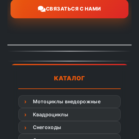
СВЯЗАТЬСЯ С НАМИ
КАТАЛОГ
Мотоциклы внедорожные
Квадроциклы
Снегоходы