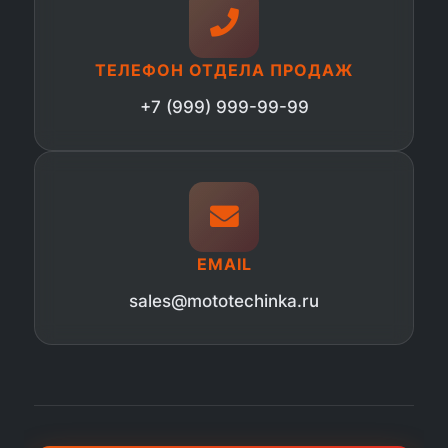
ТЕЛЕФОН ОТДЕЛА ПРОДАЖ
+7 (999) 999-99-99
EMAIL
sales@mototechinka.ru