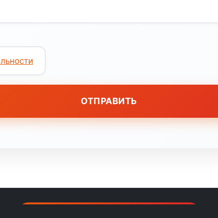
льности