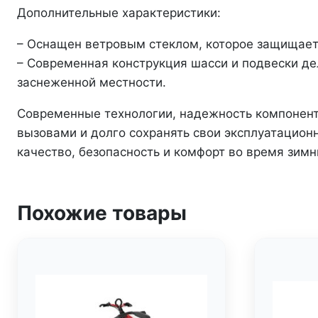
Дополнительные характеристики:
– Оснащен ветровым стеклом, которое защищает 
– Современная конструкция шасси и подвески де
заснеженной местности.
Современные технологии, надежность компонент
вызовами и долго сохранять свои эксплуатационны
качество, безопасность и комфорт во время зим
Похожие товары