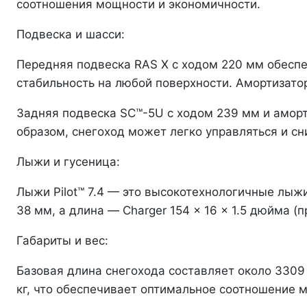
соотношения мощности и экономичности.
Подвеска и шасси:
Передняя подвеска RAS X с ходом 220 мм обеспе
стабильность на любой поверхности. Амортизатор
Задняя подвеска SC™-5U с ходом 239 мм и амор
образом, снегоход может легко управляться и с
Лыжи и гусеница:
Лыжи Pilot™ 7.4 — это высокотехнологичные лыж
38 мм, а длина — Charger 154 x 16 x 1.5 дюйма 
Габариты и вес:
Базовая длина снегохода составляет около 3309
кг, что обеспечивает оптимальное соотношение