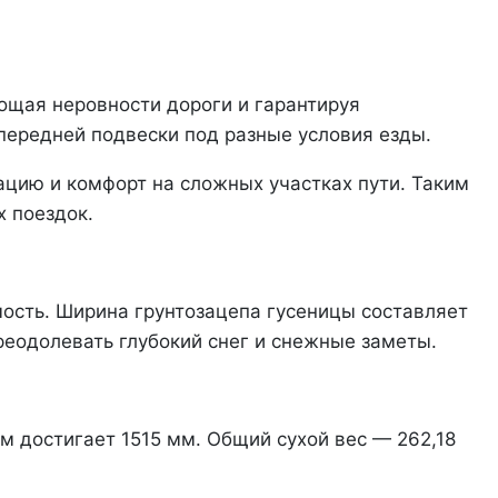
ощая неровности дороги и гарантируя
 передней подвески под разные условия езды.
цию и комфорт на сложных участках пути. Таким
х поездок.
ость. Ширина грунтозацепа гусеницы составляет
преодолевать глубокий снег и снежные заметы.
м достигает 1515 мм. Общий сухой вес — 262,18