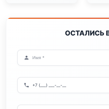
ОСТАЛИСЬ 