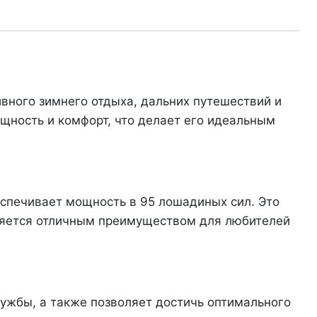
ивного зимнего отдыха, дальних путешествий и
щность и комфорт, что делает его идеальным
спечивает мощность в 95 лошадиных сил. Это
вляется отличным преимуществом для любителей
лужбы, а также позволяет достичь оптимального