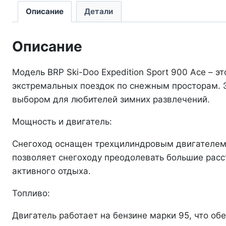
Описание
Детали
Описание
Модель BRP Ski-Doo Expedition Sport 900 Ace – 
экстремальных поездок по снежным просторам. Э
выбором для любителей зимних развлечений.
Мощность и двигатель:
Снегоход оснащен трехцилиндровым двигателем 
позволяет снегоходу преодолевать большие рас
активного отдыха.
Топливо:
Двигатель работает на бензине марки 95, что об