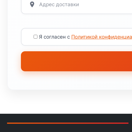
Я согласен с
Политикой конфиденциа