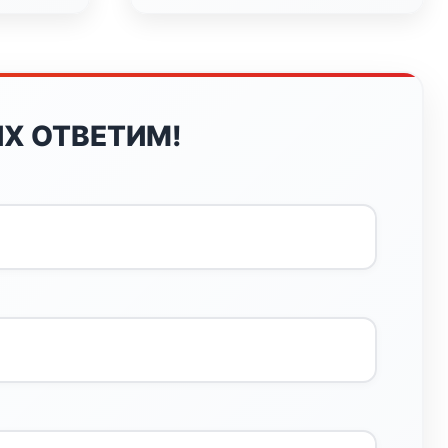
Х ОТВЕТИМ!