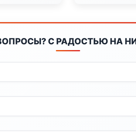
ВОПРОСЫ? С РАДОСТЬЮ НА НИ