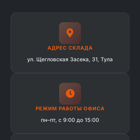
АДРЕС СКЛАДА
ул. Щегловская Засека, 31, Тула
РЕЖИМ РАБОТЫ ОФИСА
пн–пт, с 9:00 до 15:00