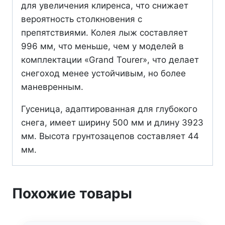
для увеличения клиренса, что снижает
вероятность столкновения с
препятствиями. Колея лыж составляет
996 мм, что меньше, чем у моделей в
комплектации «Grand Tourer», что делает
снегоход менее устойчивым, но более
маневренным.
Гусеница, адаптированная для глубокого
снега, имеет ширину 500 мм и длину 3923
мм. Высота грунтозацепов составляет 44
мм.
Похожие товары