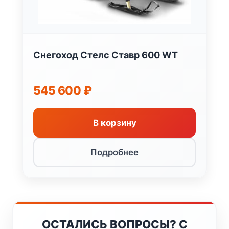
Снегоход Стелс Ставр 600 WT
545 600
₽
В корзину
Подробнее
ОСТАЛИСЬ ВОПРОСЫ? С