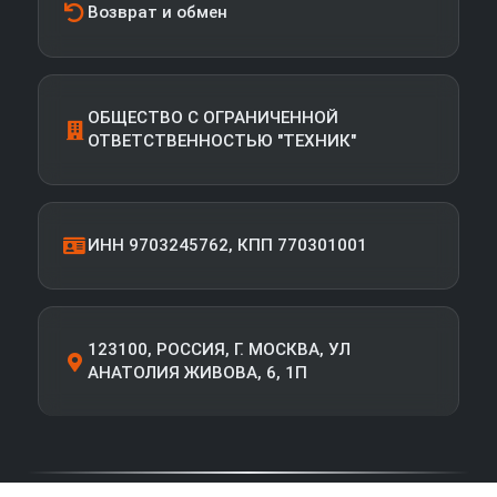
Возврат и обмен
ОБЩЕСТВО С ОГРАНИЧЕННОЙ
ОТВЕТСТВЕННОСТЬЮ "ТЕХНИК"
ИНН 9703245762, КПП 770301001
123100, РОССИЯ, Г. МОСКВА, УЛ
АНАТОЛИЯ ЖИВОВА, 6, 1П