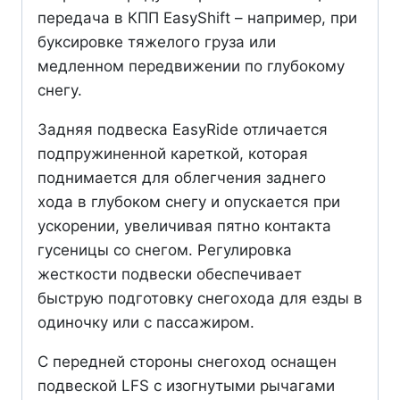
передача в КПП EasyShift – например, при
буксировке тяжелого груза или
медленном передвижении по глубокому
снегу.
Задняя подвеска EasyRide отличается
подпружиненной кареткой, которая
поднимается для облегчения заднего
хода в глубоком снегу и опускается при
ускорении, увеличивая пятно контакта
гусеницы со снегом. Регулировка
жесткости подвески обеспечивает
быструю подготовку снегохода для езды в
одиночку или с пассажиром.
С передней стороны снегоход оснащен
подвеской LFS с изогнутыми рычагами