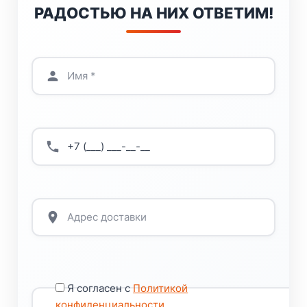
РАДОСТЬЮ НА НИХ ОТВЕТИМ!
Я согласен с
Политикой
конфиденциальности