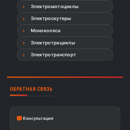
Электромотоциклы
Электроскутеры
Моноколеса
Электротрициклы
Электротранспорт
ОБРАТНАЯ СВЯЗЬ
Консультация