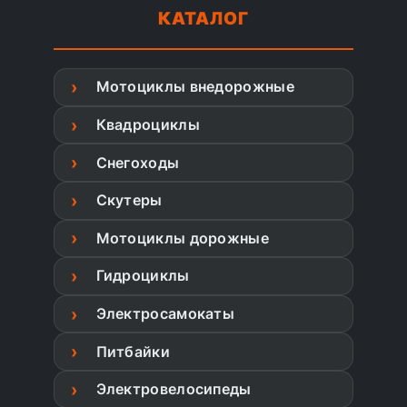
КАТАЛОГ
Мотоциклы внедорожные
Квадроциклы
Снегоходы
Скутеры
Мотоциклы дорожные
Гидроциклы
Электросамокаты
Питбайки
Электровелосипеды