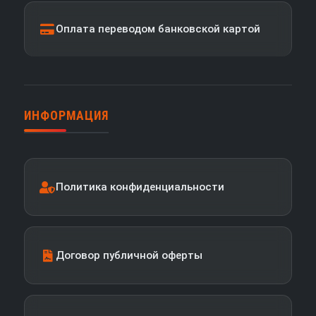
Оплата переводом банковской картой
ИНФОРМАЦИЯ
Политика конфиденциальности
Договор публичной оферты