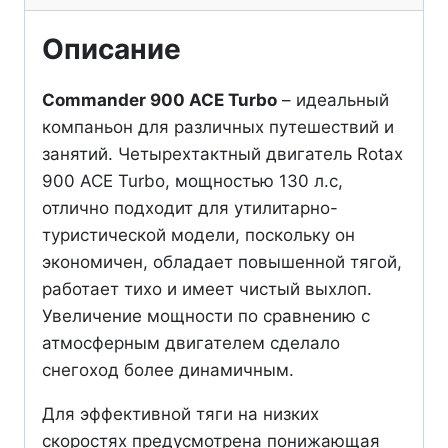
(2023)
Описание
Commander 900 ACE Turbo
– идеальный
компаньон для различных путешествий и
занятий. Четырехтактный двигатель Rotax
900 ACE Turbo, мощностью 130 л.с,
отлично подходит для утилитарно-
туристической модели, поскольку он
экономичен, обладает повышенной тягой,
работает тихо и имеет чистый выхлоп.
Увеличение мощности по сравнению с
атмосферным двигателем сделало
снегоход более динамичным.
Для эффективной тяги на низких
скоростях предусмотрена понижающая