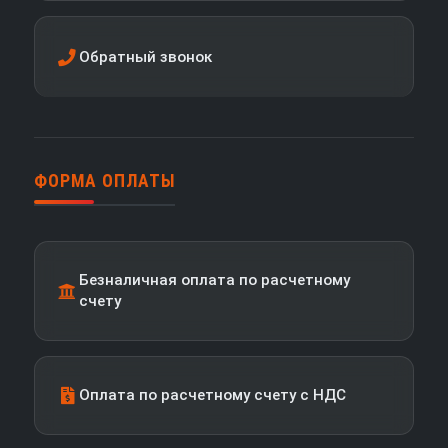
Обратный звонок
ФОРМА ОПЛАТЫ
Безналичная оплата по расчетному
счету
Оплата по расчетному счету с НДС