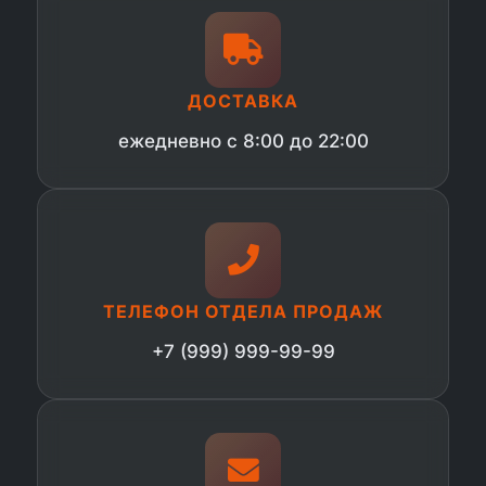
ДОСТАВКА
ежедневно с 8:00 до 22:00
ТЕЛЕФОН ОТДЕЛА ПРОДАЖ
+7 (999) 999-99-99