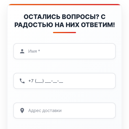
ОСТАЛИСЬ ВОПРОСЫ? С
РАДОСТЬЮ НА НИХ ОТВЕТИМ!