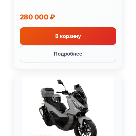
280 000
₽
В корзину
Подробнее