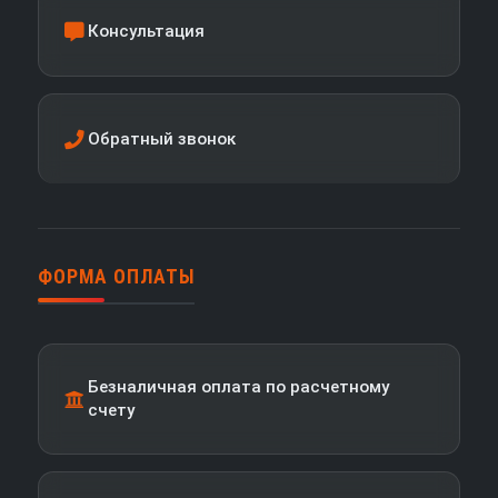
Консультация
Обратный звонок
ФОРМА ОПЛАТЫ
Безналичная оплата по расчетному
счету