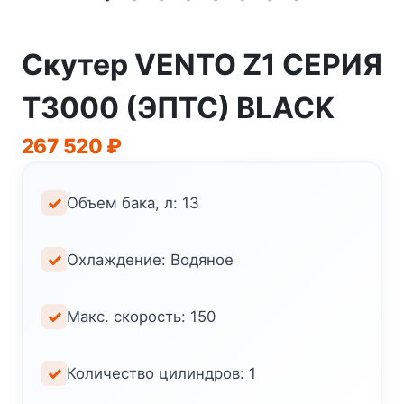
Скутер VENTO Z1 СЕРИЯ
Т3000 (ЭПТС) BLACK
267 520
₽
Объем бака, л: 13
Охлаждение: Водяное
Макс. скорость: 150
Количество цилиндров: 1