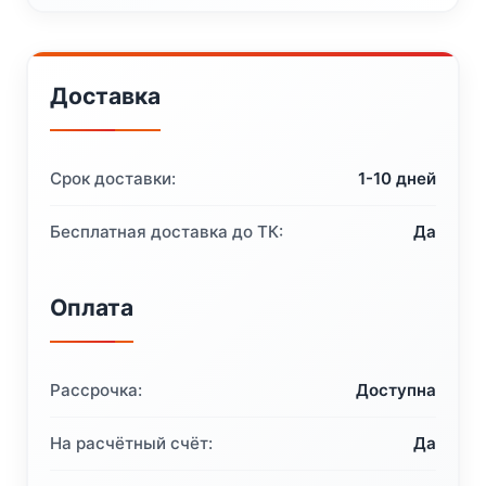
Доставка
Срок доставки:
1-10 дней
Бесплатная доставка до ТК:
Да
Оплата
Рассрочка:
Доступна
На расчётный счёт:
Да