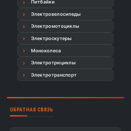
Питбайки
Электровелосипеды
Электромотоциклы
Электроскутеры
Моноколеса
Электротрициклы
Электротранспорт
ОБРАТНАЯ СВЯЗЬ