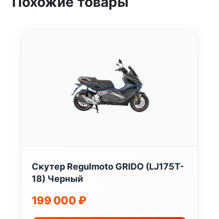
Похожие товары
Скутер Regulmoto GRIDO (LJ175T-
18) Черный
199 000
₽