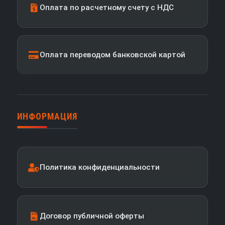
Оплата по расчетному счету с НДС
Оплата переводом банковской картой
ИНФОРМАЦИЯ
Политика конфиденциальности
Договор публичной оферты