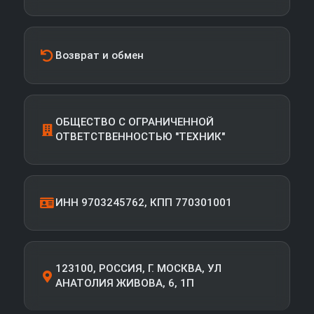
Возврат и обмен
ОБЩЕСТВО С ОГРАНИЧЕННОЙ
ОТВЕТСТВЕННОСТЬЮ "ТЕХНИК"
ИНН 9703245762, КПП 770301001
123100, РОССИЯ, Г. МОСКВА, УЛ
АНАТОЛИЯ ЖИВОВА, 6, 1П