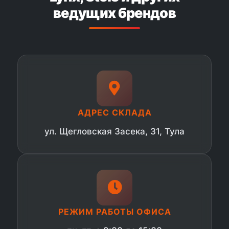
ведущих брендов
АДРЕС СКЛАДА
ул. Щегловская Засека, 31, Тула
РЕЖИМ РАБОТЫ ОФИСА