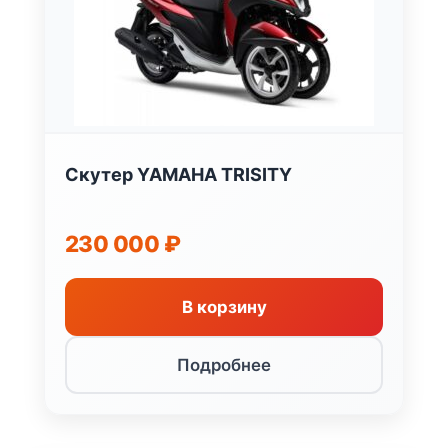
Скутер YAMAHA TRISITY
230 000
₽
В корзину
Подробнее