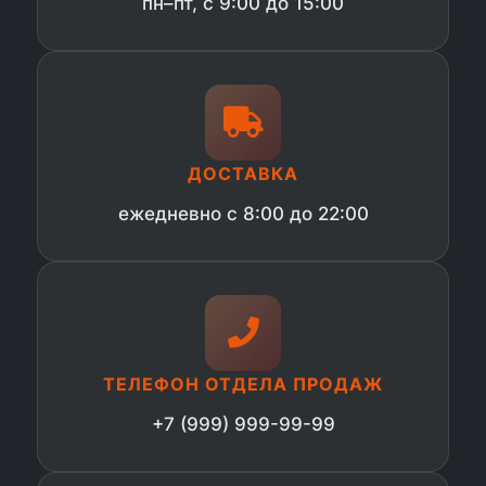
пн–пт, с 9:00 до 15:00
ДОСТАВКА
ежедневно с 8:00 до 22:00
ТЕЛЕФОН ОТДЕЛА ПРОДАЖ
+7 (999) 999-99-99