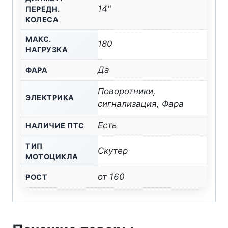
14"
ПЕРЕДН.
КОЛЕСА
МАКС.
180
НАГРУЗКА
Да
ФАРА
Поворотники,
ЭЛЕКТРИКА
сигнализация, Фара
Есть
НАЛИЧИЕ ПТС
ТИП
Скутер
МОТОЦИКЛА
от 160
РОСТ