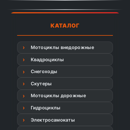
КАТАЛОГ
Мотоциклы внедорожные
Квадроциклы
Снегоходы
Скутеры
Мотоциклы дорожные
Гидроциклы
Электросамокаты