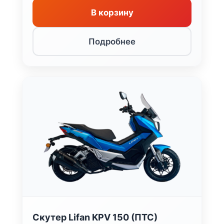
В корзину
Подробнее
Скутер Lifan KPV 150 (ПТС)