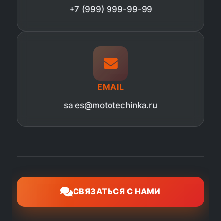
+7 (999) 999-99-99
EMAIL
sales@mototechinka.ru
СВЯЗАТЬСЯ С НАМИ