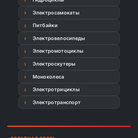
Электросамокаты
Питбайки
Электровелосипеды
Электромотоциклы
Электроскутеры
Моноколеса
Электротрициклы
Электротранспорт