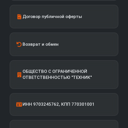
Договор публичной оферты
Возврат и обмен
ОБЩЕСТВО С ОГРАНИЧЕННОЙ
ОТВЕТСТВЕННОСТЬЮ "ТЕХНИК"
ИНН 9703245762, КПП 770301001