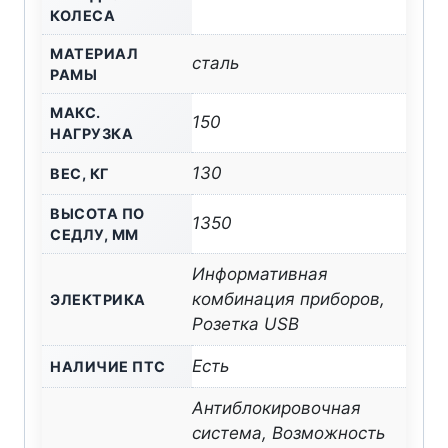
КОЛЕСА
МАТЕРИАЛ
сталь
РАМЫ
МАКС.
150
НАГРУЗКА
130
ВЕС, КГ
ВЫСОТА ПО
1350
СЕДЛУ, ММ
Информативная
комбинация приборов,
ЭЛЕКТРИКА
Розетка USB
Есть
НАЛИЧИЕ ПТС
Антиблокировочная
система, Возможность