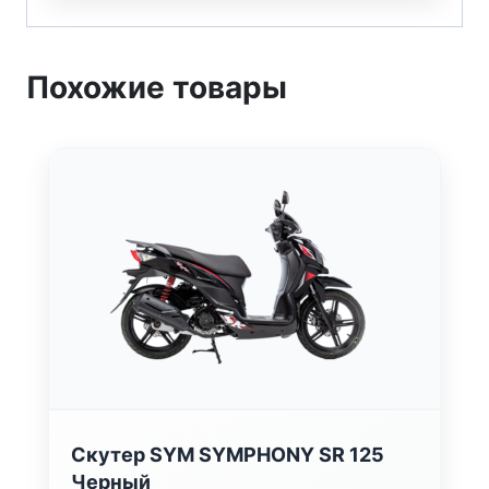
Похожие товары
Скутер SYM SYMPHONY SR 125
Черный