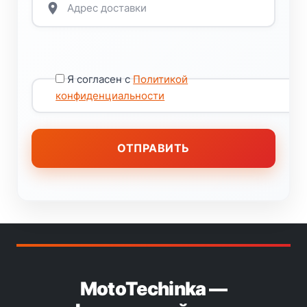
Я согласен с
Политикой
конфиденциальности
MotoTechinka —