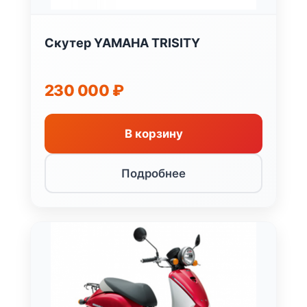
Скутер YAMAHA TRISITY
230 000
₽
В корзину
Подробнее