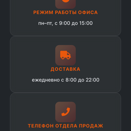
РЕЖИМ РАБОТЫ ОФИСА
пн–пт, с 9:00 до 15:00
ДОСТАВКА
ежедневно с 8:00 до 22:00
ТЕЛЕФОН ОТДЕЛА ПРОДАЖ