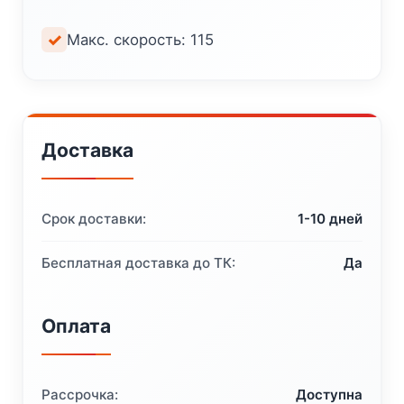
Макс. скорость: 115
Доставка
Срок доставки:
1-10 дней
Бесплатная доставка до ТК:
Да
Оплата
Рассрочка:
Доступна