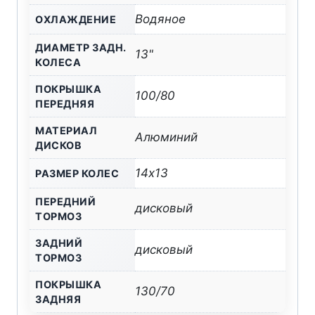
Водяное
ОХЛАЖДЕНИЕ
ДИАМЕТР ЗАДН.
13"
КОЛЕСА
ПОКРЫШКА
100/80
ПЕРЕДНЯЯ
МАТЕРИАЛ
Алюминий
ДИСКОВ
14х13
РАЗМЕР КОЛЕС
ПЕРЕДНИЙ
дисковый
ТОРМОЗ
ЗАДНИЙ
дисковый
ТОРМОЗ
ПОКРЫШКА
130/70
ЗАДНЯЯ