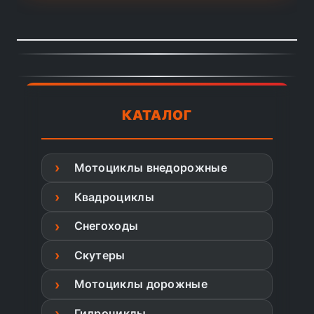
КАТАЛОГ
Мотоциклы внедорожные
Квадроциклы
Снегоходы
Скутеры
Мотоциклы дорожные
Гидроциклы