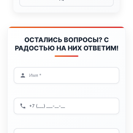
ОСТАЛИСЬ ВОПРОСЫ? С
РАДОСТЬЮ НА НИХ ОТВЕТИМ!