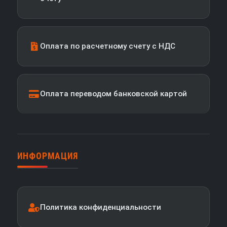
Оплата по расчетному счету с НДС
Оплата переводом банковской картой
ИНФОРМАЦИЯ
Политика конфиденциальности