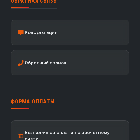
ОБРАТНАЯ СВЯЗЬ
Консультация
Обратный звонок
ФОРМА ОПЛАТЫ
Безналичная оплата по расчетному
счету