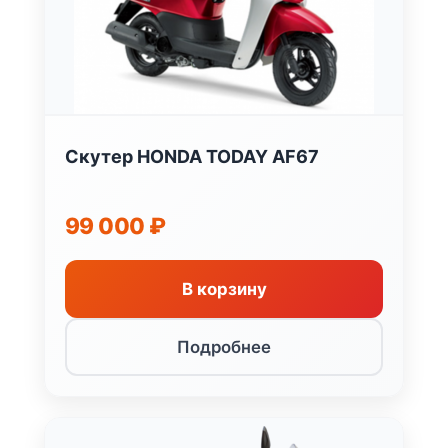
Скутер HONDA TODAY AF67
99 000
₽
В корзину
Подробнее