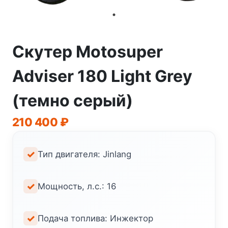
Скутер Motosuper
Adviser 180 Light Grey
(темно серый)
210 400
₽
Тип двигателя: Jinlang
Мощность, л.с.: 16
Подача топлива: Инжектор