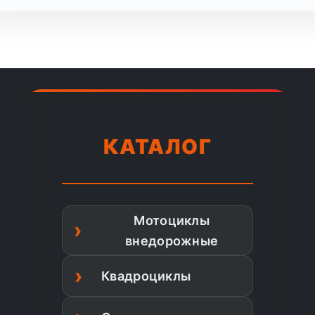
КАТАЛОГ
Мотоциклы
внедорожные
Квадроциклы