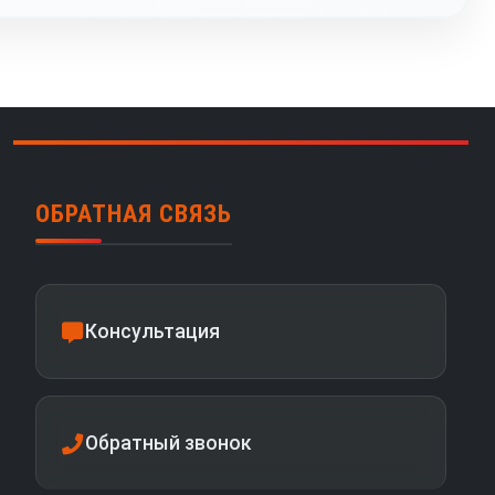
ОБРАТНАЯ СВЯЗЬ
Консультация
Обратный звонок