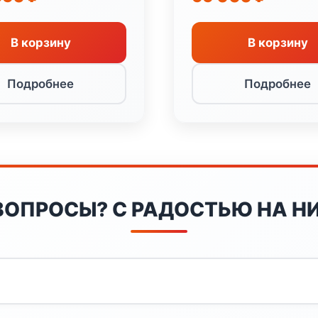
В корзину
В корзину
Подробнее
Подробнее
ВОПРОСЫ? С РАДОСТЬЮ НА НИ