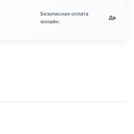
Безопасная оплата
Да
онлайн: