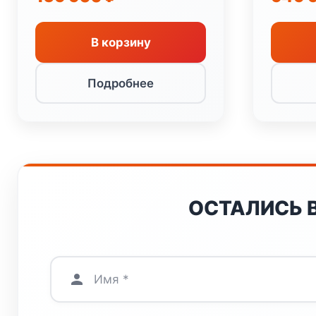
В корзину
Подробнее
ОСТАЛИСЬ 