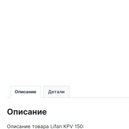
Описание
Детали
Описание
Описание товара Lifan KPV 150: