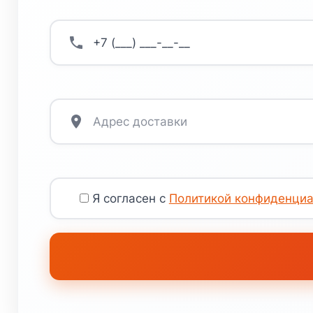
Я согласен с
Политикой конфиденциа