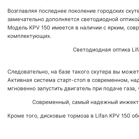
Возглавляя последнее поколение городских скут
замечательно дополняется светодиодной оптикой
Модель KPV 150 имеется в наличии с ярким, сов
комплектующих.
Светодиодная оптика Lif
Следовательно, на базе такого скутера вы может
Активная система старт-стоп в современном, н
мгновенно запустить двигатель при подаче газа,
Современный, самый надежный инжектор
Кроме того, дисковые тормоза в Lifan KPV 150 