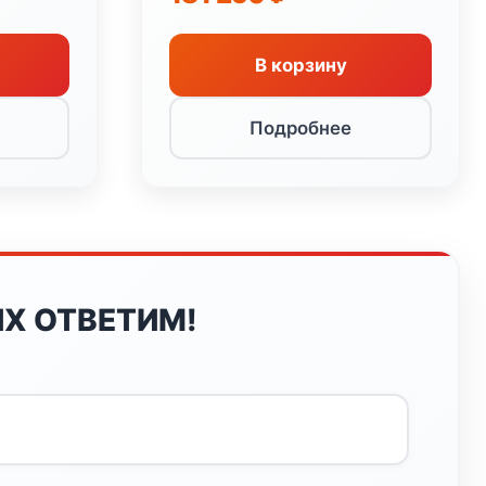
черный
В корзину
Подробнее
Х ОТВЕТИМ!