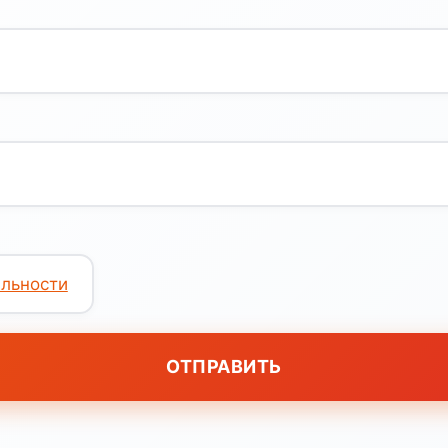
льности