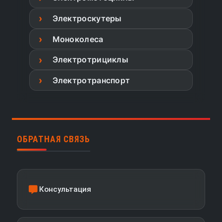
Электроскутеры
Моноколеса
Электротрициклы
Электротранспорт
ОБРАТНАЯ СВЯЗЬ
Консультация