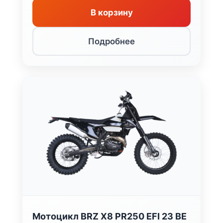
В корзину
Подробнее
Мотоцикл BRZ X8 PR250 EFI 23 BE