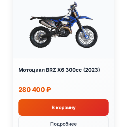
Мотоцикл BRZ X6 300cc (2023)
280 400
₽
В корзину
Подробнее