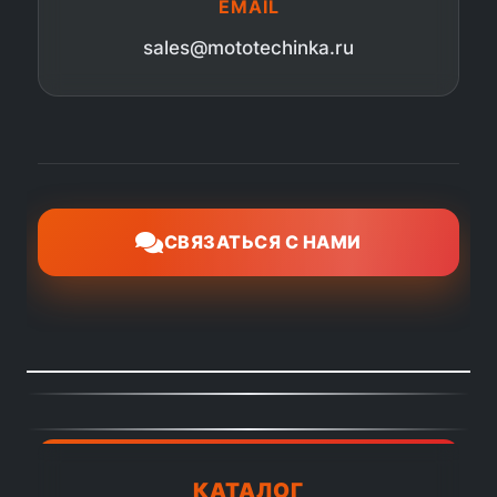
EMAIL
sales@mototechinka.ru
СВЯЗАТЬСЯ С НАМИ
КАТАЛОГ