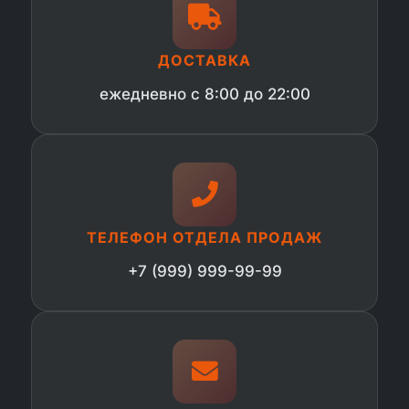
ДОСТАВКА
ежедневно с 8:00 до 22:00
ТЕЛЕФОН ОТДЕЛА ПРОДАЖ
+7 (999) 999-99-99