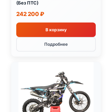
(Без ПТС)
242 200
₽
В корзину
Подробнее