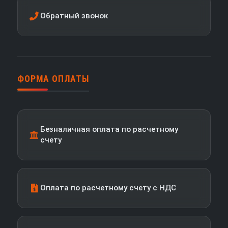
Обратный звонок
ФОРМА ОПЛАТЫ
Безналичная оплата по расчетному
счету
Оплата по расчетному счету с НДС