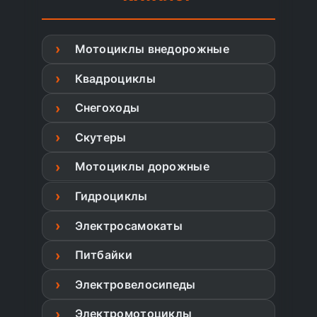
Мотоциклы внедорожные
Квадроциклы
Снегоходы
Скутеры
Мотоциклы дорожные
Гидроциклы
Электросамокаты
Питбайки
Электровелосипеды
Электромотоциклы