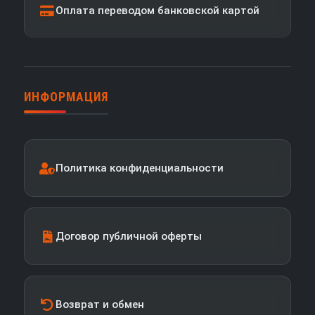
Оплата переводом банковской картой
ИНФОРМАЦИЯ
Политика конфиденциальности
Договор публичной оферты
Возврат и обмен