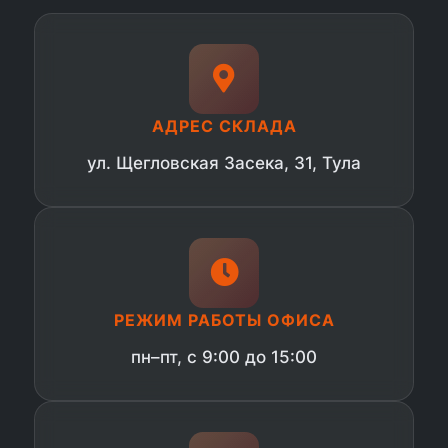
АДРЕС СКЛАДА
ул. Щегловская Засека, 31, Тула
РЕЖИМ РАБОТЫ ОФИСА
пн–пт, с 9:00 до 15:00