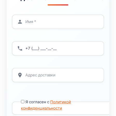
Я согласен с
Политикой
конфиденциальности