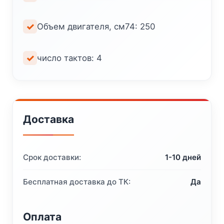
Объем двигателя, см74: 250
число тактов: 4
Доставка
Срок доставки:
1-10 дней
Бесплатная доставка до ТК:
Да
Оплата