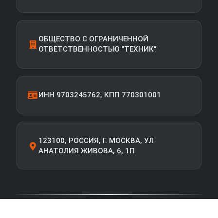
ОБЩЕСТВО С ОГРАНИЧЕННОЙ
ОТВЕТСТВЕННОСТЬЮ "ТЕХНИК"
ИНН 9703245762, КПП 770301001
123100, РОССИЯ, Г. МОСКВА, УЛ
АНАТОЛИЯ ЖИВОВА, 6, 1П