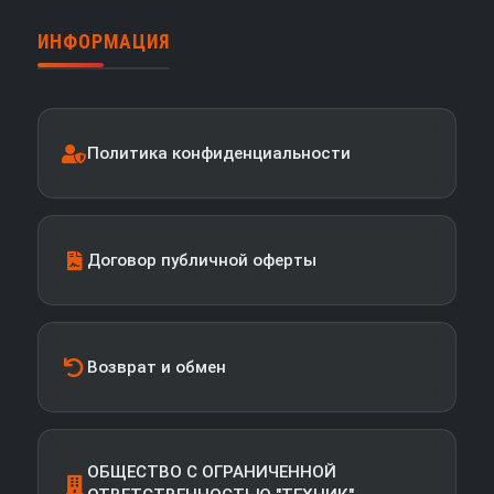
ИНФОРМАЦИЯ
Политика конфиденциальности
Договор публичной оферты
Возврат и обмен
ОБЩЕСТВО С ОГРАНИЧЕННОЙ