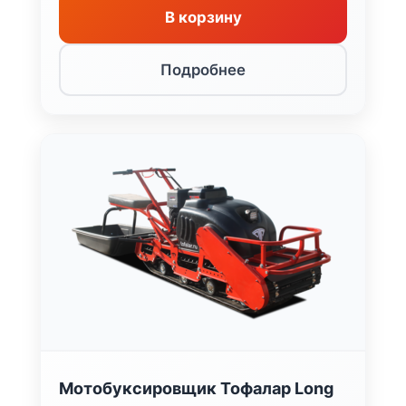
В корзину
Подробнее
Мотобуксировщик Тофалар Long