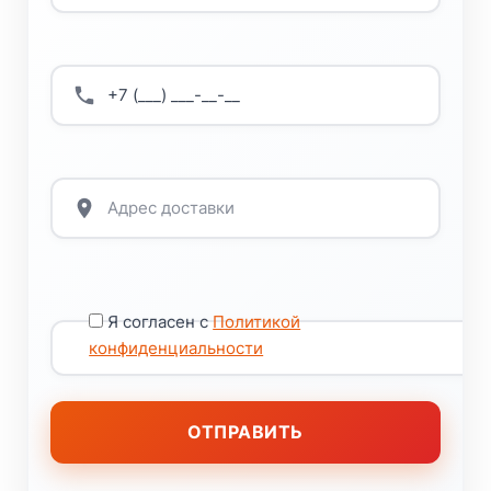
Я согласен с
Политикой
конфиденциальности