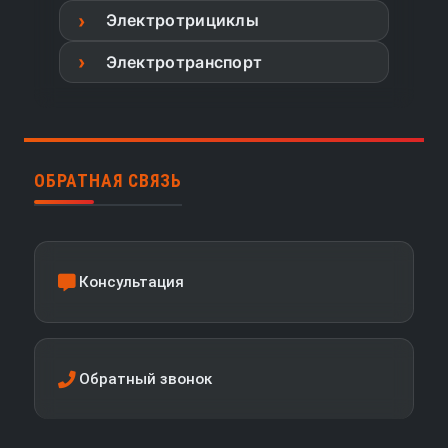
Электротрициклы
Электротранспорт
ОБРАТНАЯ СВЯЗЬ
Консультация
Обратный звонок