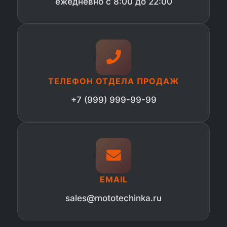
ежедневно с 8:00 до 22:00
ТЕЛЕФОН ОТДЕЛА ПРОДАЖ
+7 (999) 999-99-99
EMAIL
sales@mototechinka.ru