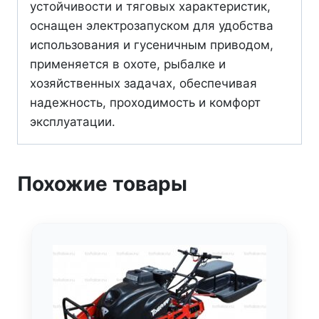
устойчивости и тяговых характеристик,
оснащен электрозапуском для удобства
использования и гусеничным приводом,
применяется в охоте, рыбалке и
хозяйственных задачах, обеспечивая
надежность, проходимость и комфорт
эксплуатации.
Похожие товары