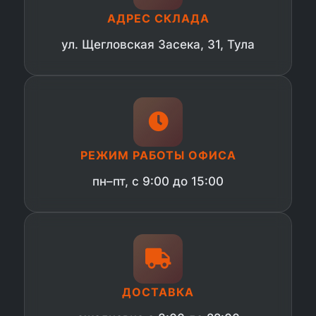
АДРЕС СКЛАДА
ул. Щегловская Засека, 31, Тула
РЕЖИМ РАБОТЫ ОФИСА
пн–пт, с 9:00 до 15:00
ДОСТАВКА