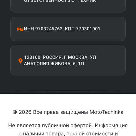
ОТВЕТСТВЕННОСТЬЮ "ТЕХНИК"
ИНН 9703245762, КПП 770301001
123100, РОССИЯ, Г. МОСКВА, УЛ
АНАТОЛИЯ ЖИВОВА, 6, 1П
© 2026 Все права защищены MotoTechinka
Не является публичной офертой. Информация
о наличии товара, точной стоимости и