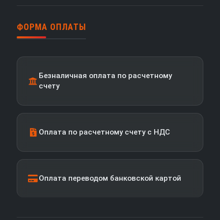
ФОРМА ОПЛАТЫ
Безналичная оплата по расчетному
счету
Оплата по расчетному счету с НДС
Оплата переводом банковской картой