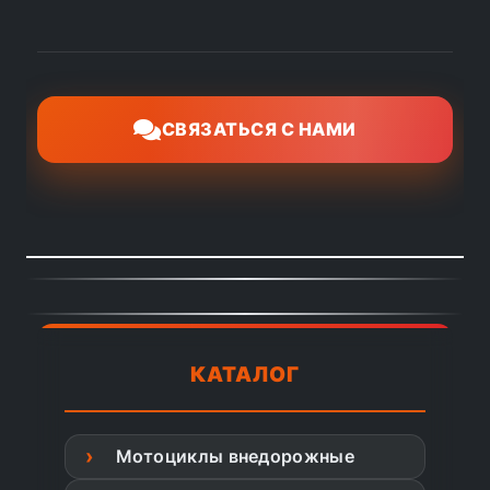
СВЯЗАТЬСЯ С НАМИ
КАТАЛОГ
Мотоциклы внедорожные