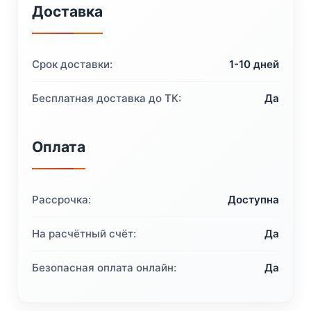
Доставка
Срок доставки:
1-10 дней
Бесплатная доставка до ТК:
Да
Оплата
Рассрочка:
Доступна
На расчётный счёт:
Да
Безопасная оплата онлайн:
Да