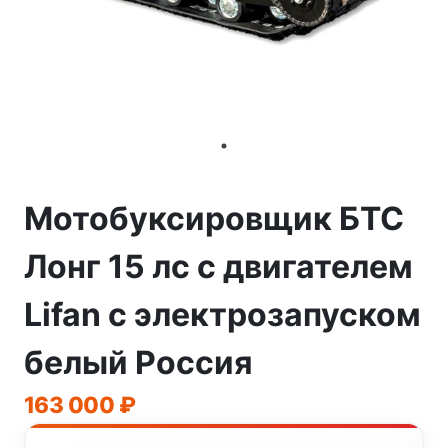
Мотобуксировщик БТС
Лонг 15 лс с двигателем
Lifan с электрозапуском
белый Россия
163 000
₽