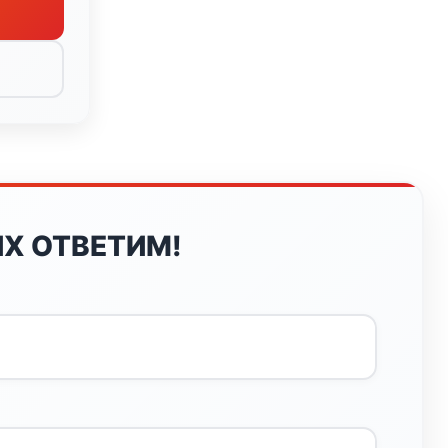
Х ОТВЕТИМ!