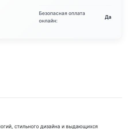
Безопасная оплата
Да
онлайн:
логий, стильного дизайна и выдающихся