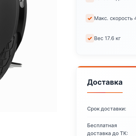
Макс. скорость 
Вес 17.6 кг
Доставка
Срок доставки:
Бесплатная
доставка до ТК: