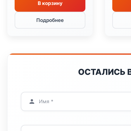
В корзину
Подробнее
ОСТАЛИСЬ 