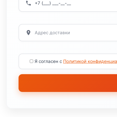
Я согласен с
Политикой конфиденциа