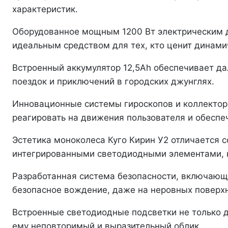
характеристик.
Оборудованное мощным 1200 Вт электрическим дв
идеальным средством для тех, кто ценит динами
Встроенный аккумулятор 12,5Ah обеспечивает д
поездок и приключений в городских джунглях.
Инновационные системы гироскопов и коллектор
реагировать на движения пользователя и обеспе
Эстетика моноколеса Куго Кирин У2 отличается
интегрированными светодиодными элементами, 
Разработанная система безопасности, включающ
безопасное вождение, даже на неровных поверхн
Встроенные светодиодные подсветки не только д
ему неповторимый и выразительный облик.