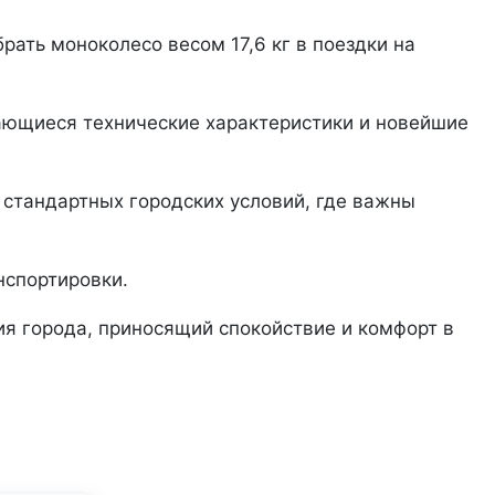
рать моноколесо весом 17,6 кг в поездки на
ающиеся технические характеристики и новейшие
стандартных городских условий, где важны
нспортировки.
ия города, приносящий спокойствие и комфорт в