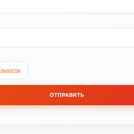
льности