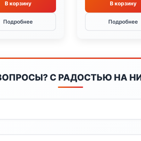
В корзину
В корзину
Подробнее
Подробнее
ВОПРОСЫ? С РАДОСТЬЮ НА НИ