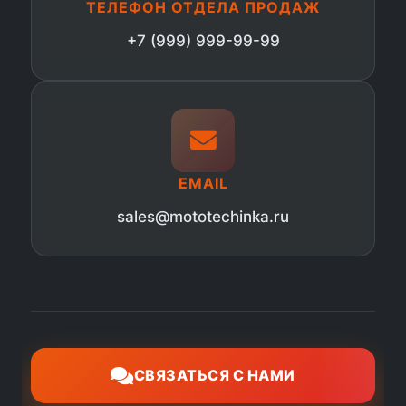
ТЕЛЕФОН ОТДЕЛА ПРОДАЖ
+7 (999) 999-99-99
EMAIL
sales@mototechinka.ru
СВЯЗАТЬСЯ С НАМИ