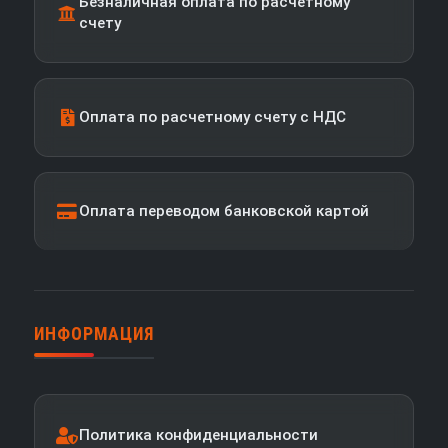
Безналичная оплата по расчетному
счету
Оплата по расчетному счету с НДС
Оплата переводом банковской картой
ИНФОРМАЦИЯ
Политика конфиденциальности