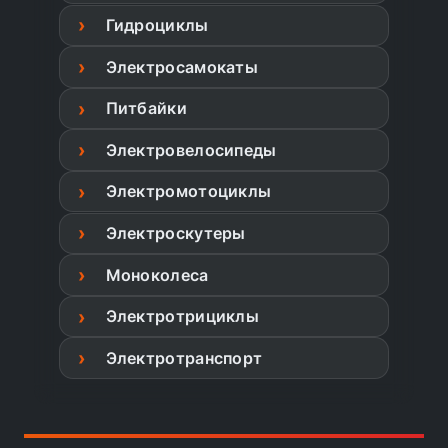
Гидроциклы
Электросамокаты
Питбайки
Электровелосипеды
Электромотоциклы
Электроскутеры
Моноколеса
Электротрициклы
Электротранспорт