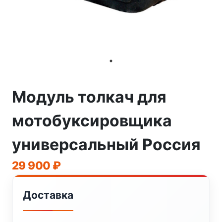
Модуль толкач для
мотобуксировщика
универсальный Россия
29 900
₽
Доставка