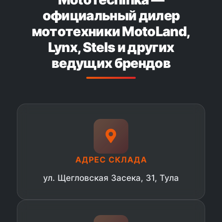
официальный дилер
мототехники MotoLand,
Lynx, Stels и других
ведущих брендов
АДРЕС СКЛАДА
ул. Щегловская Засека, 31, Тула