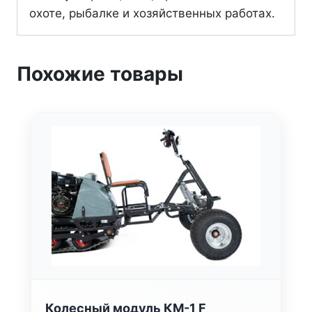
охоте, рыбалке и хозяйственных работах.
Похожие товары
Колесный модуль КМ-1 F