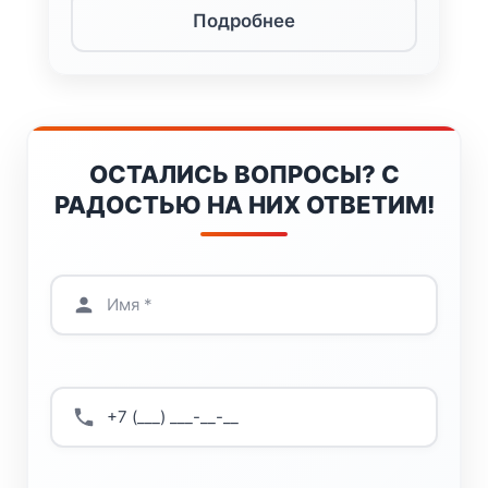
Подробнее
ОСТАЛИСЬ ВОПРОСЫ? С
РАДОСТЬЮ НА НИХ ОТВЕТИМ!