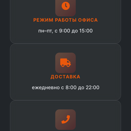
РЕЖИМ РАБОТЫ ОФИСА
пн–пт, с 9:00 до 15:00
ДОСТАВКА
ежедневно с 8:00 до 22:00