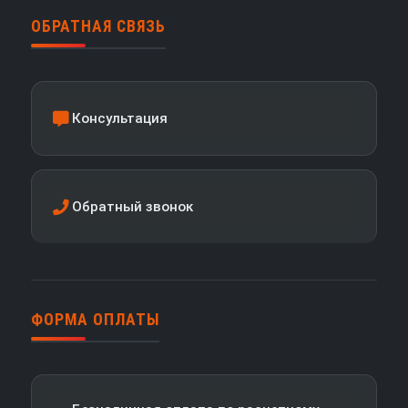
ОБРАТНАЯ СВЯЗЬ
Консультация
Обратный звонок
ФОРМА ОПЛАТЫ