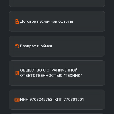
Договор публичной оферты
Возврат и обмен
ОБЩЕСТВО С ОГРАНИЧЕННОЙ
ОТВЕТСТВЕННОСТЬЮ "ТЕХНИК"
ИНН 9703245762, КПП 770301001