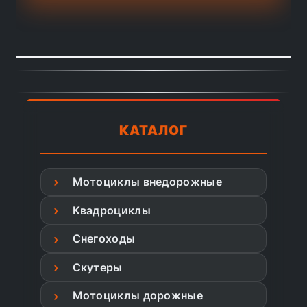
КАТАЛОГ
Мотоциклы внедорожные
Квадроциклы
Снегоходы
Скутеры
Мотоциклы дорожные