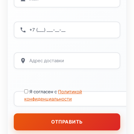
Я согласен с
Политикой
конфиденциальности