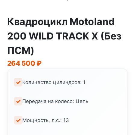
Квадроцикл Motoland
200 WILD TRACK X (Без
ПСМ)
264 500
₽
Количество цилиндров: 1
Передача на колесо: Цепь
Мощность, л.с.: 13