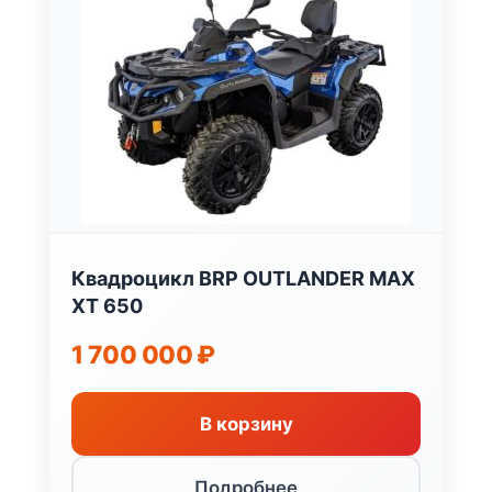
Квадроцикл BRP OUTLANDER MAX
XT 650
1 700 000
₽
В корзину
Подробнее