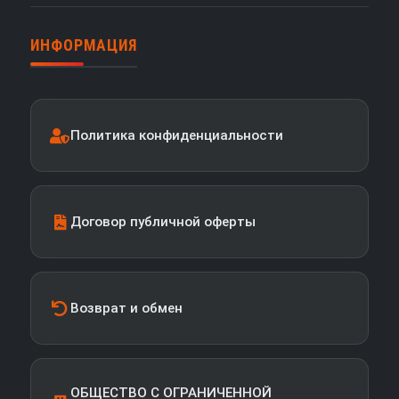
ИНФОРМАЦИЯ
Политика конфиденциальности
Договор публичной оферты
Возврат и обмен
ОБЩЕСТВО С ОГРАНИЧЕННОЙ