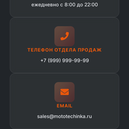
ежедневно с 8:00 до 22:00
ТЕЛЕФОН ОТДЕЛА ПРОДАЖ
+7 (999) 999-99-99
EMAIL
sales@mototechinka.ru