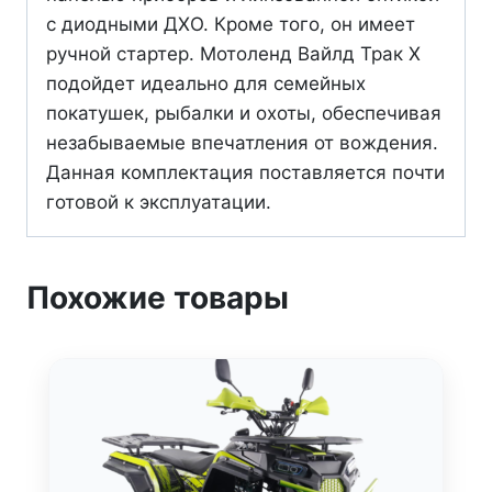
с диодными ДХО. Кроме того, он имеет
ручной стартер. Мотоленд Вайлд Трак X
подойдет идеально для семейных
покатушек, рыбалки и охоты, обеспечивая
незабываемые впечатления от вождения.
Данная комплектация поставляется почти
готовой к эксплуатации.
Похожие товары