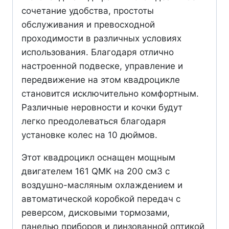
сочетание удобства, простоты
обслуживания и превосходной
проходимости в различных условиях
использования. Благодаря отлично
настроенной подвеске, управление и
передвижение на этом квадроцикле
становится исключительно комфортным.
Различные неровности и кочки будут
легко преодолеваться благодаря
установке колес на 10 дюймов.
Этот квадроцикл оснащен мощным
двигателем 161 QMK на 200 см3 с
воздушно-масляным охлаждением и
автоматической коробкой передач с
реверсом, дисковыми тормозами,
панелью приборов и линзованной оптикой