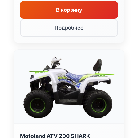
В корзину
Подробнее
Motoland ATV 200 SHARK