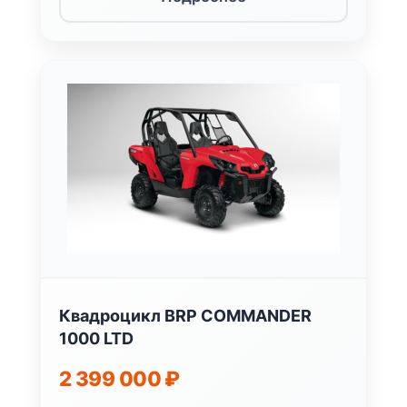
Квадроцикл BRP COMMANDER
1000 LTD
2 399 000
₽