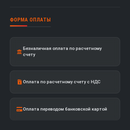
ФОРМА ОПЛАТЫ
Безналичная оплата по расчетному
счету
Оплата по расчетному счету с НДС
Оплата переводом банковской картой