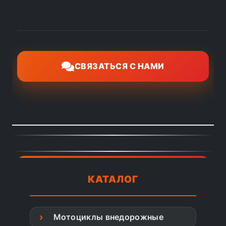
СВЯЗАТЬСЯ С НАМИ
КАТАЛОГ
Мотоциклы внедорожные