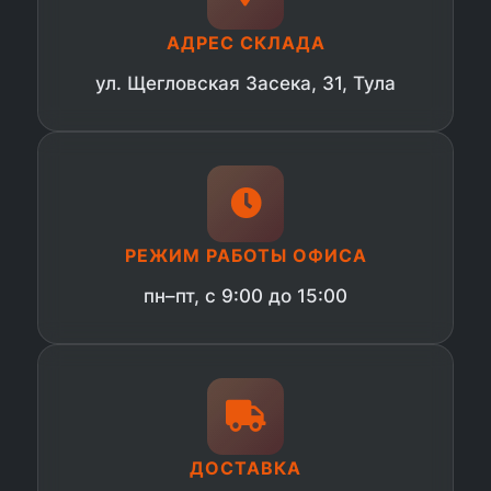
АДРЕС СКЛАДА
ул. Щегловская Засека, 31, Тула
РЕЖИМ РАБОТЫ ОФИСА
пн–пт, с 9:00 до 15:00
ДОСТАВКА