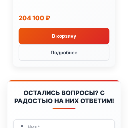
204 100
₽
В корзину
Подробнее
ОСТАЛИСЬ ВОПРОСЫ? С
РАДОСТЬЮ НА НИХ ОТВЕТИМ!