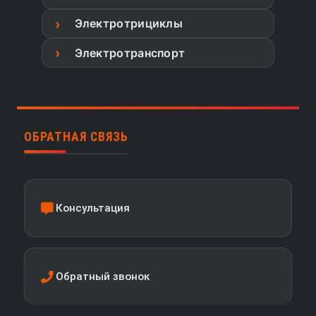
Электротрициклы
Электротранспорт
ОБРАТНАЯ СВЯЗЬ
Консультация
Обратный звонок