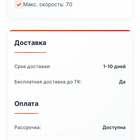
Макс. скорость: 70
Доставка
Срок доставки:
1-10 дней
Бесплатная доставка до ТК:
Да
Оплата
Рассрочка:
Доступна