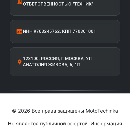
ОТВЕТСТВЕННОСТЬЮ "ТЕХНИК"
ИНН 9703245762, КПП 770301001
123100, РОССИЯ, Г. МОСКВА, УЛ
АНАТОЛИЯ ЖИВОВА, 6, 1П
© 2026 Все права защищены MotoTechinka
Не является публичной офертой. Информация