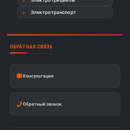
Электротрициклы
Электротранспорт
ОБРАТНАЯ СВЯЗЬ
Консультация
Обратный звонок