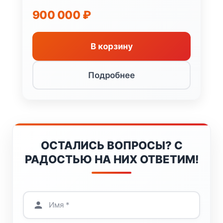
900 000
₽
В корзину
Подробнее
ОСТАЛИСЬ ВОПРОСЫ? С
РАДОСТЬЮ НА НИХ ОТВЕТИМ!