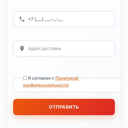
Я согласен с
Политикой
конфиденциальности