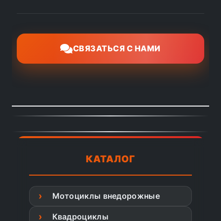
СВЯЗАТЬСЯ С НАМИ
КАТАЛОГ
Мотоциклы внедорожные
Квадроциклы