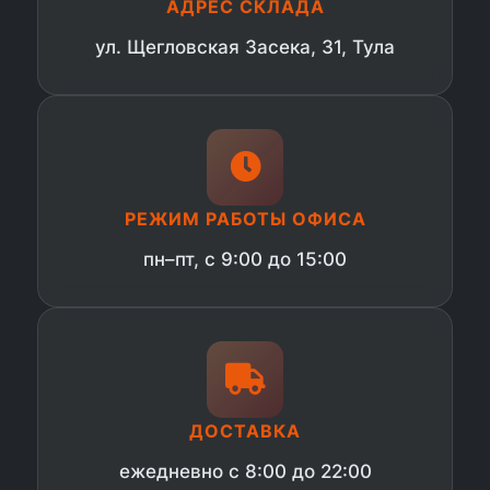
АДРЕС СКЛАДА
ул. Щегловская Засека, 31, Тула
РЕЖИМ РАБОТЫ ОФИСА
пн–пт, с 9:00 до 15:00
ДОСТАВКА
ежедневно с 8:00 до 22:00