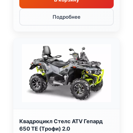
Подробнее
Квадроцикл Стелс ATV Гепард
650 TЕ (Tрофи) 2.0