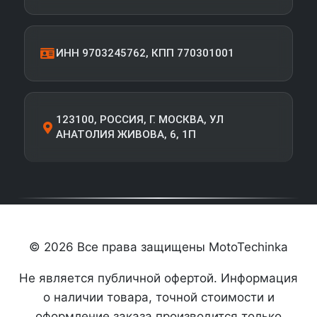
ИНН 9703245762, КПП 770301001
123100, РОССИЯ, Г. МОСКВА, УЛ
АНАТОЛИЯ ЖИВОВА, 6, 1П
© 2026 Все права защищены MotoTechinka
Не является публичной офертой. Информация
о наличии товара, точной стоимости и
оформление заказа производится только