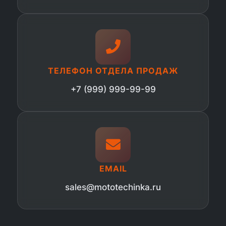
ТЕЛЕФОН ОТДЕЛА ПРОДАЖ
+7 (999) 999-99-99
EMAIL
sales@mototechinka.ru