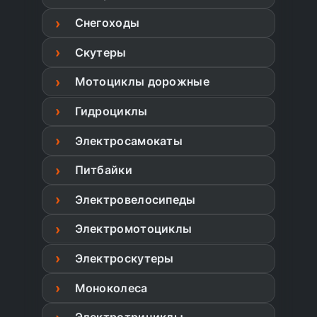
Снегоходы
Скутеры
Мотоциклы дорожные
Гидроциклы
Электросамокаты
Питбайки
Электровелосипеды
Электромотоциклы
Электроскутеры
Моноколеса