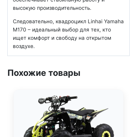
высокую производительность.
Следовательно, квадроцикл Linhai Yamaha
M170 – идеальный выбор для тех, кто
ищет комфорт и свободу на открытом
воздухе.
Похожие товары