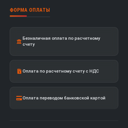
ФОРМА ОПЛАТЫ
Безналичная оплата по расчетному
счету
Оплата по расчетному счету с НДС
Оплата переводом банковской картой