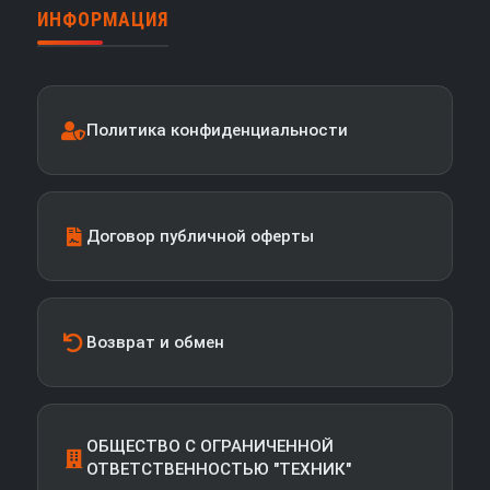
ИНФОРМАЦИЯ
Политика конфиденциальности
Договор публичной оферты
Возврат и обмен
ОБЩЕСТВО С ОГРАНИЧЕННОЙ
ОТВЕТСТВЕННОСТЬЮ "ТЕХНИК"