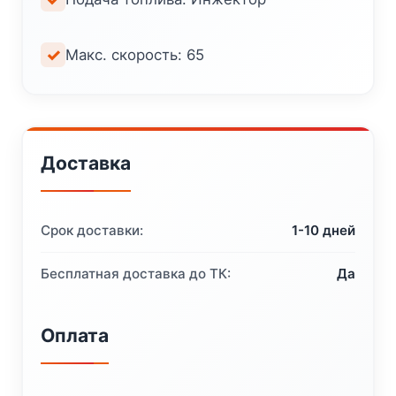
Макс. скорость: 65
Доставка
Срок доставки:
1-10 дней
Бесплатная доставка до ТК:
Да
Оплата