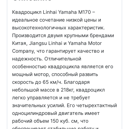
Квадроцикл Linhai Yamaha M170 –
идеальное сочетание низкой цены и
высокотехнологичных характеристик.
Производится двумя крупными брендами
Китая, Jiangsu Linhai и Yamaha Motor
Company, что гарантирует качество и
надежность. Отличительной
особенностью квадроцикла является его
мощный мотор, способный развить
скорость до 65 км/ч. Благодаря
небольшой массе в 218кг, квадроцикл
легко управляется и не требует
значительных усилий. Его четырехтактный
одноцилиндровый двигатель имеет
рабочий объем 150 куб. см, что
обеспечивает стабильную работу и