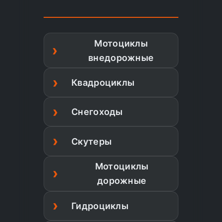
Мотоциклы
внедорожные
Квадроциклы
Снегоходы
Скутеры
Мотоциклы
дорожные
Гидроциклы