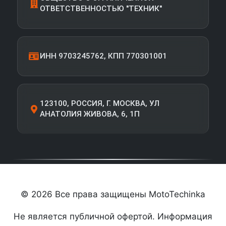
ОТВЕТСТВЕННОСТЬЮ "ТЕХНИК"
ИНН 9703245762, КПП 770301001
123100, РОССИЯ, Г. МОСКВА, УЛ
АНАТОЛИЯ ЖИВОВА, 6, 1П
© 2026 Все права защищены MotoTechinka
Не является публичной офертой. Информация