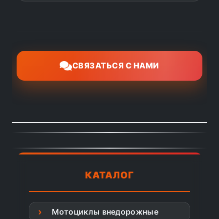
СВЯЗАТЬСЯ С НАМИ
КАТАЛОГ
Мотоциклы внедорожные