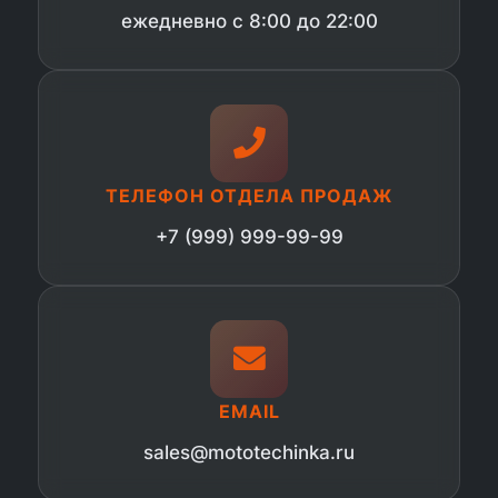
ежедневно с 8:00 до 22:00
ТЕЛЕФОН ОТДЕЛА ПРОДАЖ
+7 (999) 999-99-99
EMAIL
sales@mototechinka.ru