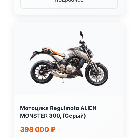
Мотоцикл Regulmoto ALIEN
MONSTER 300, (Серый)
398 000
₽