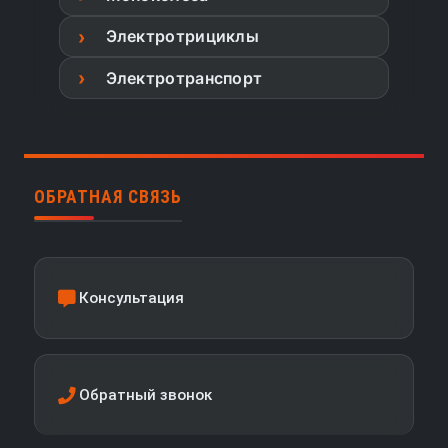
Электротрициклы
Электротранспорт
ОБРАТНАЯ СВЯЗЬ
Консультация
Обратный звонок