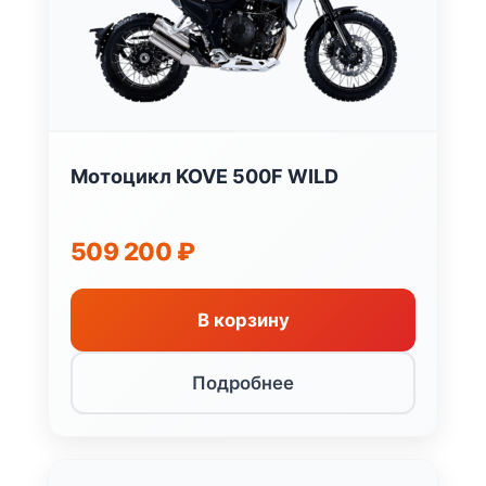
Мотоцикл KOVE 500F WILD
509 200
₽
В корзину
Подробнее