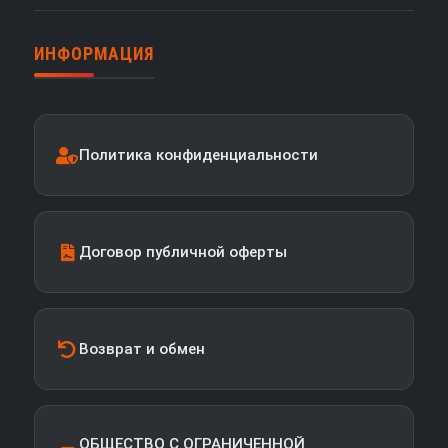
ИНФОРМАЦИЯ
Политика конфиденциальности
Договор публичной оферты
Возврат и обмен
ОБЩЕСТВО С ОГРАНИЧЕННОЙ