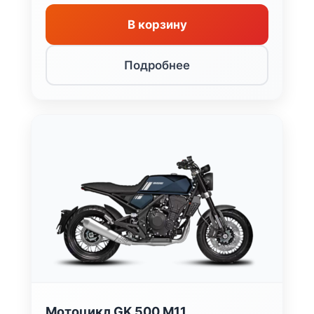
В корзину
Подробнее
Мотоцикл GK 500 M11