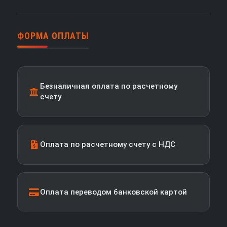
ФОРМА ОПЛАТЫ
Безналичная оплата по расчетному
счету
Оплата по расчетному счету с НДС
Оплата переводом банковской картой