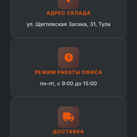
АДРЕС СКЛАДА
ул. Щегловская Засека, 31, Тула
РЕЖИМ РАБОТЫ ОФИСА
пн–пт, с 9:00 до 15:00
ДОСТАВКА