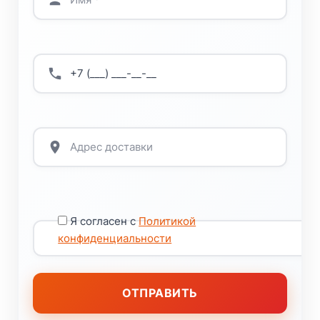
Я согласен с
Политикой
конфиденциальности