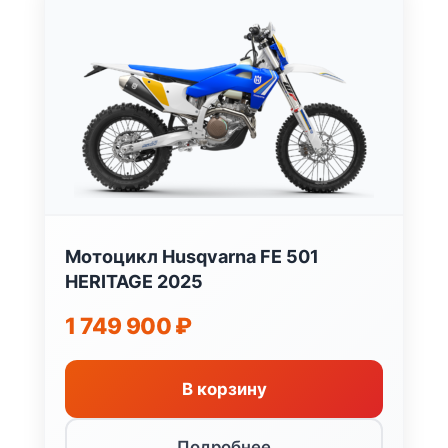
Мотоцикл Husqvarna FE 501
HERITAGE 2025
1 749 900
₽
В корзину
Подробнее