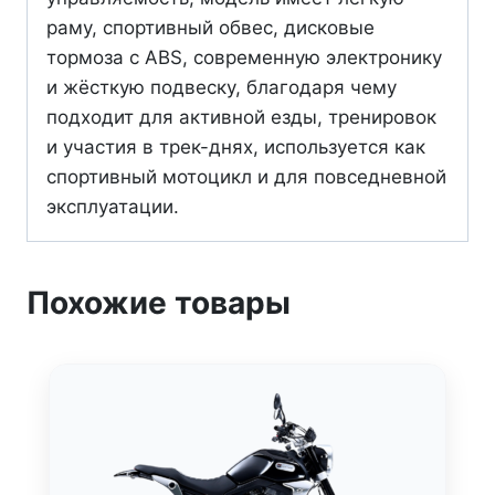
раму, спортивный обвес, дисковые
тормоза с ABS, современную электронику
и жёсткую подвеску, благодаря чему
подходит для активной езды, тренировок
и участия в трек-днях, используется как
спортивный мотоцикл и для повседневной
эксплуатации.
Похожие товары