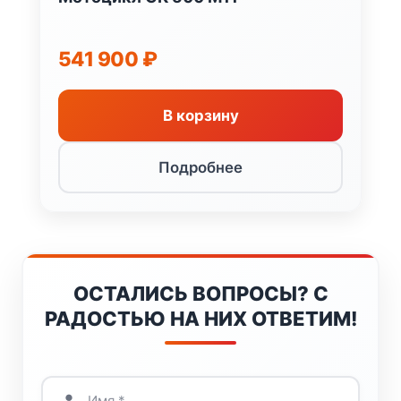
541 900
₽
В корзину
Подробнее
ОСТАЛИСЬ ВОПРОСЫ? С
РАДОСТЬЮ НА НИХ ОТВЕТИМ!