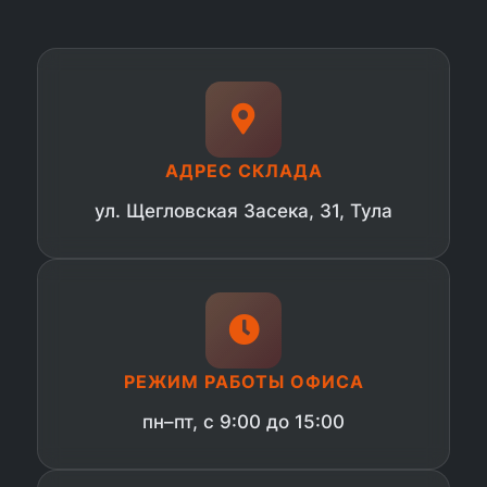
АДРЕС СКЛАДА
ул. Щегловская Засека, 31, Тула
РЕЖИМ РАБОТЫ ОФИСА
пн–пт, с 9:00 до 15:00