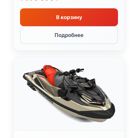
В корзину
Подробнее