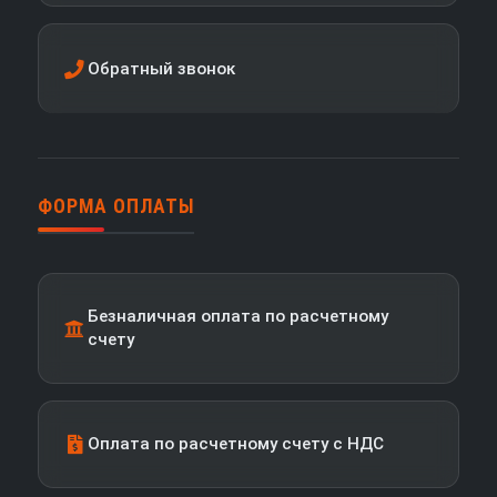
Обратный звонок
ФОРМА ОПЛАТЫ
Безналичная оплата по расчетному
счету
Оплата по расчетному счету с НДС