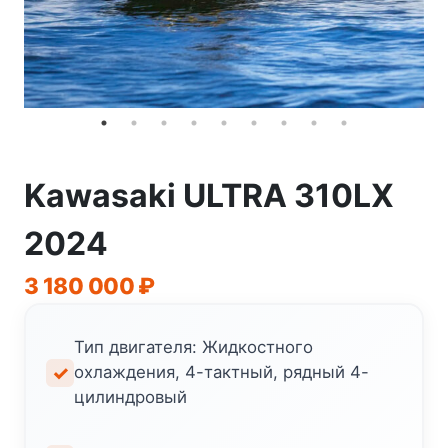
Kawasaki ULTRA 310LX
2024
3 180 000
₽
Тип двигателя: Жидкостного
охлаждения, 4-тактный, рядный 4-
цилиндровый