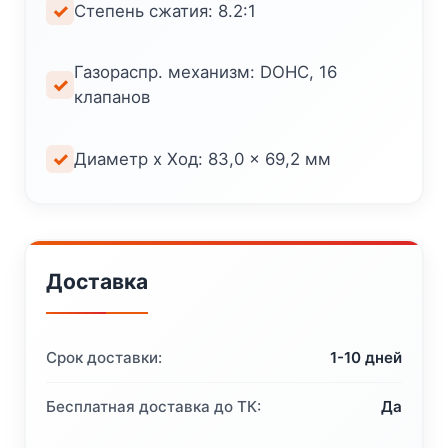
Степень сжатия: 8.2:1
Газораспр. механизм: DOHC, 16
клапанов
Диаметр x Ход: 83,0 × 69,2 мм
Доставка
Срок доставки:
1-10 дней
Бесплатная доставка до ТК:
Да