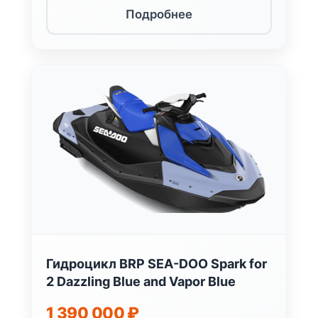
Подробнее
Гидроцикл BRP SEA-DOO Spark for
2 Dazzling Blue and Vapor Blue
1 390 000
₽