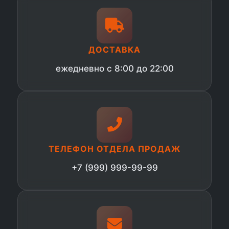
ДОСТАВКА
ежедневно с 8:00 до 22:00
ТЕЛЕФОН ОТДЕЛА ПРОДАЖ
+7 (999) 999-99-99