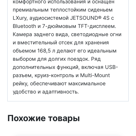
комфортного использования и оснащен
премиальным теплостойким сиденьем
LXury, аудиосистемой JETSOUND® 4S с
Bluetooth и 7-дюймовым TFT-дисплеем.
Камера заднего вида, светодиодные огни
и вместительный отсек для хранения
объемом 168,5 л делают его идеальным
выбором для долгих поездок. Ряд
дополнительных функций, включая USB-
разъем, круиз-контроль и Multi-Mount
рейку, обеспечивают максимальное
удобство и адаптивность.
Похожие товары