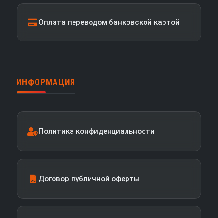
Оплата переводом банковской картой
ИНФОРМАЦИЯ
Политика конфиденциальности
Договор публичной оферты