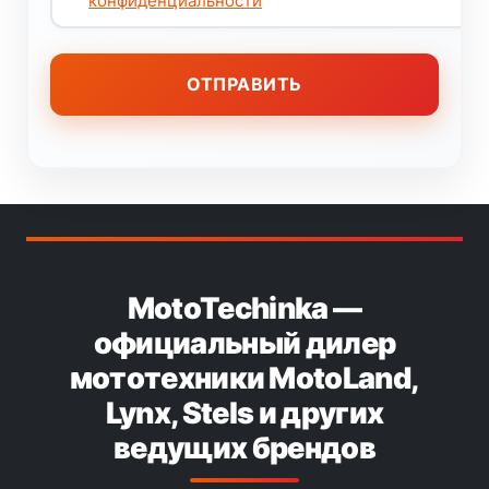
конфиденциальности
MotoTechinka —
официальный дилер
мототехники MotoLand,
Lynx, Stels и других
ведущих брендов