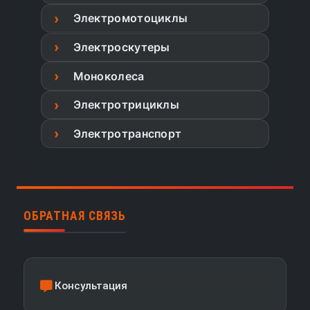
Электромотоциклы
Электроскутеры
Моноколеса
Электротрициклы
Электротранспорт
ОБРАТНАЯ СВЯЗЬ
Консультация