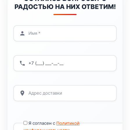
РАДОСТЬЮ НА НИХ ОТВЕТИМ!
Я согласен с
Политикой