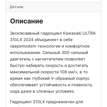
Детали
Описание
Эксклюзивный гидроцикл Kawasaki ULTRA
310LX 2024 объединяет в себе
сверхmodern технологии и комфортное
использование. Сильный 300-сильный
двигатель с нагнетателем позволяет
быстро набирать скорость и достигать
максимальной скорости 108 км/ч, в то
время как глубокий V-образный корпус
обеспечивает устойчивость и плавность
хода даже в сложных условиях.
Гидроцикл 310LX предназначен для