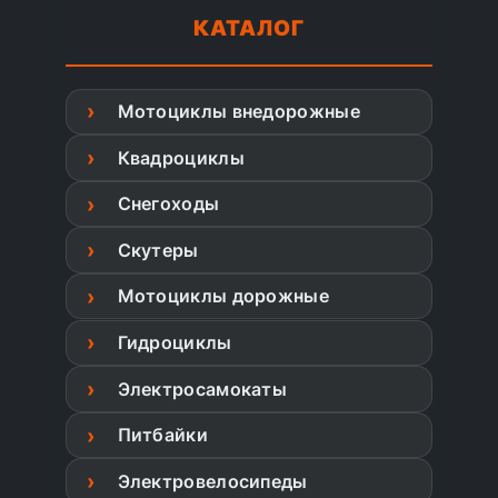
КАТАЛОГ
Мотоциклы внедорожные
Квадроциклы
Снегоходы
Скутеры
Мотоциклы дорожные
Гидроциклы
Электросамокаты
Питбайки
Электровелосипеды