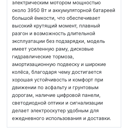
электрическим мотором мощностью
около 3950 Вт и аккумуляторной батареей
большой ёмкости, что обеспечивает
высокий крутящий момент, плавный
разгон и возможность длительной
эксплуатации без подзарядки, модель
имеет усиленную раму, дисковые
гидравлические тормоза,
амортизационную подвеску и широкие
колёса, благодаря чему достигается
хорошая устойчивость и комфорт при
движении по асфальту и грунтовым
дорогам, наличие цифровой панели,
светодиодной оптики и сигнализации
делает электроскутер удобным для
ежедневного использования и доставки.