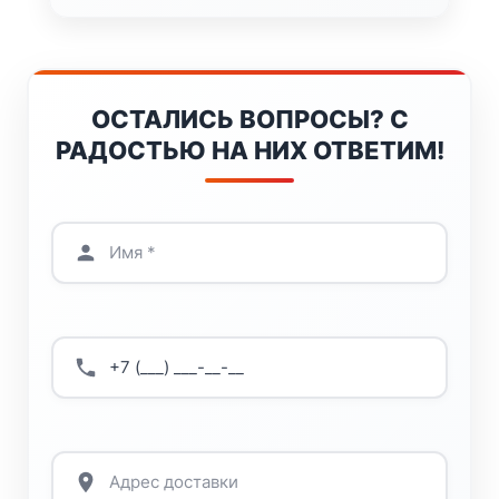
ОСТАЛИСЬ ВОПРОСЫ? С
РАДОСТЬЮ НА НИХ ОТВЕТИМ!