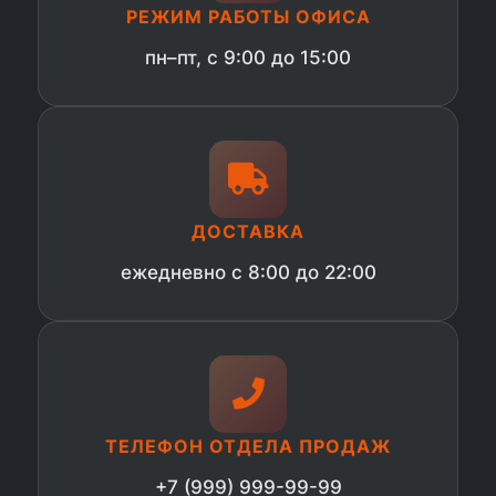
РЕЖИМ РАБОТЫ ОФИСА
пн–пт, с 9:00 до 15:00
ДОСТАВКА
ежедневно с 8:00 до 22:00
ТЕЛЕФОН ОТДЕЛА ПРОДАЖ
+7 (999) 999-99-99