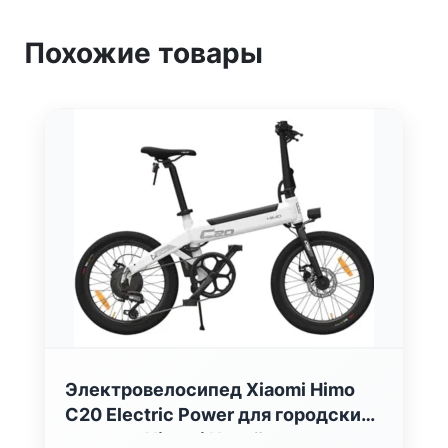
Похожие товары
Электровелосипед Xiaomi Himo
C20 Electric Power для городских
поездок Xiaomi Китай