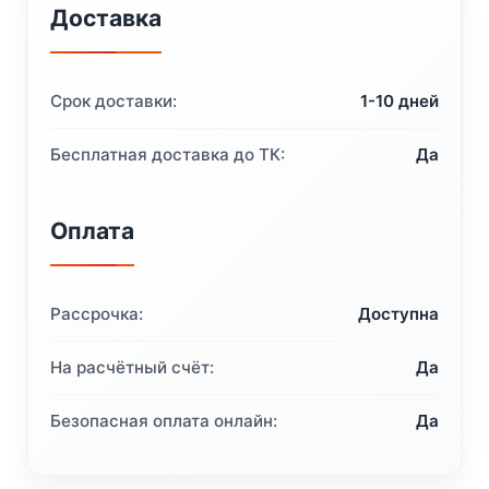
Доставка
Срок доставки:
1-10 дней
Бесплатная доставка до ТК:
Да
Оплата
Рассрочка:
Доступна
На расчётный счёт:
Да
Безопасная оплата онлайн:
Да