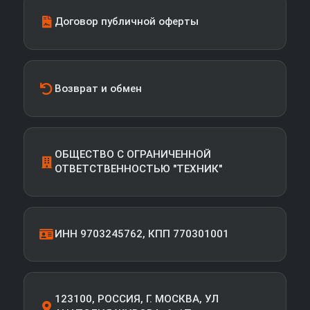
Договор публичной оферты
Возврат и обмен
ОБЩЕСТВО С ОГРАНИЧЕННОЙ
ОТВЕТСТВЕННОСТЬЮ "ТЕХНИК"
ИНН 9703245762, КПП 770301001
123100, РОССИЯ, Г. МОСКВА, УЛ