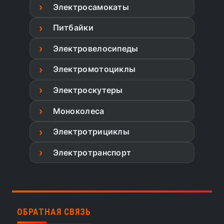
Электросамокаты
Питбайки
Электровелосипеды
Электромотоциклы
Электроскутеры
Моноколеса
Электротрициклы
Электротранспорт
ОБРАТНАЯ СВЯЗЬ