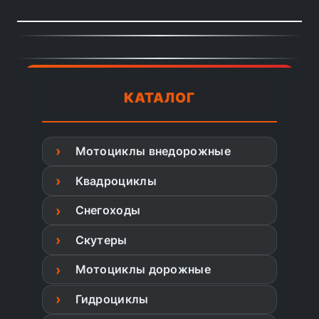
КАТАЛОГ
Мотоциклы внедорожные
Квадроциклы
Снегоходы
Скутеры
Мотоциклы дорожные
Гидроциклы