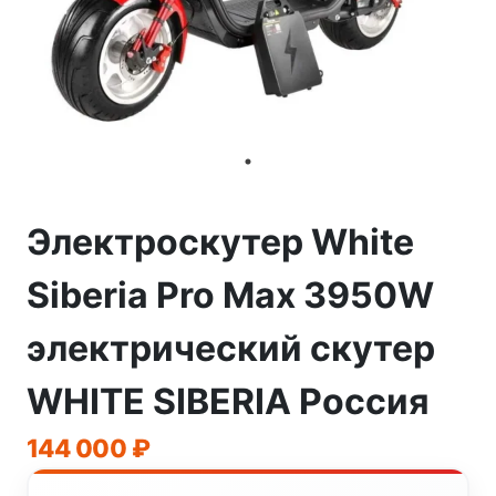
Электроскутер White
Siberia Pro Max 3950W
электрический скутер
WHITE SIBERIA Россия
144 000
₽