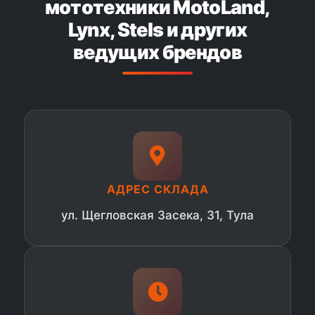
мототехники MotoLand,
Lynx, Stels и других
ведущих брендов
АДРЕС СКЛАДА
ул. Щегловская Засека, 31, Тула