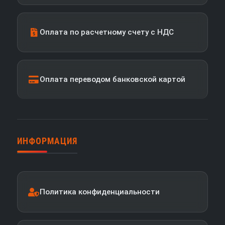
Оплата по расчетному счету с НДС
Оплата переводом банковской картой
ИНФОРМАЦИЯ
Политика конфиденциальности