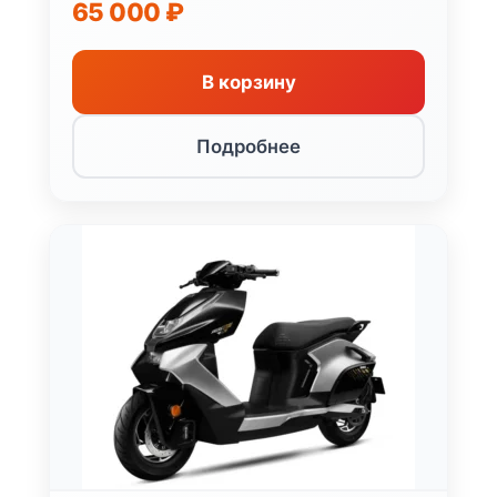
65 000
₽
В корзину
Подробнее