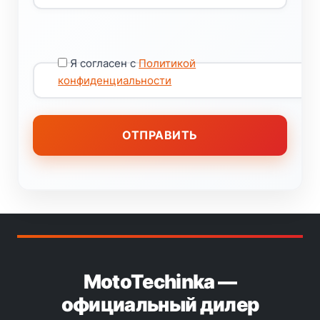
Я согласен с
Политикой
конфиденциальности
MotoTechinka —
официальный дилер