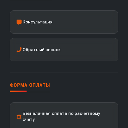
Консультация
Обратный звонок
ФОРМА ОПЛАТЫ
Безналичная оплата по расчетному
счету